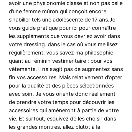
avoir une physionomie classe et non pas celle
d’une femme mûron qui conçoit encore
s’habiller tels une adolescente de 17 ans.Je
vous guide pratique pour ici pour connaître
les suppléments que vous devriez avoir dans
votre dressing. dans le cas où vous me lisez
régulièrement, vous savez ma philosophie
quant au féminin vestimentaire : pour vos
vêtements, il ne s’agit pas de augmentez sans
fin vos accessoires. Mais relativement d’opter
pour la qualité et des pièces sélectionnées
avec soin. Je vous oriente donc réellement
de prendre votre temps pour découvrir les
accessoires qui amèneront à partie de votre
vie. Et surtout, esquivez de les choisir dans
les grandes montres. allez plutôt à la