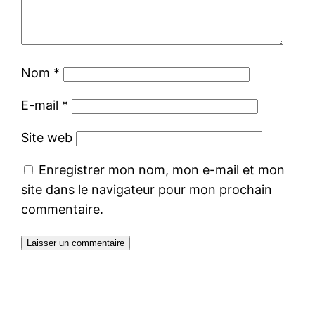
Nom
*
E-mail
*
Site web
Enregistrer mon nom, mon e-mail et mon
site dans le navigateur pour mon prochain
commentaire.