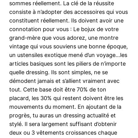
sommes réellement. La clé de la réussite
consiste à n’adopter des accessoires qui vous
constituent réellement. Ils doivent avoir une
connotation pour vous : Le bojux de votre
grand-mère que vous adorez, une montre
vintage qui vous souviens une bonne époque,
un ustensiles exotique mené d’un voyage…les
articles basiques sont les piliers de n’importe
quelle dressing. Ils sont simples, ne se
démodent jamais et s’allient vraiment avec
tout. Cette base doit être 70% de ton
placard, les 30% qui restent doivent être les
mouvements du moment. En ajoutant de la
progrès, tu auras un dressing actualité et
stylé. Il sera largement suffisant d’obtenir
deux ou 3 vêtements croissances chaque