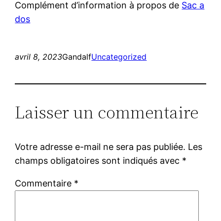
Complément d’information à propos de
Sac a
dos
avril 8, 2023
Gandalf
Uncategorized
Laisser un commentaire
Votre adresse e-mail ne sera pas publiée.
Les
champs obligatoires sont indiqués avec
*
Commentaire
*