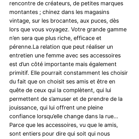
rencontre de créateurs, de petites marques
montantes ; chinez dans les magasins
vintage, sur les brocantes, aux puces, dès
lors que vous voyagez. Votre grande gamme
n’en sera que plus riche, efficace et
pérenne.La relation que peut réaliser un
entretien une femme avec ses accessoires
est d’un côté importante mais également
primitif. Elle pourrait constamment les choisir
du fait que on choisit ses amis et être en
quête de ceux qui la complètent, qui lui
permettent de s’amuser et de prendre de la
jouissance, qui lui offrent une pleine
confiance lorsqu’elle change dans la rue…
Parce que les accessoires, vu que le amis,
sont entiers pour dire qui soit qui nous