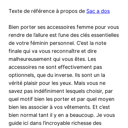
Texte de référence à propos de
Sac a dos
Bien porter ses accessoires femme pour vous
rendre de l’allure est l’une des clés essentielles
de votre féminin personnel. C’est la note
finale qui va vous reconnaître et dire
malheureusement qui vous êtes. Les
accessoires ne sont effectivement pas
optionnels, que du inverse. Ils sont un la
vérité plaisir pour les yeux. Mais vous ne
savez pas indéfiniment lesquels choisir, par
quel motif bien les porter et par quel moyen
bien les associer à vos vêtements. Et c’est
bien normal tant il y en a beaucoup. Je vous
guide ici dans l’incroyable richesse des