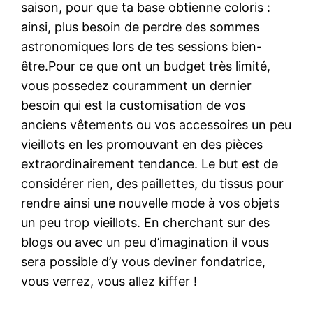
saison, pour que ta base obtienne coloris :
ainsi, plus besoin de perdre des sommes
astronomiques lors de tes sessions bien-
être.Pour ce que ont un budget très limité,
vous possedez couramment un dernier
besoin qui est la customisation de vos
anciens vêtements ou vos accessoires un peu
vieillots en les promouvant en des pièces
extraordinairement tendance. Le but est de
considérer rien, des paillettes, du tissus pour
rendre ainsi une nouvelle mode à vos objets
un peu trop vieillots. En cherchant sur des
blogs ou avec un peu d’imagination il vous
sera possible d’y vous deviner fondatrice,
vous verrez, vous allez kiffer !