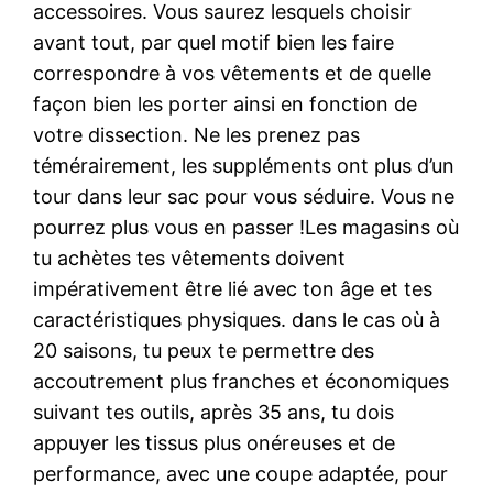
accessoires. Vous saurez lesquels choisir
avant tout, par quel motif bien les faire
correspondre à vos vêtements et de quelle
façon bien les porter ainsi en fonction de
votre dissection. Ne les prenez pas
témérairement, les suppléments ont plus d’un
tour dans leur sac pour vous séduire. Vous ne
pourrez plus vous en passer !Les magasins où
tu achètes tes vêtements doivent
impérativement être lié avec ton âge et tes
caractéristiques physiques. dans le cas où à
20 saisons, tu peux te permettre des
accoutrement plus franches et économiques
suivant tes outils, après 35 ans, tu dois
appuyer les tissus plus onéreuses et de
performance, avec une coupe adaptée, pour