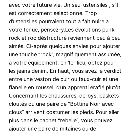
avec votre future vie. Un seul ustensiles , s’il
est correctement sélectionne. Trop
d’ustensiles pourraient tout à fait nuire à
votre tenue, pensez-y.Les évolutions punk
rock et roc déstructuré reviennent peu à peu
aimés. Ci-après quelques envies pour ajouter
une touche “rock”, magnifiquement assumée,
à votre équipement. en 1er lieu, optez pour
les jeans denim. En haut, vous avez le verdict
entre une veston de cuir ou faux-cuir et une
flanelle en roussel, d’un apprenti éraflé plutôt.
Concernant les chaussures, derbys, baskets
cloutés ou une paire de “Bottine Noir avec
clous” arrivent costumer les pieds. Pour aller
plus dans le cachet “rebelle”, vous pouvez
ajouter une paire de mitaines ou de