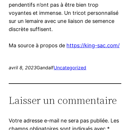
pendentifs n’ont pas à être bien trop
voyantes et immense. Un tricot personnalisé
sur un lemaire avec une liaison de semence
discrète suffisent.
Ma source à propos de
https://king-sac.com/
avril 8, 2023
Gandalf
Uncategorized
Laisser un commentaire
Votre adresse e-mail ne sera pas publiée.
Les
champs obligatoires sont indiqués avec
*