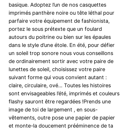
basique. Adoptez l’un de nos casquettes
imprimés panthère noire ou tête léthal pour
parfaire votre équipement de fashionista,
portez le sous prétexte que un foulard
autours du poitrine ou bien sur les épaules
dans le style d’une étole. En été, pour défier
un soleil trop sonore nous vous conseillons
de ordinairement sortir avec votre paire de
lunettes de soleil, choisissez votre paire
suivant forme qui vous convient autant :
claire, circulaire, ové… Toutes les histoires
sont envisageables l’été, imprimés et couleurs
flashy sauront être regardées !Prends une
image de toi de largement , en sous-
vêtements, outre pose une papier de papier
et monte-la doucement prééminence de ta