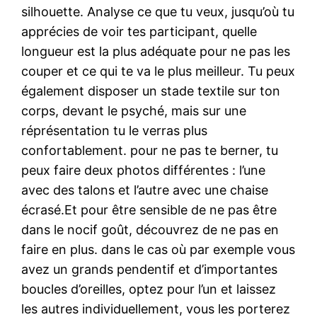
silhouette. Analyse ce que tu veux, jusqu’où tu
apprécies de voir tes participant, quelle
longueur est la plus adéquate pour ne pas les
couper et ce qui te va le plus meilleur. Tu peux
également disposer un stade textile sur ton
corps, devant le psyché, mais sur une
réprésentation tu le verras plus
confortablement. pour ne pas te berner, tu
peux faire deux photos différentes : l’une
avec des talons et l’autre avec une chaise
écrasé.Et pour être sensible de ne pas être
dans le nocif goût, découvrez de ne pas en
faire en plus. dans le cas où par exemple vous
avez un grands pendentif et d’importantes
boucles d’oreilles, optez pour l’un et laissez
les autres individuellement, vous les porterez