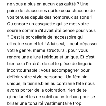
ne vous a plus en aucun cas quitté ? Une
paire de chaussures qui luxueux chacune de
vos tenues depuis des nombreux saisons ?
Ou encore un casquette qui se met votre
sourire comme s’il avait été pensé pour vous
? C’est la sorcellerie de l’accessoire qui
effectue son effet ! A lui seul, il peut dépasser
votre genre, même structural, pour vous
rendre une allure féérique et unique. Et c’est
bien cela l’intérêt de cette pièce de lingerie
incontournable : vous accompagner pour
définir votre style personnel. Un féminin
unique, la tienne.bien au contraire l’été nous
avons porter de la coloration. rien de tel
q’une lunettes de soleil ou un turban pour se
briser une tonalité vestimentaire trop