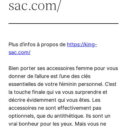
sac.com/
Plus d’infos à propos de
https://king-
sac.com/
Bien porter ses accessoires femme pour vous
donner de l’allure est l’une des clés
essentielles de votre féminin personnel. C’est
la touche finale qui va vous surprendre et
décrire évidemment qui vous êtes. Les
accessoires ne sont effectivement pas
optionnels, que du antithétique. Ils sont un
vrai bonheur pour les yeux. Mais vous ne