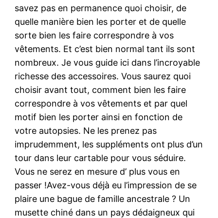
savez pas en permanence quoi choisir, de
quelle manière bien les porter et de quelle
sorte bien les faire correspondre à vos
vêtements. Et c’est bien normal tant ils sont
nombreux. Je vous guide ici dans l’incroyable
richesse des accessoires. Vous saurez quoi
choisir avant tout, comment bien les faire
correspondre à vos vêtements et par quel
motif bien les porter ainsi en fonction de
votre autopsies. Ne les prenez pas
imprudemment, les suppléments ont plus d’un
tour dans leur cartable pour vous séduire.
Vous ne serez en mesure d’ plus vous en
passer !Avez-vous déjà eu l’impression de se
plaire une bague de famille ancestrale ? Un
musette chiné dans un pays dédaigneux qui