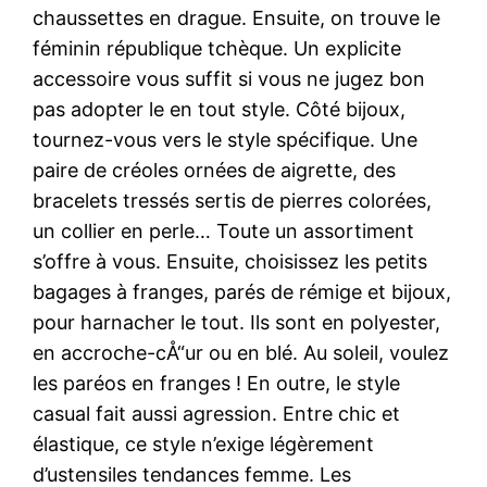
chaussettes en drague. Ensuite, on trouve le
féminin république tchèque. Un explicite
accessoire vous suffit si vous ne jugez bon
pas adopter le en tout style. Côté bijoux,
tournez-vous vers le style spécifique. Une
paire de créoles ornées de aigrette, des
bracelets tressés sertis de pierres colorées,
un collier en perle… Toute un assortiment
s’offre à vous. Ensuite, choisissez les petits
bagages à franges, parés de rémige et bijoux,
pour harnacher le tout. Ils sont en polyester,
en accroche-cÅ“ur ou en blé. Au soleil, voulez
les paréos en franges ! En outre, le style
casual fait aussi agression. Entre chic et
élastique, ce style n’exige légèrement
d’ustensiles tendances femme. Les