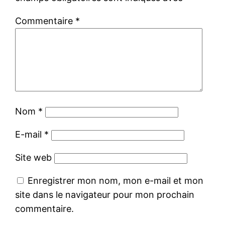
Commentaire
*
Nom
*
E-mail
*
Site web
Enregistrer mon nom, mon e-mail et mon
site dans le navigateur pour mon prochain
commentaire.