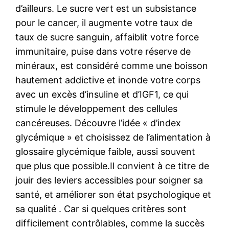
d’ailleurs. Le sucre vert est un subsistance
pour le cancer, il augmente votre taux de
taux de sucre sanguin, affaiblit votre force
immunitaire, puise dans votre réserve de
minéraux, est considéré comme une boisson
hautement addictive et inonde votre corps
avec un excès d’insuline et d’IGF1, ce qui
stimule le développement des cellules
cancéreuses. Découvre l’idée « d’index
glycémique » et choisissez de l’alimentation à
glossaire glycémique faible, aussi souvent
que plus que possible.Il convient à ce titre de
jouir des leviers accessibles pour soigner sa
santé, et améliorer son état psychologique et
sa qualité . Car si quelques critères sont
difficilement contrôlables, comme la succès