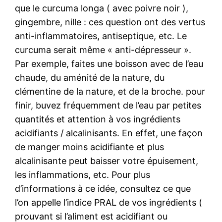
que le curcuma longa ( avec poivre noir ),
gingembre, nille : ces question ont des vertus
anti-inflammatoires, antiseptique, etc. Le
curcuma serait même « anti-dépresseur ».
Par exemple, faites une boisson avec de l’eau
chaude, du aménité de la nature, du
clémentine de la nature, et de la broche. pour
finir, buvez fréquemment de l’eau par petites
quantités et attention à vos ingrédients
acidifiants / alcalinisants. En effet, une façon
de manger moins acidifiante et plus
alcalinisante peut baisser votre épuisement,
les inflammations, etc. Pour plus
d’informations à ce idée, consultez ce que
l’on appelle l’indice PRAL de vos ingrédients (
prouvant si l’aliment est acidifiant ou