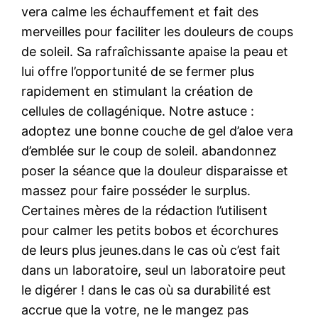
vera calme les échauffement et fait des
merveilles pour faciliter les douleurs de coups
de soleil. Sa rafraîchissante apaise la peau et
lui offre l’opportunité de se fermer plus
rapidement en stimulant la création de
cellules de collagénique. Notre astuce :
adoptez une bonne couche de gel d’aloe vera
d’emblée sur le coup de soleil. abandonnez
poser la séance que la douleur disparaisse et
massez pour faire posséder le surplus.
Certaines mères de la rédaction l’utilisent
pour calmer les petits bobos et écorchures
de leurs plus jeunes.dans le cas où c’est fait
dans un laboratoire, seul un laboratoire peut
le digérer ! dans le cas où sa durabilité est
accrue que la votre, ne le mangez pas