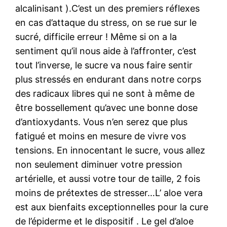
alcalinisant ).C’est un des premiers réflexes
en cas d’attaque du stress, on se rue sur le
sucré, difficile erreur ! Même si on a la
sentiment qu’il nous aide à l’affronter, c’est
tout l’inverse, le sucre va nous faire sentir
plus stressés en endurant dans notre corps
des radicaux libres qui ne sont à même de
être bossellement qu’avec une bonne dose
d’antioxydants. Vous n’en serez que plus
fatigué et moins en mesure de vivre vos
tensions. En innocentant le sucre, vous allez
non seulement diminuer votre pression
artérielle, et aussi votre tour de taille, 2 fois
moins de prétextes de stresser…L’ aloe vera
est aux bienfaits exceptionnelles pour la cure
de l’épiderme et le dispositif . Le gel d’aloe