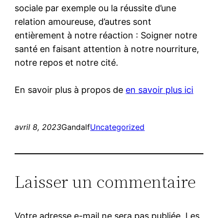
sociale par exemple ou la réussite d’une
relation amoureuse, d’autres sont
entièrement à notre réaction : Soigner notre
santé en faisant attention à notre nourriture,
notre repos et notre cité.
En savoir plus à propos de
en savoir plus ici
avril 8, 2023
Gandalf
Uncategorized
Laisser un commentaire
Votre adresse e-mail ne sera pas publiée.
Les