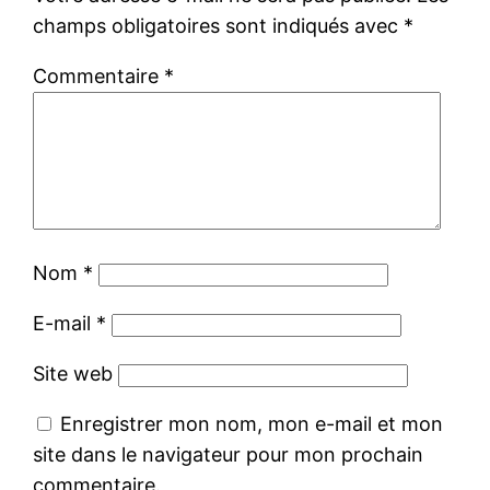
champs obligatoires sont indiqués avec
*
Commentaire
*
Nom
*
E-mail
*
Site web
Enregistrer mon nom, mon e-mail et mon
site dans le navigateur pour mon prochain
commentaire.