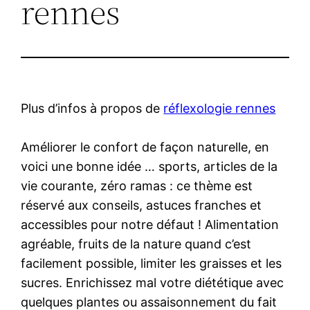
rennes
Plus d’infos à propos de
réflexologie rennes
Améliorer le confort de façon naturelle, en
voici une bonne idée … sports, articles de la
vie courante, zéro ramas : ce thème est
réservé aux conseils, astuces franches et
accessibles pour notre défaut ! Alimentation
agréable, fruits de la nature quand c’est
facilement possible, limiter les graisses et les
sucres. Enrichissez mal votre diététique avec
quelques plantes ou assaisonnement du fait