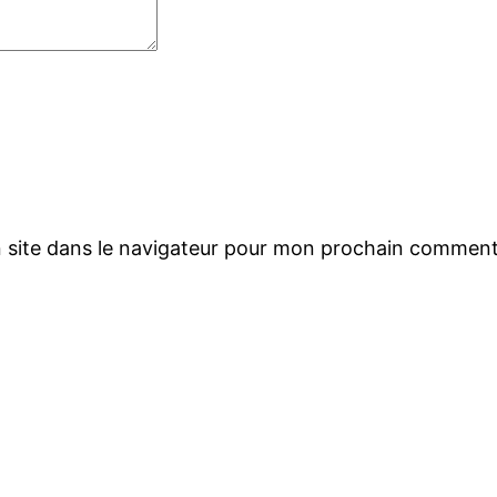
 site dans le navigateur pour mon prochain comment