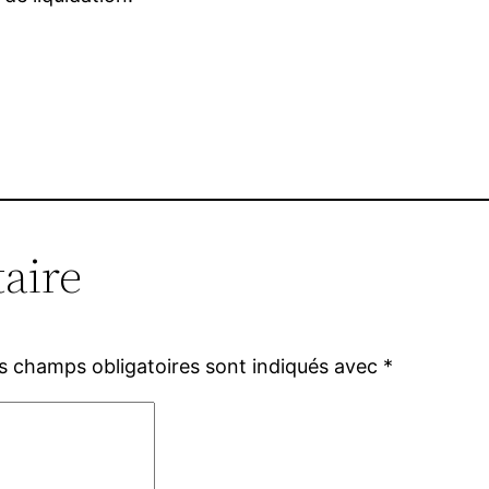
aire
s champs obligatoires sont indiqués avec
*