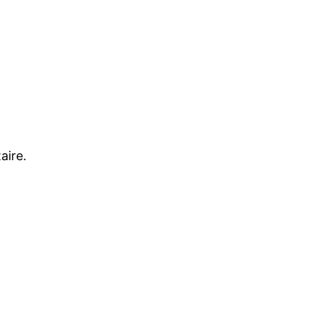
aire.