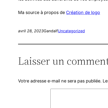
Ma source à propos de
Création de logo
avril 28, 2023
Gandalf
Uncategorized
Laisser un comment
Votre adresse e-mail ne sera pas publiée.
Le