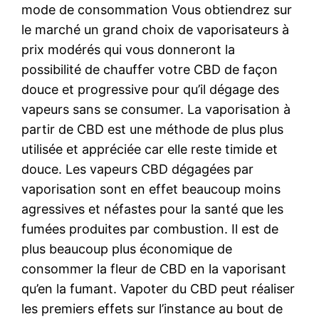
mode de consommation Vous obtiendrez sur
le marché un grand choix de vaporisateurs à
prix modérés qui vous donneront la
possibilité de chauffer votre CBD de façon
douce et progressive pour qu’il dégage des
vapeurs sans se consumer. La vaporisation à
partir de CBD est une méthode de plus plus
utilisée et appréciée car elle reste timide et
douce. Les vapeurs CBD dégagées par
vaporisation sont en effet beaucoup moins
agressives et néfastes pour la santé que les
fumées produites par combustion. Il est de
plus beaucoup plus économique de
consommer la fleur de CBD en la vaporisant
qu’en la fumant. Vapoter du CBD peut réaliser
les premiers effets sur l’instance au bout de