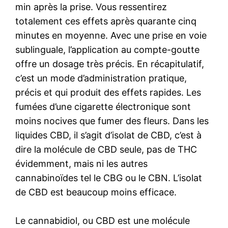
min après la prise. Vous ressentirez
totalement ces effets après quarante cinq
minutes en moyenne. Avec une prise en voie
sublinguale, l’application au compte-goutte
offre un dosage très précis. En récapitulatif,
c’est un mode d’administration pratique,
précis et qui produit des effets rapides. Les
fumées d’une cigarette électronique sont
moins nocives que fumer des fleurs. Dans les
liquides CBD, il s’agit d’isolat de CBD, c’est à
dire la molécule de CBD seule, pas de THC
évidemment, mais ni les autres
cannabinoïdes tel le CBG ou le CBN. L’isolat
de CBD est beaucoup moins efficace.
Le cannabidiol, ou CBD est une molécule