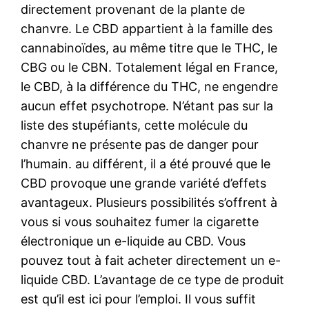
directement provenant de la plante de
chanvre. Le CBD appartient à la famille des
cannabinoïdes, au même titre que le THC, le
CBG ou le CBN. Totalement légal en France,
le CBD, à la différence du THC, ne engendre
aucun effet psychotrope. N’étant pas sur la
liste des stupéfiants, cette molécule du
chanvre ne présente pas de danger pour
l’humain. au différent, il a été prouvé que le
CBD provoque une grande variété d’effets
avantageux. Plusieurs possibilités s’offrent à
vous si vous souhaitez fumer la cigarette
électronique un e-liquide au CBD. Vous
pouvez tout à fait acheter directement un e-
liquide CBD. L’avantage de ce type de produit
est qu’il est ici pour l’emploi. Il vous suffit