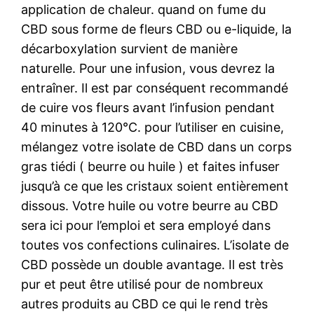
application de chaleur. quand on fume du
CBD sous forme de fleurs CBD ou e-liquide, la
décarboxylation survient de manière
naturelle. Pour une infusion, vous devrez la
entraîner. Il est par conséquent recommandé
de cuire vos fleurs avant l’infusion pendant
40 minutes à 120°C. pour l’utiliser en cuisine,
mélangez votre isolate de CBD dans un corps
gras tiédi ( beurre ou huile ) et faites infuser
jusqu’à ce que les cristaux soient entièrement
dissous. Votre huile ou votre beurre au CBD
sera ici pour l’emploi et sera employé dans
toutes vos confections culinaires. L’isolate de
CBD possède un double avantage. Il est très
pur et peut être utilisé pour de nombreux
autres produits au CBD ce qui le rend très