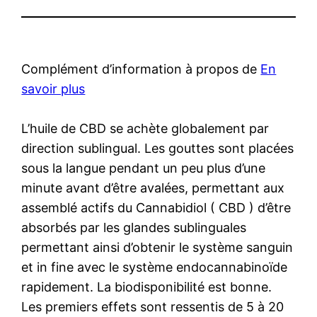
Complément d’information à propos de
En
savoir plus
L’huile de CBD se achète globalement par
direction sublingual. Les gouttes sont placées
sous la langue pendant un peu plus d’une
minute avant d’être avalées, permettant aux
assemblé actifs du Cannabidiol ( CBD ) d’être
absorbés par les glandes sublinguales
permettant ainsi d’obtenir le système sanguin
et in fine avec le système endocannabinoïde
rapidement. La biodisponibilité est bonne.
Les premiers effets sont ressentis de 5 à 20