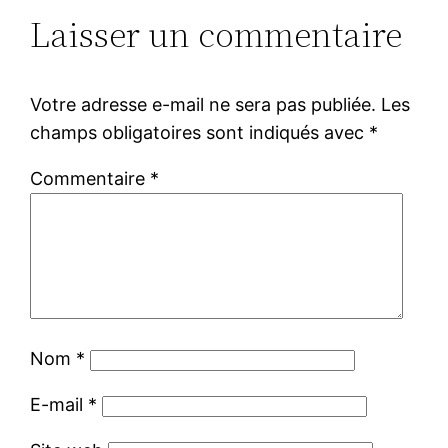
Laisser un commentaire
Votre adresse e-mail ne sera pas publiée.
Les
champs obligatoires sont indiqués avec
*
Commentaire
*
Nom
*
E-mail
*