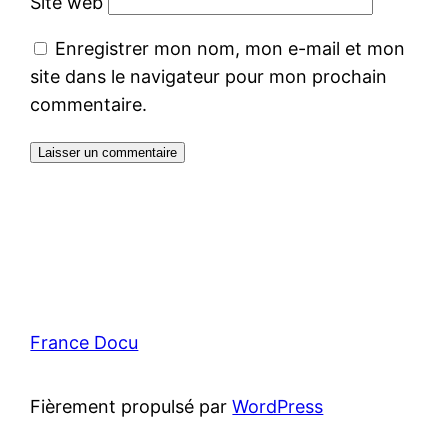
Site web
Enregistrer mon nom, mon e-mail et mon
site dans le navigateur pour mon prochain
commentaire.
France Docu
Fièrement propulsé par
WordPress