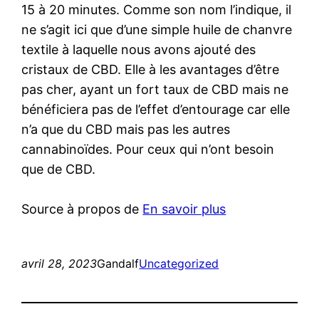
15 à 20 minutes. Comme son nom l’indique, il
ne s’agit ici que d’une simple huile de chanvre
textile à laquelle nous avons ajouté des
cristaux de CBD. Elle à les avantages d’être
pas cher, ayant un fort taux de CBD mais ne
bénéficiera pas de l’effet d’entourage car elle
n’a que du CBD mais pas les autres
cannabinoïdes. Pour ceux qui n’ont besoin
que de CBD.
Source à propos de
En savoir plus
avril 28, 2023
Gandalf
Uncategorized