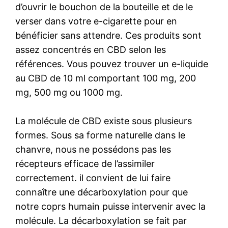
d’ouvrir le bouchon de la bouteille et de le
verser dans votre e-cigarette pour en
bénéficier sans attendre. Ces produits sont
assez concentrés en CBD selon les
références. Vous pouvez trouver un e-liquide
au CBD de 10 ml comportant 100 mg, 200
mg, 500 mg ou 1000 mg.
La molécule de CBD existe sous plusieurs
formes. Sous sa forme naturelle dans le
chanvre, nous ne possédons pas les
récepteurs efficace de l’assimiler
correctement. il convient de lui faire
connaître une décarboxylation pour que
notre coprs humain puisse intervenir avec la
molécule. La décarboxylation se fait par