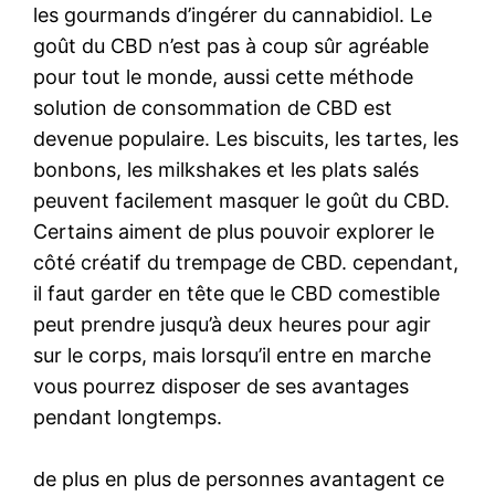
les gourmands d’ingérer du cannabidiol. Le
goût du CBD n’est pas à coup sûr agréable
pour tout le monde, aussi cette méthode
solution de consommation de CBD est
devenue populaire. Les biscuits, les tartes, les
bonbons, les milkshakes et les plats salés
peuvent facilement masquer le goût du CBD.
Certains aiment de plus pouvoir explorer le
côté créatif du trempage de CBD. cependant,
il faut garder en tête que le CBD comestible
peut prendre jusqu’à deux heures pour agir
sur le corps, mais lorsqu’il entre en marche
vous pourrez disposer de ses avantages
pendant longtemps.
de plus en plus de personnes avantagent ce