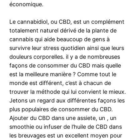
économique.
Le cannabidiol, ou CBD, est un complément
totalement naturel dérivé de la plante de
cannabis qui aide beaucoup de gens à
survivre leur stress quotidien ainsi que leurs
douleurs corporelles. il y a de nombreuses
façons de consommer du CBD mais quelle
est la meilleure manière ? Comme tout le
monde est différent, c’est à chacun de
trouver la méthode qui lui convient le mieux.
Jetons un regard aux différentes façons les
plus populaires de consommer du CBD.
Ajouter du CBD dans une assiete, un , un
smoothie ou infuser de l’huile de CBD dans
les breuvages est un excellent moyen pour