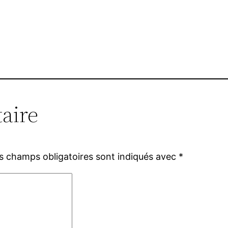
aire
s champs obligatoires sont indiqués avec
*