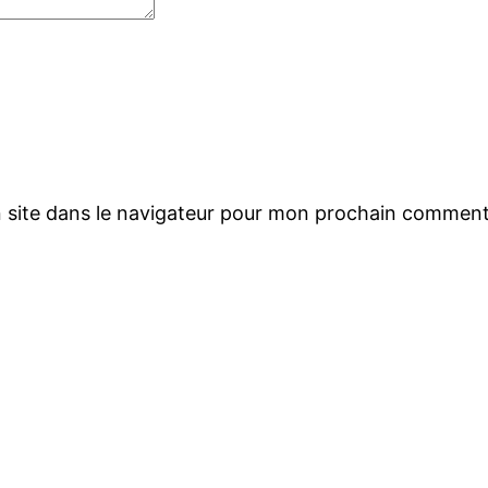
 site dans le navigateur pour mon prochain comment