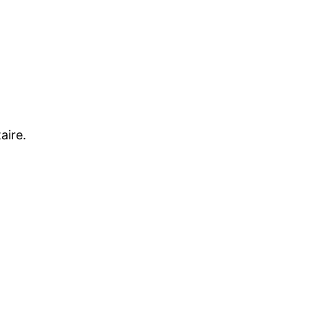
aire.