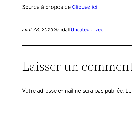
Source à propos de
Cliquez ici
avril 28, 2023
Gandalf
Uncategorized
Laisser un comment
Votre adresse e-mail ne sera pas publiée.
Le