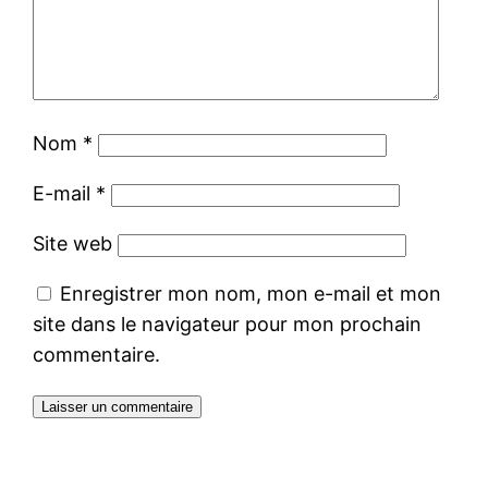
Nom
*
E-mail
*
Site web
Enregistrer mon nom, mon e-mail et mon
site dans le navigateur pour mon prochain
commentaire.