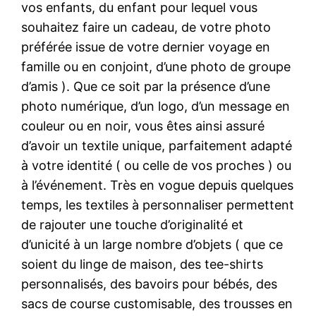
vos enfants, du enfant pour lequel vous
souhaitez faire un cadeau, de votre photo
préférée issue de votre dernier voyage en
famille ou en conjoint, d’une photo de groupe
d’amis ). Que ce soit par la présence d’une
photo numérique, d’un logo, d’un message en
couleur ou en noir, vous êtes ainsi assuré
d’avoir un textile unique, parfaitement adapté
à votre identité ( ou celle de vos proches ) ou
à l’événement. Très en vogue depuis quelques
temps, les textiles à personnaliser permettent
de rajouter une touche d’originalité et
d’unicité à un large nombre d’objets ( que ce
soient du linge de maison, des tee-shirts
personnalisés, des bavoirs pour bébés, des
sacs de course customisable, des trousses en