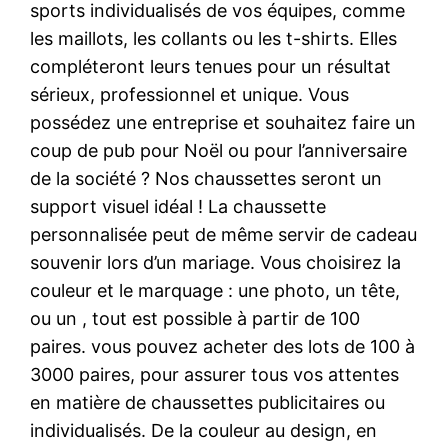
sports individualisés de vos équipes, comme
les maillots, les collants ou les t-shirts. Elles
compléteront leurs tenues pour un résultat
sérieux, professionnel et unique. Vous
possédez une entreprise et souhaitez faire un
coup de pub pour Noël ou pour l’anniversaire
de la société ? Nos chaussettes seront un
support visuel idéal ! La chaussette
personnalisée peut de même servir de cadeau
souvenir lors d’un mariage. Vous choisirez la
couleur et le marquage : une photo, un tête,
ou un , tout est possible à partir de 100
paires. vous pouvez acheter des lots de 100 à
3000 paires, pour assurer tous vos attentes
en matière de chaussettes publicitaires ou
individualisés. De la couleur au design, en