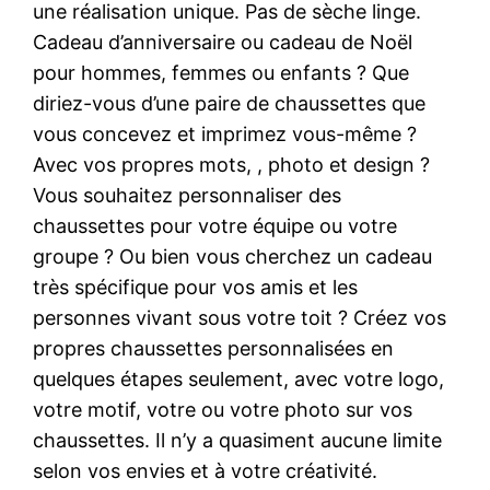
une réalisation unique. Pas de sèche linge.
Cadeau d’anniversaire ou cadeau de Noël
pour hommes, femmes ou enfants ? Que
diriez-vous d’une paire de chaussettes que
vous concevez et imprimez vous-même ?
Avec vos propres mots, , photo et design ?
Vous souhaitez personnaliser des
chaussettes pour votre équipe ou votre
groupe ? Ou bien vous cherchez un cadeau
très spécifique pour vos amis et les
personnes vivant sous votre toit ? Créez vos
propres chaussettes personnalisées en
quelques étapes seulement, avec votre logo,
votre motif, votre ou votre photo sur vos
chaussettes. Il n’y a quasiment aucune limite
selon vos envies et à votre créativité.