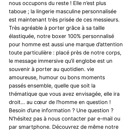
nous occupons du reste ! Elle n’est plus
taboue ; la lingerie masculine personnalisée
est maintenant très prisée de ces messieurs.
Très agréable à porter grâce à sa taille
élastiquée, notre boxer 100% personnalisé
pour homme est aussi une marque d’attention
toute particulière : placé près de notre corps,
le message immersive qu’il englobe est un
souvenir à porter au quotidien. vie
amoureuse, humour ou bons moments
passés ensemble, quelle que soit la
thématique que vous avez envisagée, elle ira
droit… au cœur de l’homme en question !
Besoin d’une information ? Une question ?
N’hésitez pas à nous contacter par e-mail ou
par smartphone. Découvrez de même notre