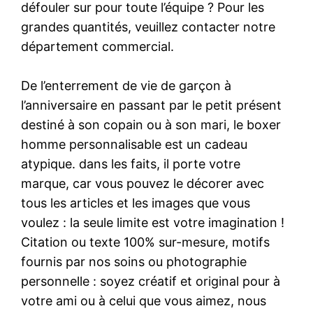
défouler sur pour toute l’équipe ? Pour les
grandes quantités, veuillez contacter notre
département commercial.
De l’enterrement de vie de garçon à
l’anniversaire en passant par le petit présent
destiné à son copain ou à son mari, le boxer
homme personnalisable est un cadeau
atypique. dans les faits, il porte votre
marque, car vous pouvez le décorer avec
tous les articles et les images que vous
voulez : la seule limite est votre imagination !
Citation ou texte 100% sur-mesure, motifs
fournis par nos soins ou photographie
personnelle : soyez créatif et original pour à
votre ami ou à celui que vous aimez, nous