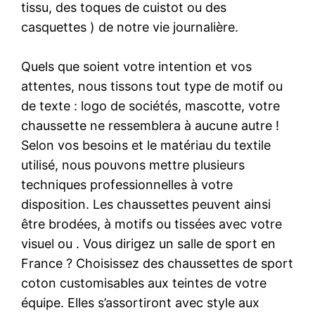
tissu, des toques de cuistot ou des
casquettes ) de notre vie journalière.
Quels que soient votre intention et vos
attentes, nous tissons tout type de motif ou
de texte : logo de sociétés, mascotte, votre
chaussette ne ressemblera à aucune autre !
Selon vos besoins et le matériau du textile
utilisé, nous pouvons mettre plusieurs
techniques professionnelles à votre
disposition. Les chaussettes peuvent ainsi
être brodées, à motifs ou tissées avec votre
visuel ou . Vous dirigez un salle de sport en
France ? Choisissez des chaussettes de sport
coton customisables aux teintes de votre
équipe. Elles s’assortiront avec style aux