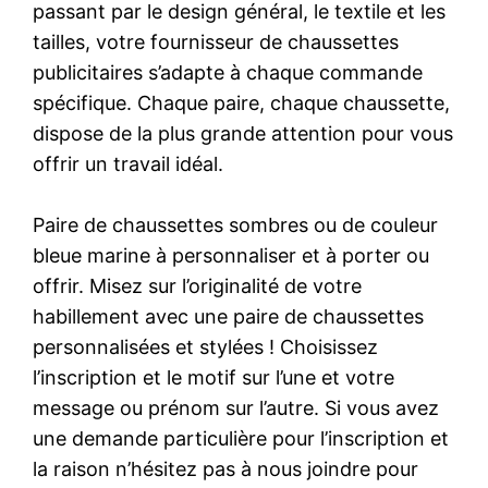
passant par le design général, le textile et les
tailles, votre fournisseur de chaussettes
publicitaires s’adapte à chaque commande
spécifique. Chaque paire, chaque chaussette,
dispose de la plus grande attention pour vous
offrir un travail idéal.
Paire de chaussettes sombres ou de couleur
bleue marine à personnaliser et à porter ou
offrir. Misez sur l’originalité de votre
habillement avec une paire de chaussettes
personnalisées et stylées ! Choisissez
l’inscription et le motif sur l’une et votre
message ou prénom sur l’autre. Si vous avez
une demande particulière pour l’inscription et
la raison n’hésitez pas à nous joindre pour