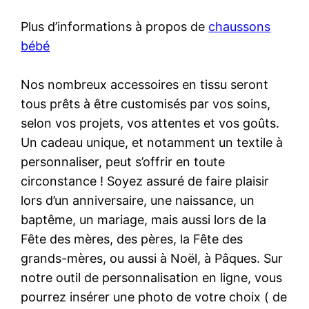
Plus d’informations à propos de
chaussons
bébé
Nos nombreux accessoires en tissu seront
tous prêts à être customisés par vos soins,
selon vos projets, vos attentes et vos goûts.
Un cadeau unique, et notamment un textile à
personnaliser, peut s’offrir en toute
circonstance ! Soyez assuré de faire plaisir
lors d’un anniversaire, une naissance, un
baptême, un mariage, mais aussi lors de la
Fête des mères, des pères, la Fête des
grands-mères, ou aussi à Noël, à Pâques. Sur
notre outil de personnalisation en ligne, vous
pourrez insérer une photo de votre choix ( de