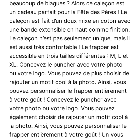
beaucoup de blagues ? Alors ce caleçon est
un cadeau parfait pour la Fête des Pères ! Le
caleçon est fait d’un doux mixe en coton avec
une bande extensible en haut comme finition.
Le caleçon n’est pas seulement unique, mais il
est aussi très confortable ! Le frapper est
accessible en trois tailles différentes : M, L et
XL. Concevez le puncher avec votre photo
ou votre logo. Vous pouvez de plus choisir de
rajouter un motif cool à la photo. Ainsi, vous
pouvez personnaliser le frapper entièrement
à votre goût ! Concevez le puncher avec
votre photo ou votre logo. Vous pouvez
également choisir de rajouter un motif cool à
la photo. Ainsi, vous pouvez personnaliser le
frapper entièrement à votre goût ! Un vous