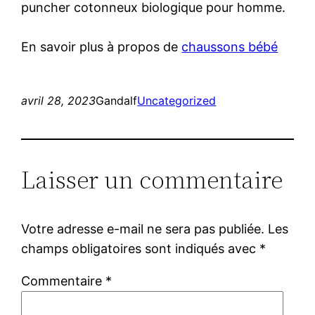
puncher cotonneux biologique pour homme.
En savoir plus à propos de
chaussons bébé
avril 28, 2023
Gandalf
Uncategorized
Laisser un commentaire
Votre adresse e-mail ne sera pas publiée.
Les
champs obligatoires sont indiqués avec
*
Commentaire
*