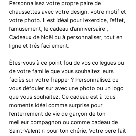
Personnalisez votre propre paire de
chaussettes avec votre design, votre motif et
votre photo. Il est idéal pour l’exercice, l’effet,
l’amusement, le cadeau d’anniversaire，
Cadeaux de Noël ou à personnaliser, tout en
ligne et trés facilement.
Êtes-vous à ce point fou de vos collègues ou
de votre famille que vous souhaitez leurs
faciès sur votre frapper ? Personnalisez ce
vous défouler sur avec une photo ou un logo
que vous souhaitez. Ce cadeau est à tous
moments idéal comme surprise pour
l’enterrement de vie de garçon de ton
meilleur compagnon ou comme cadeau de
Saint-Valentin pour ton chérie. Votre père fait