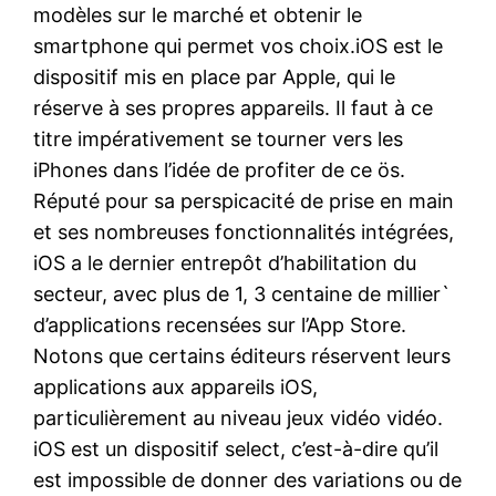
modèles sur le marché et obtenir le
smartphone qui permet vos choix.iOS est le
dispositif mis en place par Apple, qui le
réserve à ses propres appareils. Il faut à ce
titre impérativement se tourner vers les
iPhones dans l’idée de profiter de ce ös.
Réputé pour sa perspicacité de prise en main
et ses nombreuses fonctionnalités intégrées,
iOS a le dernier entrepôt d’habilitation du
secteur, avec plus de 1, 3 centaine de millier`
d’applications recensées sur l’App Store.
Notons que certains éditeurs réservent leurs
applications aux appareils iOS,
particulièrement au niveau jeux vidéo vidéo.
iOS est un dispositif select, c’est-à-dire qu’il
est impossible de donner des variations ou de