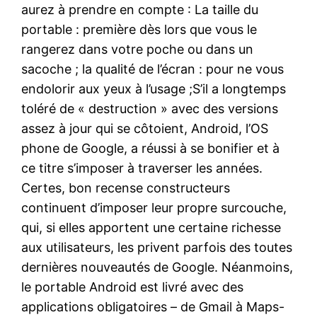
aurez à prendre en compte : La taille du
portable : première dès lors que vous le
rangerez dans votre poche ou dans un
sacoche ; la qualité de l’écran : pour ne vous
endolorir aux yeux à l’usage ;S’il a longtemps
toléré de « destruction » avec des versions
assez à jour qui se côtoient, Android, l’OS
phone de Google, a réussi à se bonifier et à
ce titre s’imposer à traverser les années.
Certes, bon recense constructeurs
continuent d’imposer leur propre surcouche,
qui, si elles apportent une certaine richesse
aux utilisateurs, les privent parfois des toutes
dernières nouveautés de Google. Néanmoins,
le portable Android est livré avec des
applications obligatoires – de Gmail à Maps-