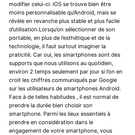
modifier celui-ci. iOS se trouve bien être
moins personnalisable qu’Android, mais se
révèle en revanche plus stable et plus facile
d’utilisation.Lorsqu’on sélectionner de son
portable, en plus de l’esthétique et de la
technologie, il faut surtout imaginer la
praticité. Car oui, les smartphones sont des
supports que nous utilisons au quotidien,
environ 2 temps seulement par jour si l’on en
croit les chiffres communiqués par Google
sur les utilisateurs de smartphones Android.
Face à de telles habitudes , il est normal de
prendre la durée bien choisir son
smartphone. Parmi les lieux essentiels à
prendre en considération dans le
engagement de votre smartphone, vous