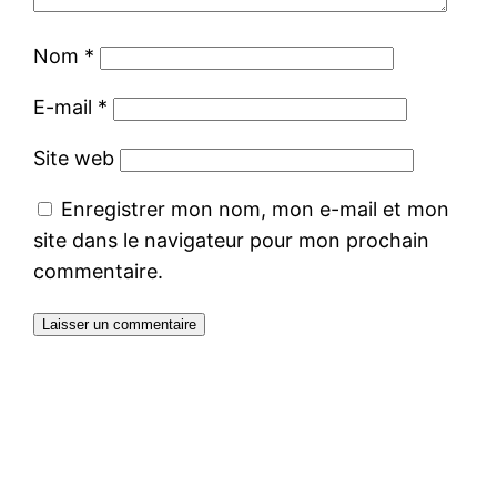
Nom
*
E-mail
*
Site web
Enregistrer mon nom, mon e-mail et mon
site dans le navigateur pour mon prochain
commentaire.