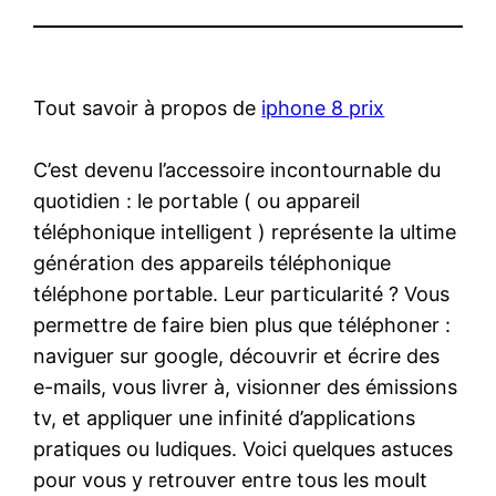
Tout savoir à propos de
iphone 8 prix
C’est devenu l’accessoire incontournable du
quotidien : le portable ( ou appareil
téléphonique intelligent ) représente la ultime
génération des appareils téléphonique
téléphone portable. Leur particularité ? Vous
permettre de faire bien plus que téléphoner :
naviguer sur google, découvrir et écrire des
e-mails, vous livrer à, visionner des émissions
tv, et appliquer une infinité d’applications
pratiques ou ludiques. Voici quelques astuces
pour vous y retrouver entre tous les moult