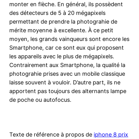
monter en flèche. En général, ils possèdent
des détecteurs de 5 à 20 mégapixels
permettant de prendre la photograhie de
mérite moyenne à excellente. À ce petit
moyen, les grands vainqueurs sont encore les
Smartphone, car ce sont eux qui proposent
les appareils avec le plus de mégapixels.
Contrairement aux Smartphone, la qualité la
photograhie prises avec un mobile classique
laisse souvent à vouloir. D’autre part, ils ne
apportent pas toujours des alternants lampe
de poche ou autofocus.
Texte de référence à propos de
iphone 8 prix