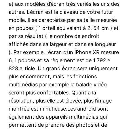
et aux modèles d’écran très variés les uns des
autres. L’écran est la claveau de votre futur
mobile. Il se caractérise par sa taille mesurée
en pouces ( 1 orteil équivalant à 2, 54 cm ) et
par sa résultat ( le nombre de endroit
affichés dans sa largeur et dans sa longueur
). Par exemple, l’écran d’un iPhone XR mesure
6, 1 pouces et sa règlement est de 1 792 x
828 article. Un grand écran sera uniquement
plus encombrant, mais les fonctions
multimédias par exemple la balade vidéo
seront plus confortables. Quant à la
résolution, plus elle est élevée, plus l’image
montrée est minutieuse.Les android sont
également des appareils multimédias qui
permettent de prendre des photos et de