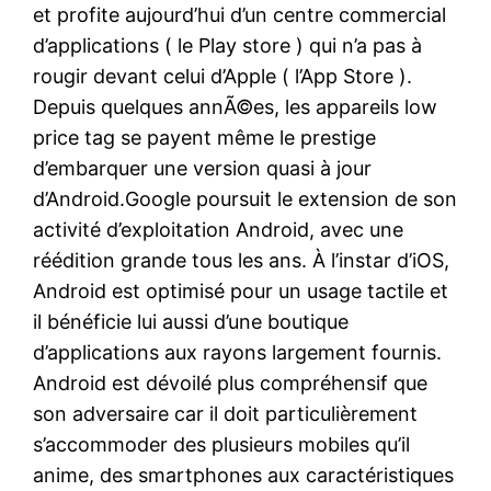
et profite aujourd’hui d’un centre commercial
d’applications ( le Play store ) qui n’a pas à
rougir devant celui d’Apple ( l’App Store ).
Depuis quelques annÃ©es, les appareils low
price tag se payent même le prestige
d’embarquer une version quasi à jour
d’Android.Google poursuit le extension de son
activité d’exploitation Android, avec une
réédition grande tous les ans. À l’instar d’iOS,
Android est optimisé pour un usage tactile et
il bénéficie lui aussi d’une boutique
d’applications aux rayons largement fournis.
Android est dévoilé plus compréhensif que
son adversaire car il doit particulièrement
s’accommoder des plusieurs mobiles qu’il
anime, des smartphones aux caractéristiques