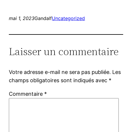
mai 1, 2023
Gandalf
Uncategorized
Laisser un commentaire
Votre adresse e-mail ne sera pas publiée.
Les
champs obligatoires sont indiqués avec
*
Commentaire
*