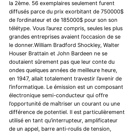
la 2ème. 56 exemplaires seulement furent
diffusés parce du prix exorbitant de 750000$
de l’ordinateur et de 185000$ pour son son
télétype. Vous l’aurez compris, seules les plus
grandes entreprises avaient l’occasion de se
le donner.William Bradford Shockley, Walter
Houser Brattain et John Bardeen ne se
doutaient sûrement pas que leur conte du
ondes quelques années de meilleure heure,
en 1947, allait totalement travestir l’avenir de
l’informatique. Le émission est un composant
électronique semi-conducteur qui offre
l’opportunité de maîtriser un courant ou une
différence de potentiel. Il est particulièrement
utilisé en tant qu’interrupteur, amplificateur
de un appel, barre anti-roulis de tension,