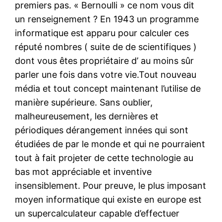
premiers pas. « Bernoulli » ce nom vous dit
un renseignement ? En 1943 un programme
informatique est apparu pour calculer ces
réputé nombres ( suite de de scientifiques )
dont vous êtes propriétaire d’ au moins sûr
parler une fois dans votre vie.Tout nouveau
média et tout concept maintenant l’utilise de
manière supérieure. Sans oublier,
malheureusement, les dernières et
périodiques dérangement innées qui sont
étudiées de par le monde et qui ne pourraient
tout à fait projeter de cette technologie au
bas mot appréciable et inventive
insensiblement. Pour preuve, le plus imposant
moyen informatique qui existe en europe est
un supercalculateur capable d’effectuer