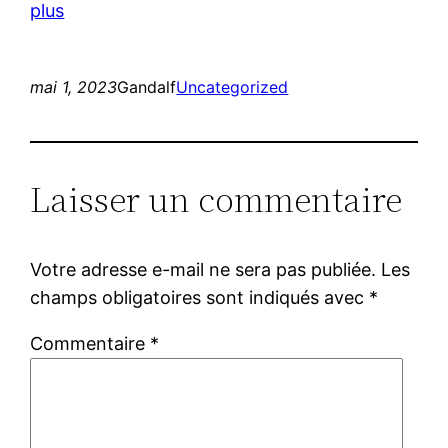
plus
mai 1, 2023
Gandalf
Uncategorized
Laisser un commentaire
Votre adresse e-mail ne sera pas publiée.
Les
champs obligatoires sont indiqués avec
*
Commentaire
*