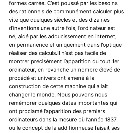
formes carrée. C’est poussé par les besoins
des rationnels de communément calculer plus
vite que quelques siècles et des dizaines
d’inventions une autre fois, l’ordinateur est
né, aidé par les adoucissement en internet,
en permanence et uniquement dans l’optique
réaliser des calculs.Il n’est pas facile de
montrer précisément l’apparition du tout 1er
ordinateur, en revanche un nombre élevé de
procédé et univers ont amené à la
construction de cette machine qui allait
changer le monde. Nous pouvons nous
remémorer quelques dates importantes qui
ont proclamé l’apparition des premiers
ordinateurs dans la mesure où l’année 1837
ou le concept de la additionneuse faisait ses