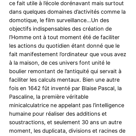
ce fait utile à l’école dorénavant mais surtout
dans quelques domaines d’activités comme la
domotique, le film surveillance…Un des
objectifs indispensables des création de
l’Homme ont à tout moment été de faciliter
les actions du quotidien étant donné que le
fait manifestement l’ordinateur que vous avez
à la maison, de ces univers font unité le
boulier remontant de l’antiquité qui servait à
faciliter les calculs mentaux. Bien une autre
fois en 1642 fût inventé par Blaise Pascal, la
Pascaline, la première véritable
minicalculatrice ne appelant pas l’intelligence
humaine pour réaliser des additions et
soustractions, et seulement 30 ans un autre
moment, les duplicata, divisions et racines de