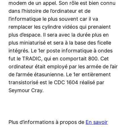
modem de un appel. Son rôle est bien connu
dans l’histoire de l’ordinateur et de
l’informatique le plus souvent car il va
remplacer les cylindre vidéos qui prenaient
plus d’espace. Il sera avec la durée plus en
plus miniaturisé et sera à la base des ficelle
intégrés. Le 1er poste informatique à ondes
fut le TRADIC, qui en comportait 800. Cet
ordinateur était employé par les armée de l’air
de l’armée étasunienne. Le 1er entièrement
transistorisé est le CDC 1604 réalisé par
Seymour Cray.
Plus d’informations à propos de
En savoir