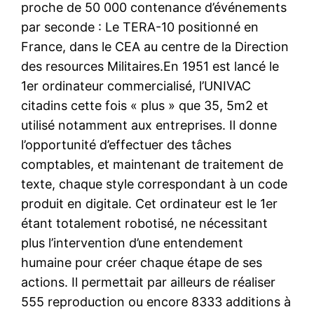
proche de 50 000 contenance d’événements
par seconde : Le TERA-10 positionné en
France, dans le CEA au centre de la Direction
des resources Militaires.En 1951 est lancé le
1er ordinateur commercialisé, l’UNIVAC
citadins cette fois « plus » que 35, 5m2 et
utilisé notamment aux entreprises. Il donne
l’opportunité d’effectuer des tâches
comptables, et maintenant de traitement de
texte, chaque style correspondant à un code
produit en digitale. Cet ordinateur est le 1er
étant totalement robotisé, ne nécessitant
plus l’intervention d’une entendement
humaine pour créer chaque étape de ses
actions. Il permettait par ailleurs de réaliser
555 reproduction ou encore 8333 additions à