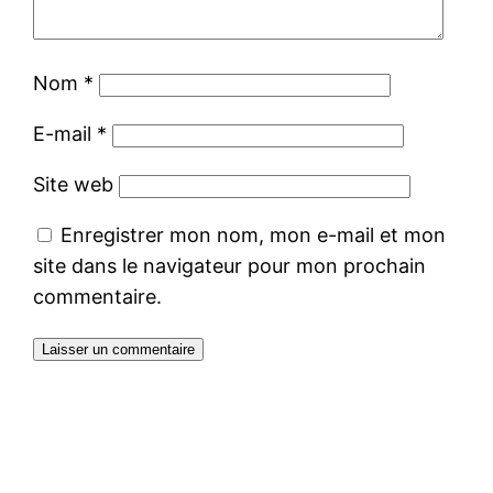
Nom
*
E-mail
*
Site web
Enregistrer mon nom, mon e-mail et mon
site dans le navigateur pour mon prochain
commentaire.