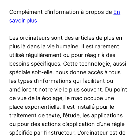
Complément d’information à propos de
En
savoir plus
Les ordinateurs sont des articles de plus en
plus là dans la vie humaine. Il est rarement
utilisé régulièrement ou pour réagir à des
besoins spécifiques. Cette technologie, aussi
spéciale soit-elle, nous donne accès à tous
les types d’informations qui facilitent ou
améliorent notre vie le plus souvent. Du point
de vue de la écolage, le mac occupe une
place exponentielle. Il est installé pour le
traitement de texte, l’étude, les applications
ou pour des actions d’application d’une règle
spécifiée par l’instructeur. L’ordinateur est de