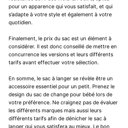
pour un apparence qui vous satisfait, et qui
s’adapte à votre style et également à votre
quotidien.
Finalement, le prix du sac est un élément à
considérer. Il est donc conseillé de mettre en
concurrence les versions et leurs différents
tarifs avant effectuer votre sélection.
En somme, le sac à langer se révèle être un
accessoire essentiel pour un petit. Prenez le
design du sac de change pour bébé lors de
votre préférence. Ne craignez pas de évaluer
les différents marques mais aussi leurs
différents tarifs afin de dénicher le sac à
langer qui vous satisfera au mieux. Le bon