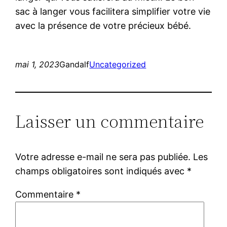
sac à langer vous facilitera simplifier votre vie
avec la présence de votre précieux bébé.
mai 1, 2023
Gandalf
Uncategorized
Laisser un commentaire
Votre adresse e-mail ne sera pas publiée.
Les
champs obligatoires sont indiqués avec
*
Commentaire
*