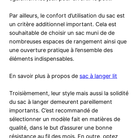
Par ailleurs, le confort d’utilisation du sac est
un critère additionnel important. Cela est
souhaitable de choisir un sac muni de de
nombreuses espaces de rangement ainsi que
une ouverture pratique à l’ensemble des
éléments indispensables.
En savoir plus à propos de
sac à langer lit
Troisièmement, leur style mais aussi la solidité
du sac à langer demeurent pareillement
importants. C’est recommandé de
sélectionner un modèle fait en matières de
qualité, dans le but d’assurer une bonne
résistance au fil des mois. En outre, optez