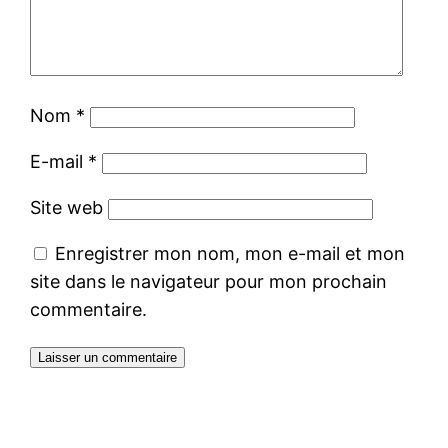
Nom
*
E-mail
*
Site web
Enregistrer mon nom, mon e-mail et mon
site dans le navigateur pour mon prochain
commentaire.