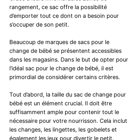
rangement, ce sac offre la possibilité
d’emporter tout ce dont on a besoin pour
s’occuper de son petit.
Beaucoup de marques de sacs pour le
change de bébé se présentent accessibles
dans les magasins. Dans le but de opter pour
l’idéal sac pour le change de bébé, il est
primordial de considérer certains critères.
Tout d’abord, la taille du sac de change pour
bébé est un élément crucial. Il doit être
suffisamment ample pour contenir tout le
nécessaire pour votre nourrisson. Cela inclut
les changes, les lingettes, les gobelets et
également les jeux pour divertir le petit.