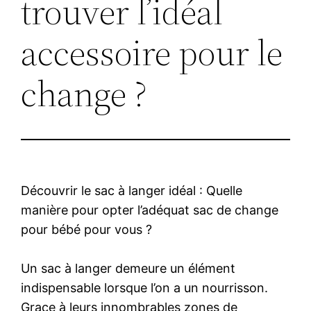
trouver l’idéal
accessoire pour le
change ?
Découvrir le sac à langer idéal : Quelle
manière pour opter l’adéquat sac de change
pour bébé pour vous ?
Un sac à langer demeure un élément
indispensable lorsque l’on a un nourrisson.
Grace à leurs innombrables zones de