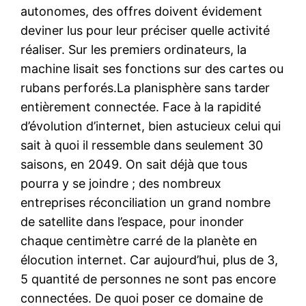
autonomes, des offres doivent évidement
deviner lus pour leur préciser quelle activité
réaliser. Sur les premiers ordinateurs, la
machine lisait ses fonctions sur des cartes ou
rubans perforés.La planisphère sans tarder
entièrement connectée. Face à la rapidité
d’évolution d’internet, bien astucieux celui qui
sait à quoi il ressemble dans seulement 30
saisons, en 2049. On sait déjà que tous
pourra y se joindre ; des nombreux
entreprises réconciliation un grand nombre
de satellite dans l’espace, pour inonder
chaque centimètre carré de la planète en
élocution internet. Car aujourd’hui, plus de 3,
5 quantité de personnes ne sont pas encore
connectées. De quoi poser ce domaine de