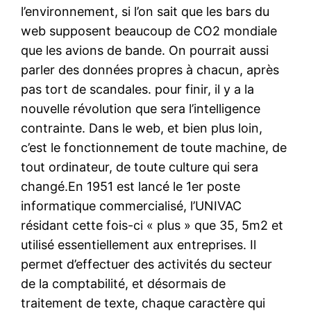
l’environnement, si l’on sait que les bars du
web supposent beaucoup de CO2 mondiale
que les avions de bande. On pourrait aussi
parler des données propres à chacun, après
pas tort de scandales. pour finir, il y a la
nouvelle révolution que sera l’intelligence
contrainte. Dans le web, et bien plus loin,
c’est le fonctionnement de toute machine, de
tout ordinateur, de toute culture qui sera
changé.En 1951 est lancé le 1er poste
informatique commercialisé, l’UNIVAC
résidant cette fois-ci « plus » que 35, 5m2 et
utilisé essentiellement aux entreprises. Il
permet d’effectuer des activités du secteur
de la comptabilité, et désormais de
traitement de texte, chaque caractère qui