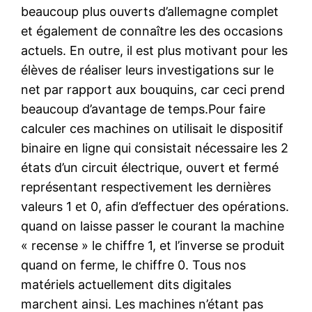
beaucoup plus ouverts d’allemagne complet
et également de connaître les des occasions
actuels. En outre, il est plus motivant pour les
élèves de réaliser leurs investigations sur le
net par rapport aux bouquins, car ceci prend
beaucoup d’avantage de temps.Pour faire
calculer ces machines on utilisait le dispositif
binaire en ligne qui consistait nécessaire les 2
états d’un circuit électrique, ouvert et fermé
représentant respectivement les dernières
valeurs 1 et 0, afin d’effectuer des opérations.
quand on laisse passer le courant la machine
« recense » le chiffre 1, et l’inverse se produit
quand on ferme, le chiffre 0. Tous nos
matériels actuellement dits digitales
marchent ainsi. Les machines n’étant pas