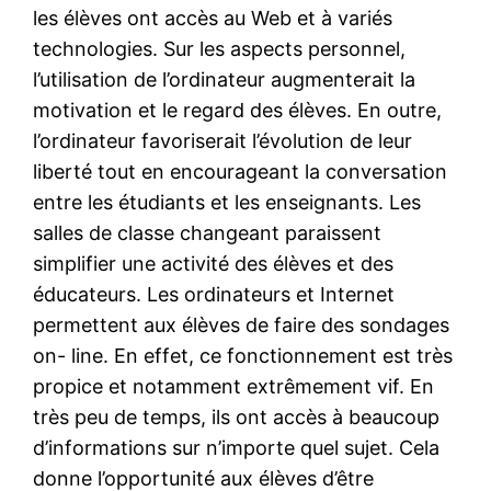
les élèves ont accès au Web et à variés
technologies. Sur les aspects personnel,
l’utilisation de l’ordinateur augmenterait la
motivation et le regard des élèves. En outre,
l’ordinateur favoriserait l’évolution de leur
liberté tout en encourageant la conversation
entre les étudiants et les enseignants. Les
salles de classe changeant paraissent
simplifier une activité des élèves et des
éducateurs. Les ordinateurs et Internet
permettent aux élèves de faire des sondages
on- line. En effet, ce fonctionnement est très
propice et notamment extrêmement vif. En
très peu de temps, ils ont accès à beaucoup
d’informations sur n’importe quel sujet. Cela
donne l’opportunité aux élèves d’être