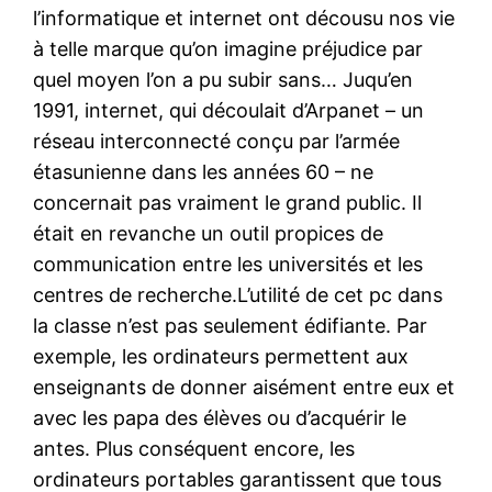
l’informatique et internet ont décousu nos vie
à telle marque qu’on imagine préjudice par
quel moyen l’on a pu subir sans… Juqu’en
1991, internet, qui découlait d’Arpanet – un
réseau interconnecté conçu par l’armée
étasunienne dans les années 60 – ne
concernait pas vraiment le grand public. Il
était en revanche un outil propices de
communication entre les universités et les
centres de recherche.L’utilité de cet pc dans
la classe n’est pas seulement édifiante. Par
exemple, les ordinateurs permettent aux
enseignants de donner aisément entre eux et
avec les papa des élèves ou d’acquérir le
antes. Plus conséquent encore, les
ordinateurs portables garantissent que tous