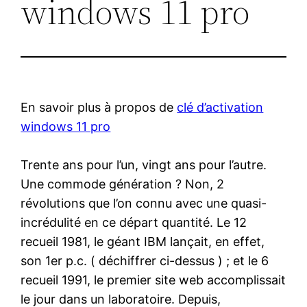
windows 11 pro
En savoir plus à propos de
clé d’activation
windows 11 pro
Trente ans pour l’un, vingt ans pour l’autre.
Une commode génération ? Non, 2
révolutions que l’on connu avec une quasi-
incrédulité en ce départ quantité. Le 12
recueil 1981, le géant IBM lançait, en effet,
son 1er p.c. ( déchiffrer ci-dessus ) ; et le 6
recueil 1991, le premier site web accomplissait
le jour dans un laboratoire. Depuis,