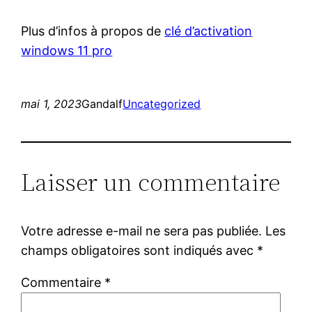
Plus d’infos à propos de
clé d’activation
windows 11 pro
mai 1, 2023
Gandalf
Uncategorized
Laisser un commentaire
Votre adresse e-mail ne sera pas publiée.
Les
champs obligatoires sont indiqués avec
*
Commentaire
*