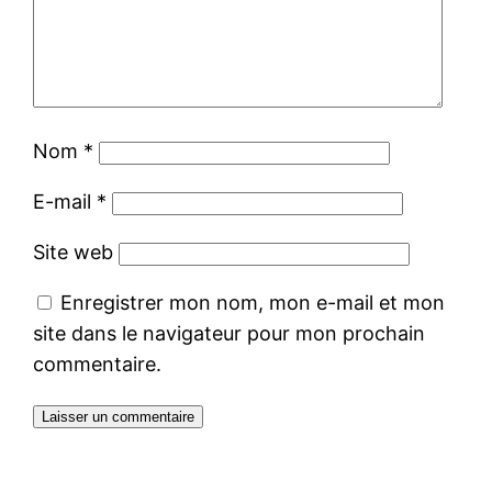
Nom
*
E-mail
*
Site web
Enregistrer mon nom, mon e-mail et mon
site dans le navigateur pour mon prochain
commentaire.