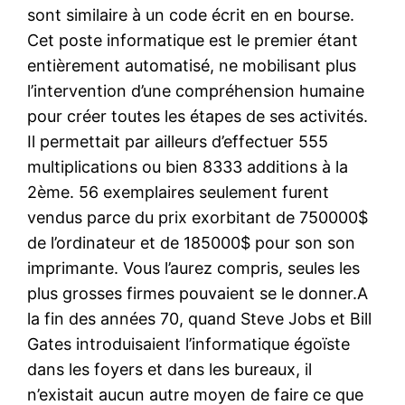
sont similaire à un code écrit en en bourse.
Cet poste informatique est le premier étant
entièrement automatisé, ne mobilisant plus
l’intervention d’une compréhension humaine
pour créer toutes les étapes de ses activités.
Il permettait par ailleurs d’effectuer 555
multiplications ou bien 8333 additions à la
2ème. 56 exemplaires seulement furent
vendus parce du prix exorbitant de 750000$
de l’ordinateur et de 185000$ pour son son
imprimante. Vous l’aurez compris, seules les
plus grosses firmes pouvaient se le donner.A
la fin des années 70, quand Steve Jobs et Bill
Gates introduisaient l’informatique égoïste
dans les foyers et dans les bureaux, il
n’existait aucun autre moyen de faire ce que