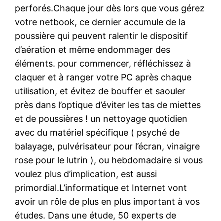
perforés.Chaque jour dès lors que vous gérez
votre netbook, ce dernier accumule de la
poussière qui peuvent ralentir le dispositif
d’aération et même endommager des
éléments. pour commencer, réfléchissez à
claquer et à ranger votre PC après chaque
utilisation, et évitez de bouffer et saouler
près dans l’optique d’éviter les tas de miettes
et de poussières ! un nettoyage quotidien
avec du matériel spécifique ( psyché de
balayage, pulvérisateur pour l’écran, vinaigre
rose pour le lutrin ), ou hebdomadaire si vous
voulez plus d’implication, est aussi
primordial.L’informatique et Internet vont
avoir un rôle de plus en plus important à vos
études. Dans une étude, 50 experts de