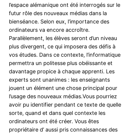
l’espace alémanique ont été interrogés sur le
futur rôle des nouveaux médias dans la
bienséance. Selon eux, l’importance des
ordinateurs va encore accroître.
Parallèlement, les élèves seront d’un niveau
plus divergent, ce qui imposera des défis à
vos études. Dans ce contexte, l’informatique
permettra un politesse plus obéissante et
davantage propice à chaque apprenti. Les
experts sont unanimes : les enseignants
jouent un élément une chose principal pour
l’usage des nouveaux médias.Vous pourriez
avoir pu identifier pendant ce texte de quelle
sorte, quand et dans quel contexte les
ordinateurs ont été créer. Vous êtes
propriétaire d’ aussi pris connaissances des