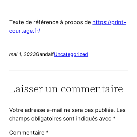
Texte de référence à propos de
https://print-
courtage.fr/
mai 1, 2023
Gandalf
Uncategorized
Laisser un commentaire
Votre adresse e-mail ne sera pas publiée.
Les
champs obligatoires sont indiqués avec
*
Commentaire
*