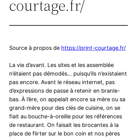
courtage.fr/
Source à propos de
https://print-courtage.fr/
La vie d’avant. Les sites et les assemblée
n’étaient pas démodés… puisqu’ils n’existaient
pas encore. Avant le réseau internet, pas
d’expressions de passe à retenir en branle-
bas. À l’ère, on appelait encore sa mère ou sa
grand-mère pour des clés de cuisine, on se
fiait au bouche-à-oreille pour les références
de restaurant. On faisait les brocantes à la
place de flirter sur le bon coin et nos pères