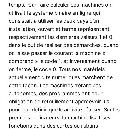
temps.Pour faire calculer ces machines on
utilisait le système binaire en ligne qui
consistait à utiliser les deux pays d’un
installation, ouvert et fermé représentant
respectivement les dernières valeurs 1 et 0,
dans le but de réaliser des démarches. quand
on laisse passer le courant la machine «
comprend » le code 1, et inversement quand
on ferme, le code 0. Tous nos matériels
actuellement dits numériques marchent de
cette façon. Les machines n’étant pas
autonomes, des programmes ont pour
obligation de refouillement apercevoir lus
pour leur définir quelle activité réaliser. Sur les
premiers ordinateurs, la machine lisait ses
fonctions dans des cartes ou rubans