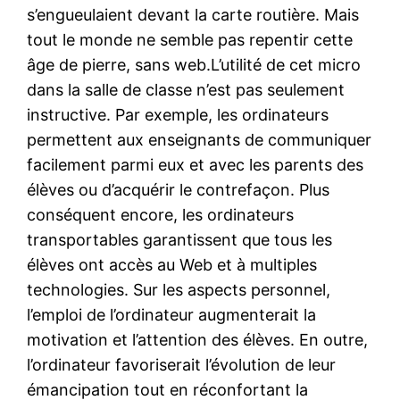
s’engueulaient devant la carte routière. Mais
tout le monde ne semble pas repentir cette
âge de pierre, sans web.L’utilité de cet micro
dans la salle de classe n’est pas seulement
instructive. Par exemple, les ordinateurs
permettent aux enseignants de communiquer
facilement parmi eux et avec les parents des
élèves ou d’acquérir le contrefaçon. Plus
conséquent encore, les ordinateurs
transportables garantissent que tous les
élèves ont accès au Web et à multiples
technologies. Sur les aspects personnel,
l’emploi de l’ordinateur augmenterait la
motivation et l’attention des élèves. En outre,
l’ordinateur favoriserait l’évolution de leur
émancipation tout en réconfortant la