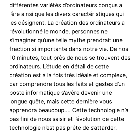
différentes variétés d’ordinateurs conçus a
l’ère ainsi que les divers caractéristiques qui
les désignent. La création des ordinateurs a
révolutionné le monde, personnes ne
s’imaginer qu’une telle mythe prendrait une
fraction si importante dans notre vie. De nos
10 minutes, tout près de nous se trouvent des
ordinateurs. L’étude en détail de cette
création est à la fois très idéale et complexe,
car comprendre tous les faits et gestes d’un
poste informatique s’avère devenir une
longue quête, mais cette dernière vous
apprendra beaucoup…. Cette technologie n’a
pas fini de nous saisir et l’évolution de cette
technologie n’est pas prête de s’attarder.