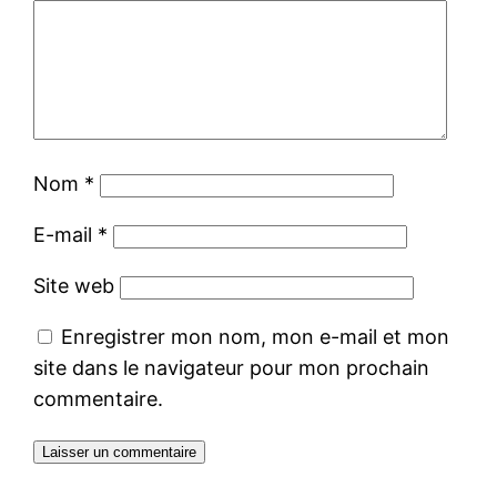
Nom
*
E-mail
*
Site web
Enregistrer mon nom, mon e-mail et mon
site dans le navigateur pour mon prochain
commentaire.