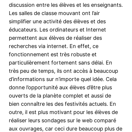
discussion entre les élèves et les enseignants.
Les salles de classe mouvant ont l’air
simplifier une activité des élèves et des
éducateurs. Les ordinateurs et Internet
permettent aux élèves de réaliser des
recherches via internet. En effet, ce
fonctionnement est très robuste et
particulièrement fortement sans délai. En
très peu de temps, ils ont accès à beaucoup
d’informations sur n’importe quel idée. Cela
donne l’opportunité aux élèves d’être plus
ouverts de la planète complet et aussi de
bien connaître les des festivités actuels. En
outre, il est plus motivant pour les élèves de
réaliser leurs sondages sur le web comparé
aux ouvrages, car ceci dure beaucoup plus de