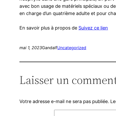
avec bon usage de matériels spéciaux ou de 
en charge d’un quatrième adulte et pour ch
En savoir plus à propos de
Suivez ce lien
mai 1, 2023
Gandalf
Uncategorized
Laisser un comment
Votre adresse e-mail ne sera pas publiée.
Le