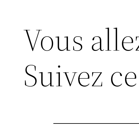
Vous alle
Suivez ce