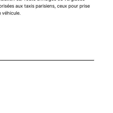
isées aux taxis parisiens, ceux pour prise
 véhicule.