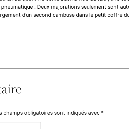
pneumatique . Deux majorations seulement sont autor
argement d’un second cambuse dans le petit coffre du
aire
s champs obligatoires sont indiqués avec
*