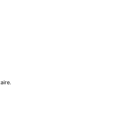
aire.