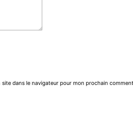
 site dans le navigateur pour mon prochain comment