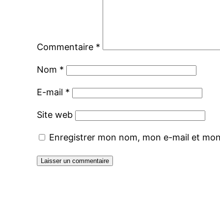
Commentaire
*
Nom
*
E-mail
*
Site web
Enregistrer mon nom, mon e-mail et mon