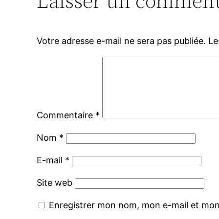
Laisser un comment
Votre adresse e-mail ne sera pas publiée.
Le
Commentaire
*
Nom
*
E-mail
*
Site web
Enregistrer mon nom, mon e-mail et mon