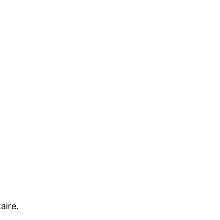
aire.