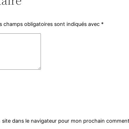
aire
s champs obligatoires sont indiqués avec
*
 site dans le navigateur pour mon prochain comment