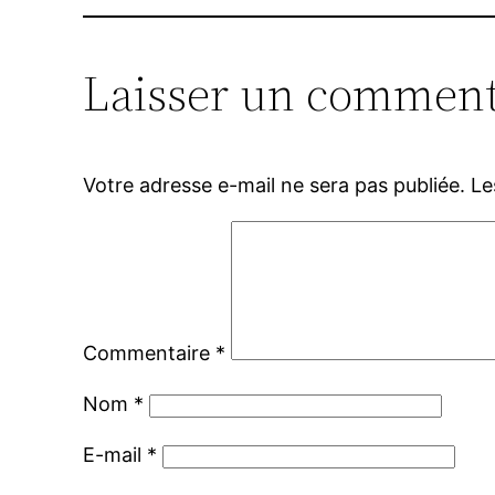
Laisser un comment
Votre adresse e-mail ne sera pas publiée.
Le
Commentaire
*
Nom
*
E-mail
*