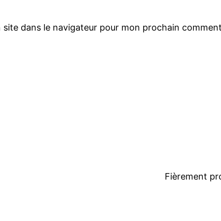
 site dans le navigateur pour mon prochain comment
Fièrement pr