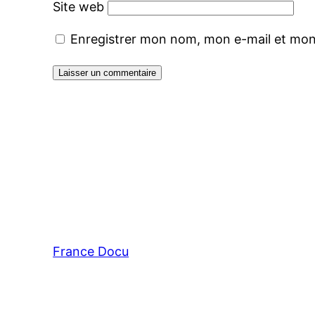
Site web
Enregistrer mon nom, mon e-mail et mon
France Docu