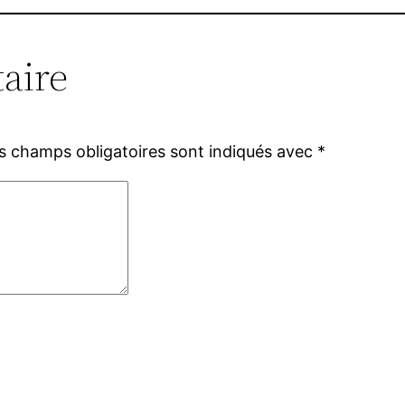
aire
s champs obligatoires sont indiqués avec
*