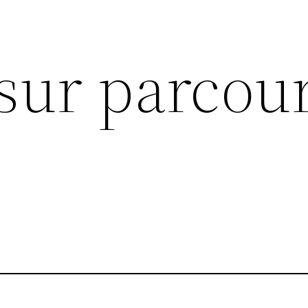
sur parcour