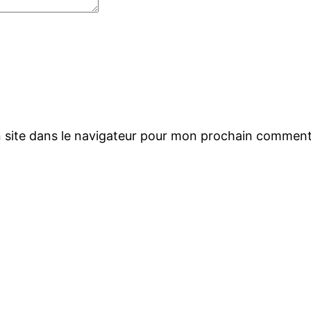
 site dans le navigateur pour mon prochain comment