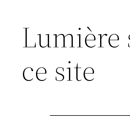
Lumière 
ce site