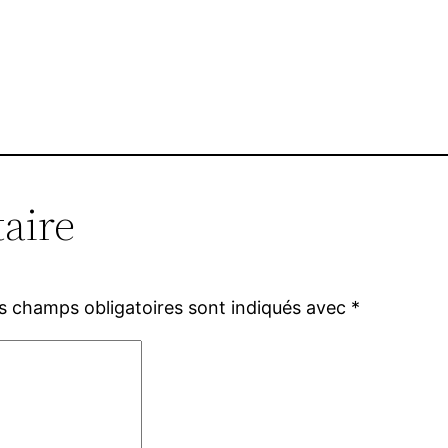
aire
s champs obligatoires sont indiqués avec
*