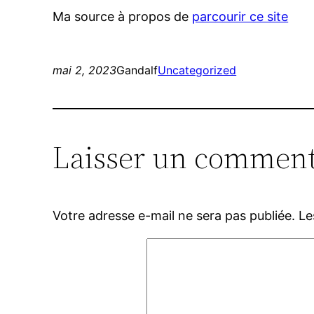
Ma source à propos de
parcourir ce site
mai 2, 2023
Gandalf
Uncategorized
Laisser un comment
Votre adresse e-mail ne sera pas publiée.
Le