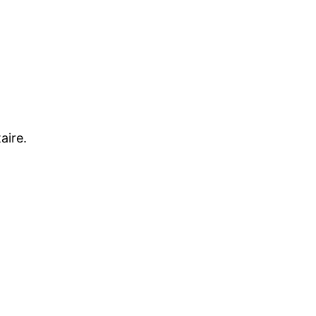
aire.