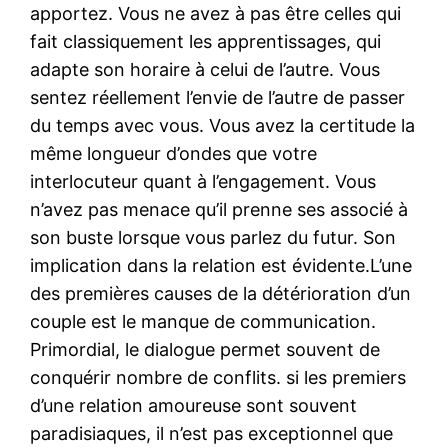
apportez. Vous ne avez à pas être celles qui
fait classiquement les apprentissages, qui
adapte son horaire à celui de l’autre. Vous
sentez réellement l’envie de l’autre de passer
du temps avec vous. Vous avez la certitude la
même longueur d’ondes que votre
interlocuteur quant à l’engagement. Vous
n’avez pas menace qu’il prenne ses associé à
son buste lorsque vous parlez du futur. Son
implication dans la relation est évidente.L’une
des premières causes de la détérioration d’un
couple est le manque de communication.
Primordial, le dialogue permet souvent de
conquérir nombre de conflits. si les premiers
d’une relation amoureuse sont souvent
paradisiaques, il n’est pas exceptionnel que