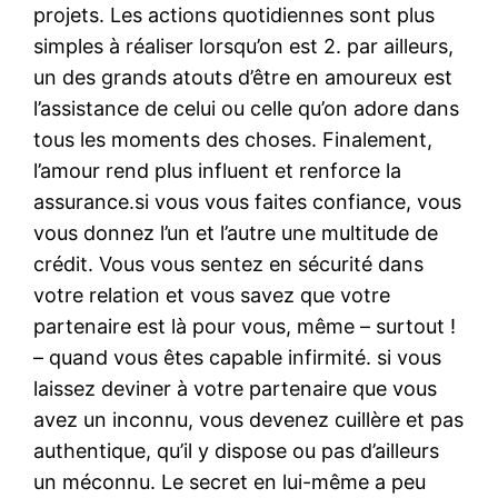
projets. Les actions quotidiennes sont plus
simples à réaliser lorsqu’on est 2. par ailleurs,
un des grands atouts d’être en amoureux est
l’assistance de celui ou celle qu’on adore dans
tous les moments des choses. Finalement,
l’amour rend plus influent et renforce la
assurance.si vous vous faites confiance, vous
vous donnez l’un et l’autre une multitude de
crédit. Vous vous sentez en sécurité dans
votre relation et vous savez que votre
partenaire est là pour vous, même – surtout !
– quand vous êtes capable infirmité. si vous
laissez deviner à votre partenaire que vous
avez un inconnu, vous devenez cuillère et pas
authentique, qu’il y dispose ou pas d’ailleurs
un méconnu. Le secret en lui-même a peu