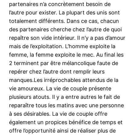
partenaires n’a concrètement besoin de
l’autre pour exister. La plupart des unis sont
totalement différents. Dans ce cas, chacun
des partenaires cherche chez l’autre de quoi
repaître son vide intérieur. Il n’y a pas d’amour
mais de l’exploitation. L’homme exploite la
femme, la femme exploite le mec. Au final les
2 terminent par être mélancolique faute de
repérer chez l’autre dont remplir leurs
manques.Les irréprochables attendus de la
vie amoureux. La vie de couple présente
plusieurs atouts. Il y a entre autres le fait de
reparaître tous les matins avec une personne
à ses désirables. La vie de couple offre
également un propices bénéfice de temps et
offre l’opportunité ainsi de réaliser plus de