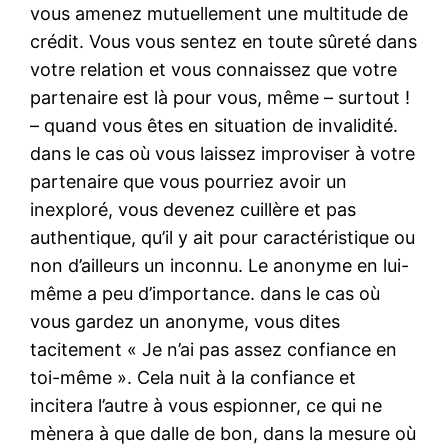
vous amenez mutuellement une multitude de
crédit. Vous vous sentez en toute sûreté dans
votre relation et vous connaissez que votre
partenaire est là pour vous, même – surtout !
– quand vous êtes en situation de invalidité.
dans le cas où vous laissez improviser à votre
partenaire que vous pourriez avoir un
inexploré, vous devenez cuillère et pas
authentique, qu’il y ait pour caractéristique ou
non d’ailleurs un inconnu. Le anonyme en lui-
même a peu d’importance. dans le cas où
vous gardez un anonyme, vous dites
tacitement « Je n’ai pas assez confiance en
toi-même ». Cela nuit à la confiance et
incitera l’autre à vous espionner, ce qui ne
mènera à que dalle de bon, dans la mesure où