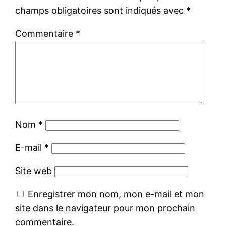
champs obligatoires sont indiqués avec
*
Commentaire
*
Nom
*
E-mail
*
Site web
Enregistrer mon nom, mon e-mail et mon
site dans le navigateur pour mon prochain
commentaire.