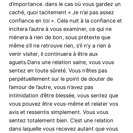
d’importance. dans le cas où vous gardez un
caché, quoi tacitement « Je n’ai pas assez
confiance en toi ». Cela nuit à la confiance et
incitera l’autre à vous examiner, ce qui ne
mènera à rien de bon, sous prétexte que
même s’il ne retrouve rien, s’il n’y a rien à
venir visiter, il continuera à être aux
aguets.Dans une relation saine, vous vous
sentez en toute sûreté. Vous n’êtes pas
perpétuellement sur le point de douter de
l’amour de l’autre, vous n’avez pas
intimidation d’être blessée, vous sentez que
vous pouvez être vous-même et relater vos
avis et ressentis simplement. Vous vous
sentez totalement bien. C’est une relation
dans laquelle vous recevez autant que vous