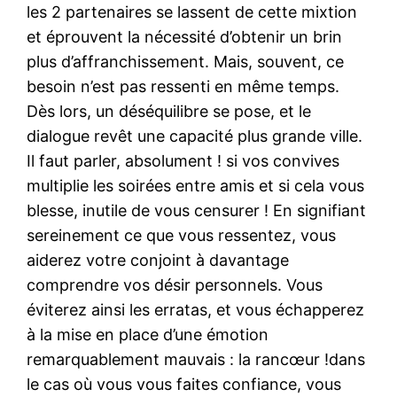
les 2 partenaires se lassent de cette mixtion
et éprouvent la nécessité d’obtenir un brin
plus d’affranchissement. Mais, souvent, ce
besoin n’est pas ressenti en même temps.
Dès lors, un déséquilibre se pose, et le
dialogue revêt une capacité plus grande ville.
Il faut parler, absolument ! si vos convives
multiplie les soirées entre amis et si cela vous
blesse, inutile de vous censurer ! En signifiant
sereinement ce que vous ressentez, vous
aiderez votre conjoint à davantage
comprendre vos désir personnels. Vous
éviterez ainsi les erratas, et vous échapperez
à la mise en place d’une émotion
remarquablement mauvais : la rancœur !dans
le cas où vous vous faites confiance, vous