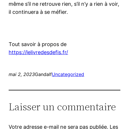
même s’il ne retrouve rien, s’il n’y a rien à voir,
il continuera à se méfier.
Tout savoir à propos de
https://lelivredesdefis.fr/
mai 2, 2023
Gandalf
Uncategorized
Laisser un commentaire
Votre adresse e-mail ne sera pas publiée.
Les