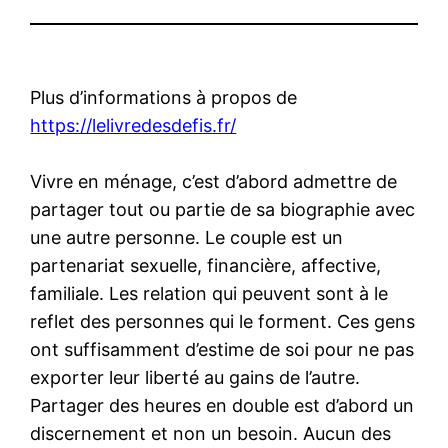
Plus d’informations à propos de
https://lelivredesdefis.fr/
Vivre en ménage, c’est d’abord admettre de
partager tout ou partie de sa biographie avec
une autre personne. Le couple est un
partenariat sexuelle, financière, affective,
familiale. Les relation qui peuvent sont à le
reflet des personnes qui le forment. Ces gens
ont suffisamment d’estime de soi pour ne pas
exporter leur liberté au gains de l’autre.
Partager des heures en double est d’abord un
discernement et non un besoin. Aucun des