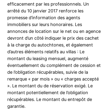
efficacement par les professionnels. Un
arrêté du 10 janvier 2017 renforce les
promesse d’information des agents
immobiliers sur leurs honoraires. Les
annonces de location sur le net ou en agence
devront d’un côté indiquer le prix des cachet
à la charge du autochtones, et également
d’autres éléments relatifs au villas : Le
montant du leasing mensuel, augmenté
éventuellement du complément de cession et
de l’obligation récupérables, suivie de la
remarque « par mois » ou « charges accepté
». Le montant du de réservation exigé. Le
montant potentiellement de l’obligation
récupérables. Le montant du entrepôt de
garantie.