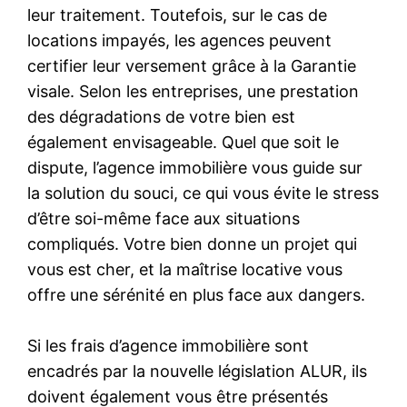
leur traitement. Toutefois, sur le cas de
locations impayés, les agences peuvent
certifier leur versement grâce à la Garantie
visale. Selon les entreprises, une prestation
des dégradations de votre bien est
également envisageable. Quel que soit le
dispute, l’agence immobilière vous guide sur
la solution du souci, ce qui vous évite le stress
d’être soi-même face aux situations
compliqués. Votre bien donne un projet qui
vous est cher, et la maîtrise locative vous
offre une sérénité en plus face aux dangers.
Si les frais d’agence immobilière sont
encadrés par la nouvelle législation ALUR, ils
doivent également vous être présentés