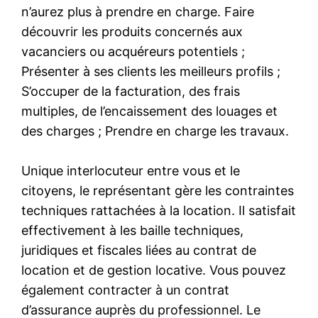
n’aurez plus à prendre en charge. Faire
découvrir les produits concernés aux
vacanciers ou acquéreurs potentiels ;
Présenter à ses clients les meilleurs profils ;
S’occuper de la facturation, des frais
multiples, de l’encaissement des louages et
des charges ; Prendre en charge les travaux.
Unique interlocuteur entre vous et le
citoyens, le représentant gère les contraintes
techniques rattachées à la location. Il satisfait
effectivement à les baille techniques,
juridiques et fiscales liées au contrat de
location et de gestion locative. Vous pouvez
également contracter à un contrat
d’assurance auprès du professionnel. Le