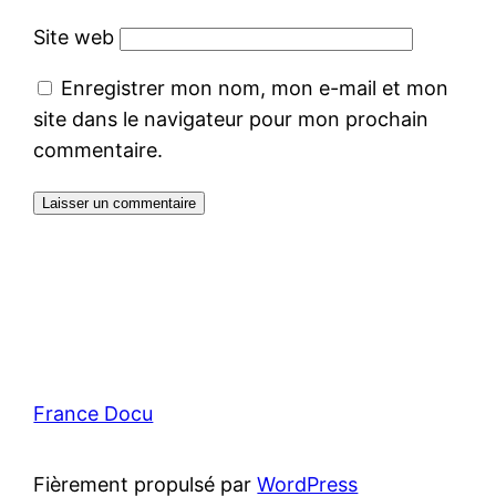
Site web
Enregistrer mon nom, mon e-mail et mon
site dans le navigateur pour mon prochain
commentaire.
France Docu
Fièrement propulsé par
WordPress