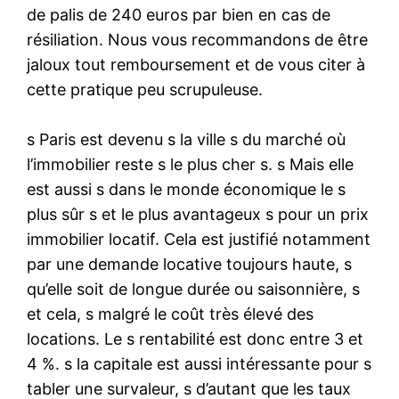
de palis de 240 euros par bien en cas de
résiliation. Nous vous recommandons de être
jaloux tout remboursement et de vous citer à
cette pratique peu scrupuleuse.
s Paris est devenu s la ville s du marché où
l’immobilier reste s le plus cher s. s Mais elle
est aussi s dans le monde économique le s
plus sûr s et le plus avantageux s pour un prix
immobilier locatif. Cela est justifié notamment
par une demande locative toujours haute, s
qu’elle soit de longue durée ou saisonnière, s
et cela, s malgré le coût très élevé des
locations. Le s rentabilité est donc entre 3 et
4 %. s la capitale est aussi intéressante pour s
tabler une survaleur, s d’autant que les taux