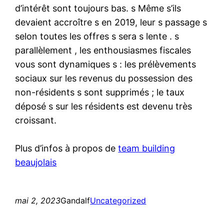
d’intérêt sont toujours bas. s Même s’ils
devaient accroître s en 2019, leur s passage s
selon toutes les offres s sera s lente . s
parallèlement , les enthousiasmes fiscales
vous sont dynamiques s : les prélèvements
sociaux sur les revenus du possession des
non-résidents s sont supprimés ; le taux
déposé s sur les résidents est devenu très
croissant.
Plus d’infos à propos de
team building
beaujolais
mai 2, 2023
Gandalf
Uncategorized