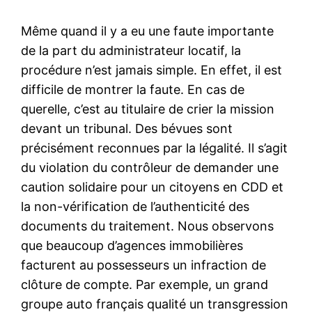
Même quand il y a eu une faute importante
de la part du administrateur locatif, la
procédure n’est jamais simple. En effet, il est
difficile de montrer la faute. En cas de
querelle, c’est au titulaire de crier la mission
devant un tribunal. Des bévues sont
précisément reconnues par la légalité. Il s’agit
du violation du contrôleur de demander une
caution solidaire pour un citoyens en CDD et
la non-vérification de l’authenticité des
documents du traitement. Nous observons
que beaucoup d’agences immobilières
facturent au possesseurs un infraction de
clôture de compte. Par exemple, un grand
groupe auto français qualité un transgression