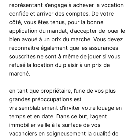
représentant s’engage à achever la vocation
confiée et arriver des comptes. De votre
côté, vous êtes tenus, pour la bonne
application du mandat, d’accepter de louer le
bien avoué à un prix du marché. Vous devez
reconnaitre également que les assurances
souscrites ne sont à même de jouer si vous
refusé la location du plaisir à un prix de
marché.
en tant que propriétaire, l’une de vos plus
grandes préoccupations est
vraisemblablement d’inviter votre louage en
temps et en date. Dans ce but, l’agent
immobilier veille à la surface de vos
vacanciers en soigneusement la qualité de