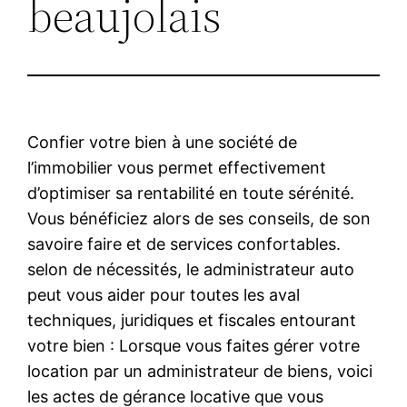
beaujolais
Confier votre bien à une société de
l’immobilier vous permet effectivement
d’optimiser sa rentabilité en toute sérénité.
Vous bénéficiez alors de ses conseils, de son
savoire faire et de services confortables.
selon de nécessités, le administrateur auto
peut vous aider pour toutes les aval
techniques, juridiques et fiscales entourant
votre bien : Lorsque vous faites gérer votre
location par un administrateur de biens, voici
les actes de gérance locative que vous