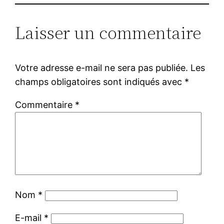
Laisser un commentaire
Votre adresse e-mail ne sera pas publiée.
Les
champs obligatoires sont indiqués avec
*
Commentaire
*
Nom
*
E-mail
*