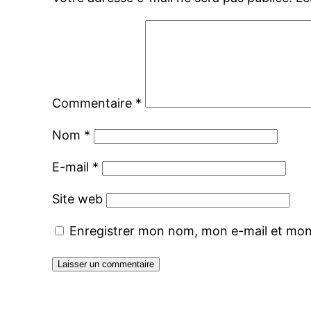
Commentaire
*
Nom
*
E-mail
*
Site web
Enregistrer mon nom, mon e-mail et mon