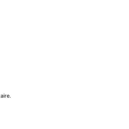
aire.