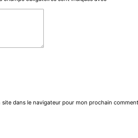
 site dans le navigateur pour mon prochain comment