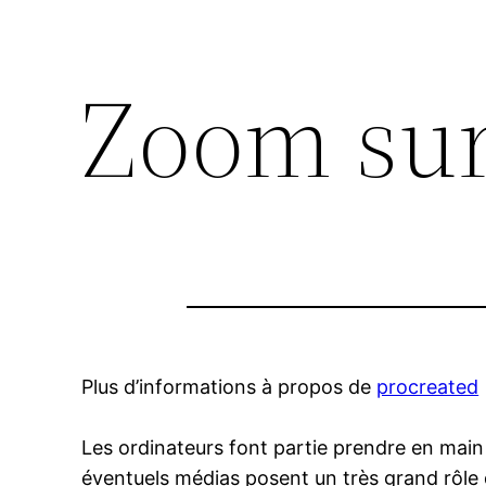
Zoom sur
Plus d’informations à propos de
procreated
Les ordinateurs font partie prendre en main 
éventuels médias posent un très grand rôle d