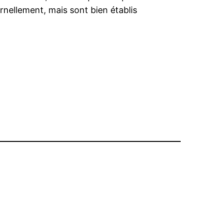
rnellement, mais sont bien établis