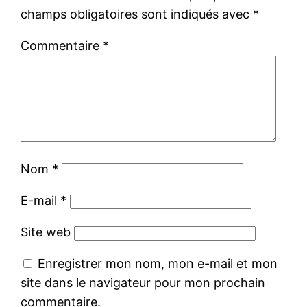
champs obligatoires sont indiqués avec
*
Commentaire
*
Nom
*
E-mail
*
Site web
Enregistrer mon nom, mon e-mail et mon
site dans le navigateur pour mon prochain
commentaire.