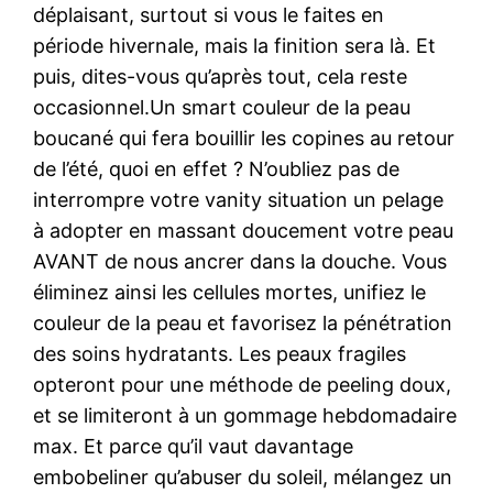
déplaisant, surtout si vous le faites en
période hivernale, mais la finition sera là. Et
puis, dites-vous qu’après tout, cela reste
occasionnel.Un smart couleur de la peau
boucané qui fera bouillir les copines au retour
de l’été, quoi en effet ? N’oubliez pas de
interrompre votre vanity situation un pelage
à adopter en massant doucement votre peau
AVANT de nous ancrer dans la douche. Vous
éliminez ainsi les cellules mortes, unifiez le
couleur de la peau et favorisez la pénétration
des soins hydratants. Les peaux fragiles
opteront pour une méthode de peeling doux,
et se limiteront à un gommage hebdomadaire
max. Et parce qu’il vaut davantage
embobeliner qu’abuser du soleil, mélangez un