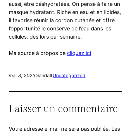
aussi, être déshydratées. On pense à faire un
masque hydratant. Riche en eau et en lipides,
il favorise réunir la cordon cutanée et offre
l’opportunité le conserve de l’eau dans les
cellules. dès lors par semaine.
Ma source à propos de
cliquez ici
mai 3, 2023
Gandalf
Uncategorized
Laisser un commentaire
Votre adresse e-mail ne sera pas publiée.
Les