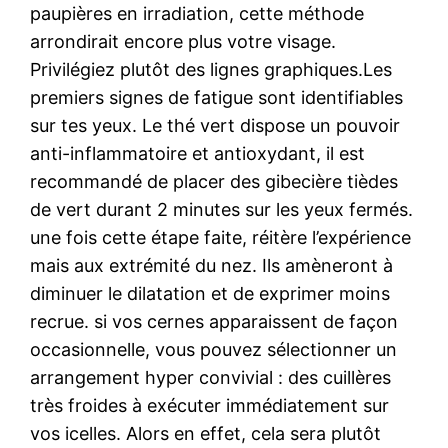
paupières en irradiation, cette méthode
arrondirait encore plus votre visage.
Privilégiez plutôt des lignes graphiques.Les
premiers signes de fatigue sont identifiables
sur tes yeux. Le thé vert dispose un pouvoir
anti-inflammatoire et antioxydant, il est
recommandé de placer des gibecière tièdes
de vert durant 2 minutes sur les yeux fermés.
une fois cette étape faite, réitère l’expérience
mais aux extrémité du nez. Ils amèneront à
diminuer le dilatation et de exprimer moins
recrue. si vos cernes apparaissent de façon
occasionnelle, vous pouvez sélectionner un
arrangement hyper convivial : des cuillères
très froides à exécuter immédiatement sur
vos icelles. Alors en effet, cela sera plutôt