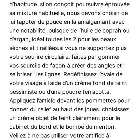
d’habitude. si on conçoit poursuivre éprouvée
sa mixture habituelle, nous devons choisir de
lui tapoter de pouce en la amalgamant avec
une notabilité, puisque de l’huile de coprah ou
d’argan, idéal toutes les 2 pour les peaux
sèches et tiraillées.si vous ne supportez plus
votre sourire circulaire, faites par gommer
vos sourcils de façon à créer des angles et ‘
se briser ‘ les lignes. Redéfinissez l’ovale de
votre visage à l’aide d’un crème fond de teint
pessimiste ou d’une poudre terracotta.
Appliquez l’article devant les pommettes pour
donner du relief au haut des joues. choisissez
un crème objet de teint clairement pour le
cabinet du bord et le bombé du menton.
Veillez à ne pas utiliser votre artifice à