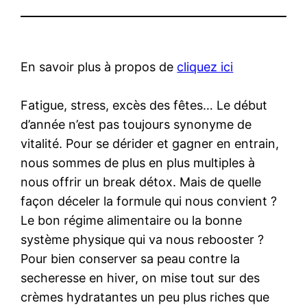
En savoir plus à propos de
cliquez ici
Fatigue, stress, excès des fêtes… Le début
d’année n’est pas toujours synonyme de
vitalité. Pour se dérider et gagner en entrain,
nous sommes de plus en plus multiples à
nous offrir un break détox. Mais de quelle
façon déceler la formule qui nous convient ?
Le bon régime alimentaire ou la bonne
système physique qui va nous rebooster ?
Pour bien conserver sa peau contre la
secheresse en hiver, on mise tout sur des
crèmes hydratantes un peu plus riches que