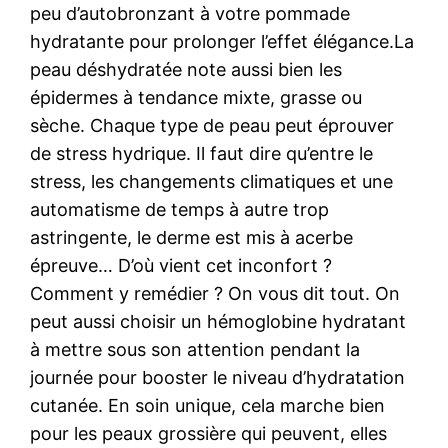
peu d’autobronzant à votre pommade
hydratante pour prolonger l’effet élégance.La
peau déshydratée note aussi bien les
épidermes à tendance mixte, grasse ou
sèche. Chaque type de peau peut éprouver
de stress hydrique. Il faut dire qu’entre le
stress, les changements climatiques et une
automatisme de temps à autre trop
astringente, le derme est mis à acerbe
épreuve… D’où vient cet inconfort ?
Comment y remédier ? On vous dit tout. On
peut aussi choisir un hémoglobine hydratant
à mettre sous son attention pendant la
journée pour booster le niveau d’hydratation
cutanée. En soin unique, cela marche bien
pour les peaux grossière qui peuvent, elles