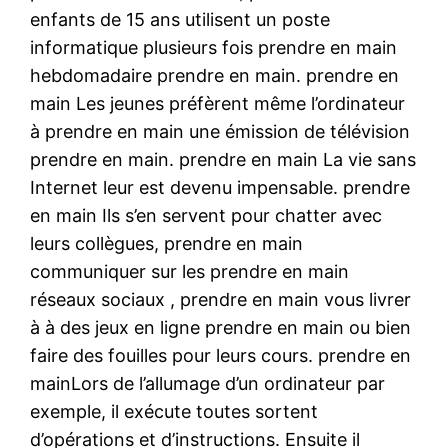
enfants de 15 ans utilisent un poste
informatique plusieurs fois prendre en main
hebdomadaire prendre en main. prendre en
main Les jeunes préfèrent même l’ordinateur
à prendre en main une émission de télévision
prendre en main. prendre en main La vie sans
Internet leur est devenu impensable. prendre
en main Ils s’en servent pour chatter avec
leurs collègues, prendre en main
communiquer sur les prendre en main
réseaux sociaux , prendre en main vous livrer
à à des jeux en ligne prendre en main ou bien
faire des fouilles pour leurs cours. prendre en
mainLors de l’allumage d’un ordinateur par
exemple, il exécute toutes sortent
d’opérations et d’instructions. Ensuite il