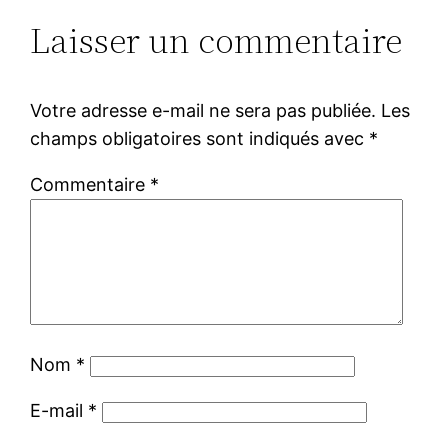
Laisser un commentaire
Votre adresse e-mail ne sera pas publiée.
Les
champs obligatoires sont indiqués avec
*
Commentaire
*
Nom
*
E-mail
*