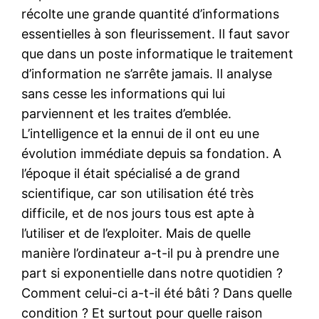
récolte une grande quantité d’informations
essentielles à son fleurissement. Il faut savor
que dans un poste informatique le traitement
d’information ne s’arrête jamais. Il analyse
sans cesse les informations qui lui
parviennent et les traites d’emblée.
L’intelligence et la ennui de il ont eu une
évolution immédiate depuis sa fondation. A
l’époque il était spécialisé a de grand
scientifique, car son utilisation été très
difficile, et de nos jours tous est apte à
l’utiliser et de l’exploiter. Mais de quelle
manière l’ordinateur a-t-il pu à prendre une
part si exponentielle dans notre quotidien ?
Comment celui-ci a-t-il été bâti ? Dans quelle
condition ? Et surtout pour quelle raison