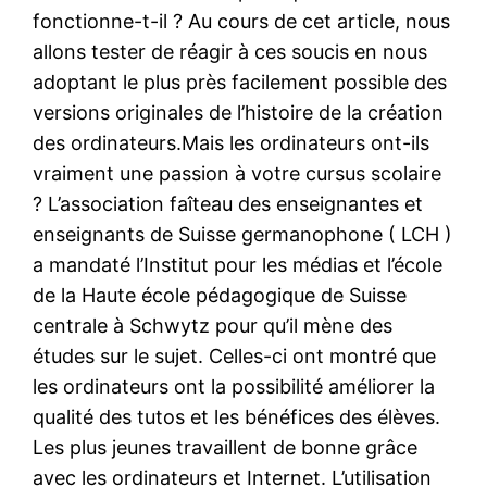
fonctionne-t-il ? Au cours de cet article, nous
allons tester de réagir à ces soucis en nous
adoptant le plus près facilement possible des
versions originales de l’histoire de la création
des ordinateurs.Mais les ordinateurs ont-ils
vraiment une passion à votre cursus scolaire
? L’association faîteau des enseignantes et
enseignants de Suisse germanophone ( LCH )
a mandaté l’Institut pour les médias et l’école
de la Haute école pédagogique de Suisse
centrale à Schwytz pour qu’il mène des
études sur le sujet. Celles-ci ont montré que
les ordinateurs ont la possibilité améliorer la
qualité des tutos et les bénéfices des élèves.
Les plus jeunes travaillent de bonne grâce
avec les ordinateurs et Internet. L’utilisation