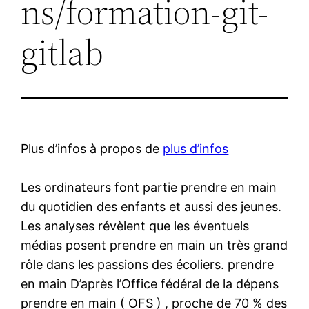
ns/formation-git-
gitlab
Plus d’infos à propos de
plus d’infos
Les ordinateurs font partie prendre en main
du quotidien des enfants et aussi des jeunes.
Les analyses révèlent que les éventuels
médias posent prendre en main un très grand
rôle dans les passions des écoliers. prendre
en main D’après l’Office fédéral de la dépens
prendre en main ( OFS ) , proche de 70 % des