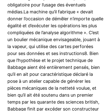
obligatoire pour l’usage des éventuels
médias.La machine qu’il fabrique « devait
donner l’occasion de démêler n’importe quelle
égalité et d’exécuter les opérations les plus
compliquées de l’analyse algorithme ». C’est
un boulier mécanique envisageable, jouant à
la vapeur, qui utilise des cartes perforées
pour ses données et ses instructions8. Bien
que l’hypothèse et le projet technique de
Babbage aient été entièrement pensés, bien
qu’il en ait pour caractéristique déclaré la
pose à un atelier capable de générer les
pièces mécaniques de la netteté voulue, et
bien qu’il ait été soutenu dans un premier
temps par les quarante des sciences british,
Babbage finit par excéder son constructeur