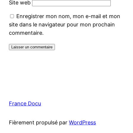
Site web
Enregistrer mon nom, mon e-mail et mon
site dans le navigateur pour mon prochain
commentaire.
France Docu
Fièrement propulsé par
WordPress