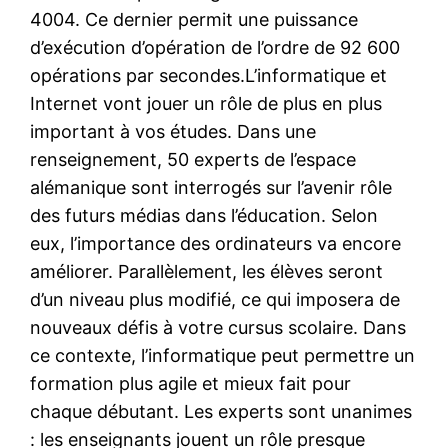
4004. Ce dernier permit une puissance
d’exécution d’opération de l’ordre de 92 600
opérations par secondes.L’informatique et
Internet vont jouer un rôle de plus en plus
important à vos études. Dans une
renseignement, 50 experts de l’espace
alémanique sont interrogés sur l’avenir rôle
des futurs médias dans l’éducation. Selon
eux, l’importance des ordinateurs va encore
améliorer. Parallèlement, les élèves seront
d’un niveau plus modifié, ce qui imposera de
nouveaux défis à votre cursus scolaire. Dans
ce contexte, l’informatique peut permettre un
formation plus agile et mieux fait pour
chaque débutant. Les experts sont unanimes
: les enseignants jouent un rôle presque