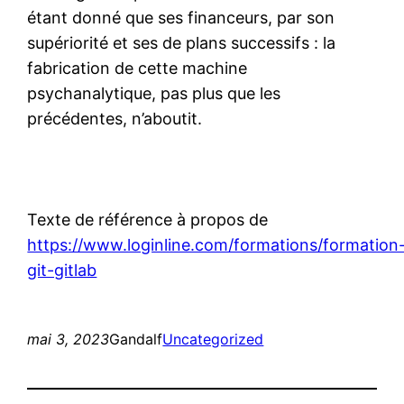
étant donné que ses financeurs, par son
supériorité et ses de plans successifs : la
fabrication de cette machine
psychanalytique, pas plus que les
précédentes, n’aboutit.
Texte de référence à propos de
https://www.loginline.com/formations/formation
git-gitlab
mai 3, 2023
Gandalf
Uncategorized