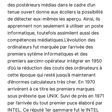
des postérieurs médias dans le cadre d’un
tenue ouvert donne aux écoliers la possibilité
de détecter eux-mêmes les aperçu. Ainsi, ils
apprennent non seulement à utiliser un poste
informatique, toutefois assimilent aussi des
compétences médiatiques.L’évolution des
ordinateurs fut marquée par l’arrivée des
premiers sytème informatiques et des
premiers aarcimr-opérateur intégrer en 1950
d’où la réduction des couts des ordinateurs à
cette époque qui resté jusqu’à maintenant
d’énormes calculateurs très cher. En 1970
arrivèrent à ce titre les premiers marques
sous prétexte que UNIX. Suivi de près en 1971
par l’arrivée du tout premier puce élaboré par
INTEL. Ce réputé 1er gammare fut le INTEL