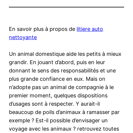
En savoir plus à propos de
litiere auto
nettoyante
Un animal domestique aide les petits à mieux
grandir. En jouant d’abord, puis en leur
donnant le sens des responsabilités et une
plus grande confiance en eux. Mais on
n’adopte pas un animal de compagnie à le
premier moment, quelques dispositions
d’usages sont à respecter. Y aurait-il
beaucoup de poils d’animaux à ramasser par
exemple ? Est-il possible d’envisager un
voyage avec les animaux ? retrouvez toutes