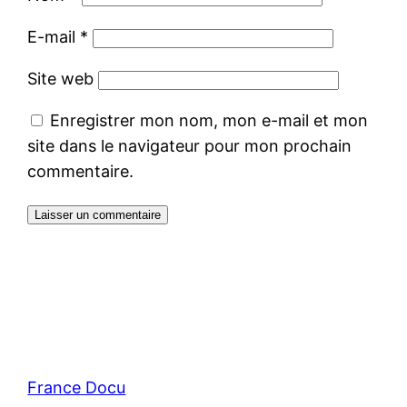
E-mail
*
Site web
Enregistrer mon nom, mon e-mail et mon
site dans le navigateur pour mon prochain
commentaire.
France Docu