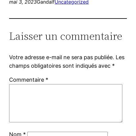
mai 3, 2023
Gandalf
Uncategorized
Laisser un commentaire
Votre adresse e-mail ne sera pas publiée.
Les
champs obligatoires sont indiqués avec
*
Commentaire
*
Nom
*