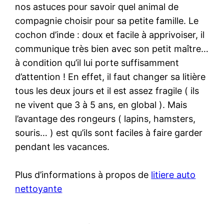
nos astuces pour savoir quel animal de
compagnie choisir pour sa petite famille. Le
cochon d’inde : doux et facile à apprivoiser, il
communique très bien avec son petit maître…
à condition qu’il lui porte suffisamment
d’attention ! En effet, il faut changer sa litière
tous les deux jours et il est assez fragile ( ils
ne vivent que 3 à 5 ans, en global ). Mais
l’avantage des rongeurs ( lapins, hamsters,
souris… ) est qu’ils sont faciles à faire garder
pendant les vacances.
Plus d’informations à propos de
litiere auto
nettoyante