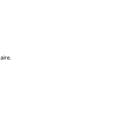
aire.