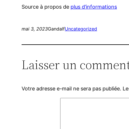
Source à propos de
plus d’informations
mai 3, 2023
Gandalf
Uncategorized
Laisser un comment
Votre adresse e-mail ne sera pas publiée.
Le