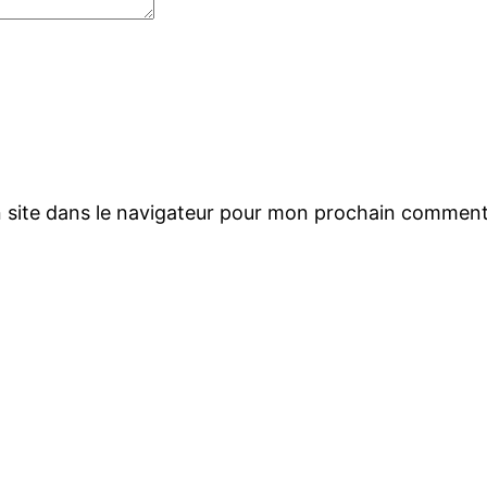
 site dans le navigateur pour mon prochain comment