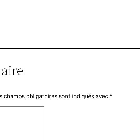
aire
s champs obligatoires sont indiqués avec
*