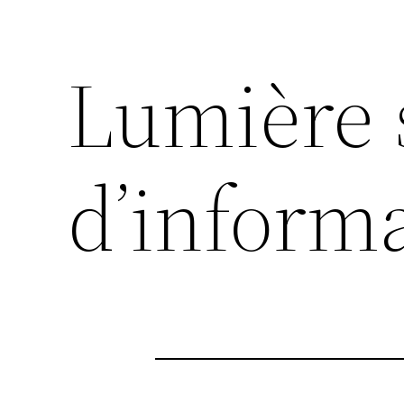
Lumière 
d’inform