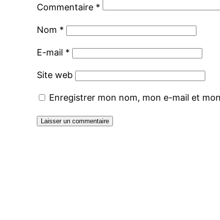
Commentaire
*
Nom
*
E-mail
*
Site web
Enregistrer mon nom, mon e-mail et mon