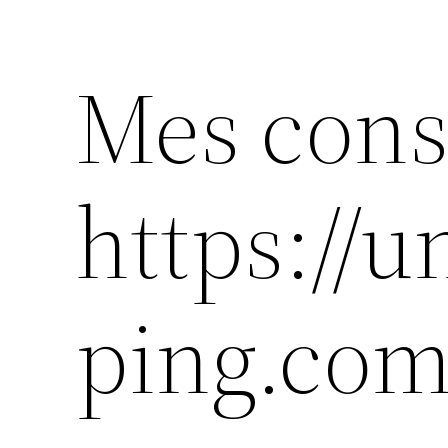
Mes cons
https://
ping.com