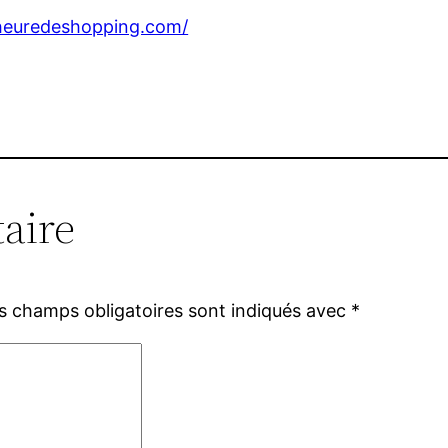
eheuredeshopping.com/
aire
s champs obligatoires sont indiqués avec
*