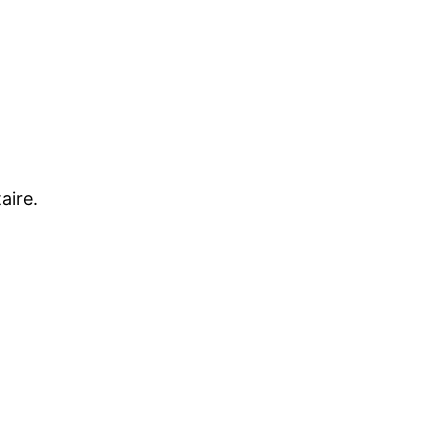
aire.