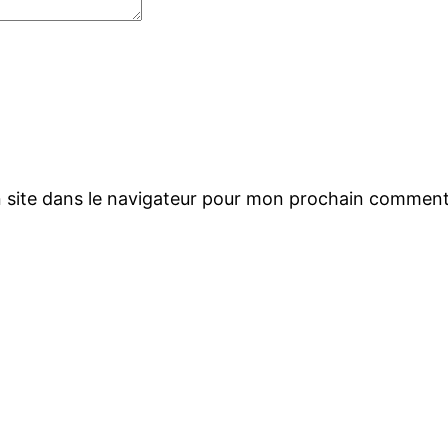
 site dans le navigateur pour mon prochain comment