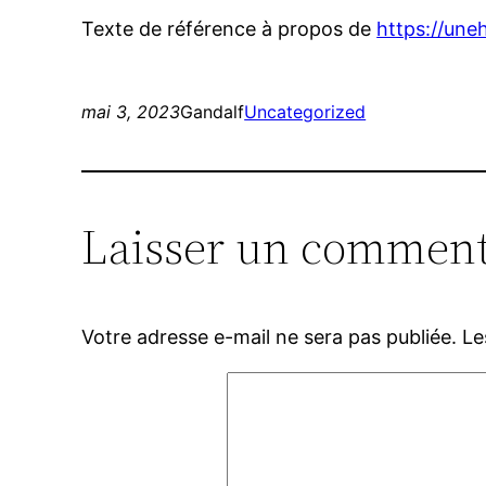
Texte de référence à propos de
https://un
mai 3, 2023
Gandalf
Uncategorized
Laisser un comment
Votre adresse e-mail ne sera pas publiée.
Le