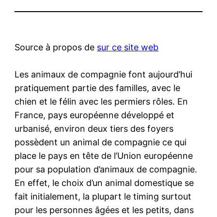
Source à propos de
sur ce site web
Les animaux de compagnie font aujourd’hui
pratiquement partie des familles, avec le
chien et le félin avec les permiers rôles. En
France, pays européenne développé et
urbanisé, environ deux tiers des foyers
possèdent un animal de compagnie ce qui
place le pays en tête de l’Union européenne
pour sa population d’animaux de compagnie.
En effet, le choix d’un animal domestique se
fait initialement, la plupart le timing surtout
pour les personnes âgées et les petits, dans