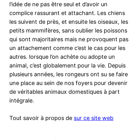
l’idée de ne pas être seul et d’avoir un
complice rassurant et attachant. Les chiens
les suivent de près, et ensuite les oiseaux, les
petits mammifères, sans oublier les poissons
qui sont majoritaires mais ne provoquent pas
un attachement comme c’est le cas pour les
autres. lorsque l’on achète ou adopte un
animal, c’est globalement pour la vie. Depuis
plusieurs années, les rongeurs ont su se faire
une place au sein de nos foyers pour devenir
de véritables animaux domestiques à part
intégrale.
Tout savoir à propos de
sur ce site web