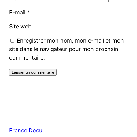
E-mail
*
Site web
Enregistrer mon nom, mon e-mail et mon
site dans le navigateur pour mon prochain
commentaire.
France Docu