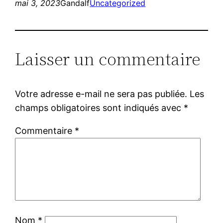
mai 3, 2023
Gandalf
Uncategorized
Laisser un commentaire
Votre adresse e-mail ne sera pas publiée.
Les
champs obligatoires sont indiqués avec
*
Commentaire
*
Nom
*