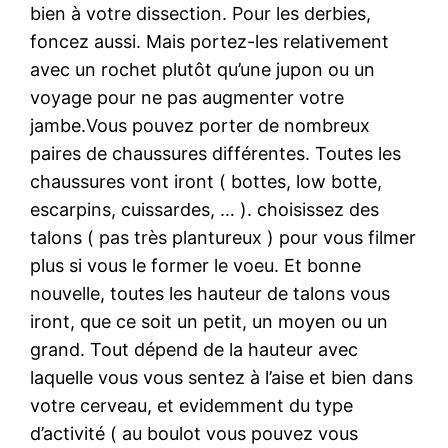
bien à votre dissection. Pour les derbies,
foncez aussi. Mais portez-les relativement
avec un rochet plutôt qu’une jupon ou un
voyage pour ne pas augmenter votre
jambe.Vous pouvez porter de nombreux
paires de chaussures différentes. Toutes les
chaussures vont iront ( bottes, low botte,
escarpins, cuissardes, … ). choisissez des
talons ( pas très plantureux ) pour vous filmer
plus si vous le former le voeu. Et bonne
nouvelle, toutes les hauteur de talons vous
iront, que ce soit un petit, un moyen ou un
grand. Tout dépend de la hauteur avec
laquelle vous vous sentez à l’aise et bien dans
votre cerveau, et evidemment du type
d’activité ( au boulot vous pouvez vous