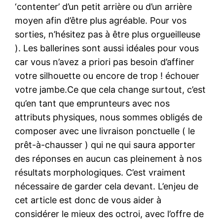
‘contenter’ d’un petit arrière ou d’un arrière
moyen afin d’être plus agréable. Pour vos
sorties, n’hésitez pas à être plus orgueilleuse
). Les ballerines sont aussi idéales pour vous
car vous n’avez a priori pas besoin d’affiner
votre silhouette ou encore de trop ! échouer
votre jambe.Ce que cela change surtout, c’est
qu’en tant que emprunteurs avec nos
attributs physiques, nous sommes obligés de
composer avec une livraison ponctuelle ( le
prêt-à-chausser ) qui ne qui saura apporter
des réponses en aucun cas pleinement à nos
résultats morphologiques. C’est vraiment
nécessaire de garder cela devant. L’enjeu de
cet article est donc de vous aider à
considérer le mieux des octroi, avec l’offre de