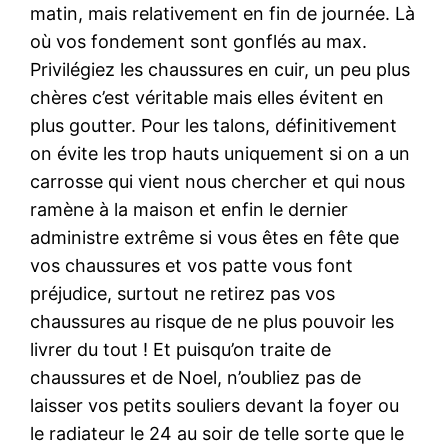
matin, mais relativement en fin de journée. Là
où vos fondement sont gonflés au max.
Privilégiez les chaussures en cuir, un peu plus
chères c’est véritable mais elles évitent en
plus goutter. Pour les talons, définitivement
on évite les trop hauts uniquement si on a un
carrosse qui vient nous chercher et qui nous
ramène à la maison et enfin le dernier
administre extrême si vous êtes en fête que
vos chaussures et vos patte vous font
préjudice, surtout ne retirez pas vos
chaussures au risque de ne plus pouvoir les
livrer du tout ! Et puisqu’on traite de
chaussures et de Noel, n’oubliez pas de
laisser vos petits souliers devant la foyer ou
le radiateur le 24 au soir de telle sorte que le