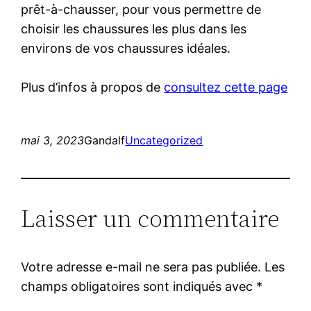
prêt-à-chausser, pour vous permettre de
choisir les chaussures les plus dans les
environs de vos chaussures idéales.
Plus d’infos à propos de
consultez cette page
mai 3, 2023
Gandalf
Uncategorized
Laisser un commentaire
Votre adresse e-mail ne sera pas publiée.
Les
champs obligatoires sont indiqués avec
*