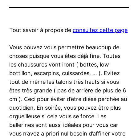
Tout savoir à propos de
consultez cette page
Vous pouvez vous permettre beaucoup de
choses puisque vous êtes déjà fine. Toutes
les chaussures vont iront ( bottes, low
bottillon, escarpins, cuissardes, … ). Evitez
tout de même les talons très hauts si vous
êtes très grande ( pas de arrière de plus de 6
cm ). Ceci pour éviter d’être diésé perchée au
quotidien. En soirée, vous pouvez être plus
orgueilleuse si cela vous se force. Les
ballerines sont aussi idéales pour vous car
vous n’avez a priori nul besoin d’affiner votre