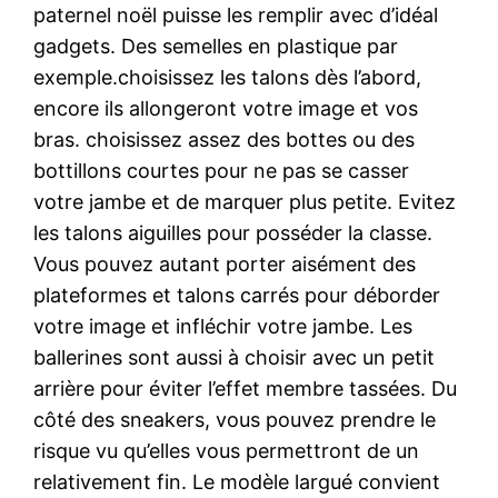
paternel noël puisse les remplir avec d’idéal
gadgets. Des semelles en plastique par
exemple.choisissez les talons dès l’abord,
encore ils allongeront votre image et vos
bras. choisissez assez des bottes ou des
bottillons courtes pour ne pas se casser
votre jambe et de marquer plus petite. Evitez
les talons aiguilles pour posséder la classe.
Vous pouvez autant porter aisément des
plateformes et talons carrés pour déborder
votre image et infléchir votre jambe. Les
ballerines sont aussi à choisir avec un petit
arrière pour éviter l’effet membre tassées. Du
côté des sneakers, vous pouvez prendre le
risque vu qu’elles vous permettront de un
relativement fin. Le modèle largué convient