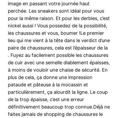
image en passant votre journée haut
perchée. Les sneakers sont idéal pour vous
pour la même raison. Et pour les derbies, c’est
nickel aussi ! Vous possedez de la possibilité,
les chaussures et vous, boumer !Le premier
lieu qui me vient à la tête dans le verdict d’une
paire de chaussures, cela est l’épaisseur de la
. Fuyez au facilement possible les chaussures
de cuir avec une semelle diablement épaisses,
à moins de vouloir une chaise de sécurité. En
plus de cela, ça donne une impression
pataude et pâteuse à la mocassin et
particulièrement, ça alourdit la ligne. Le coup
de la trop épaisse, c’est une erreur
définitivement beaucoup trop connue.Déjà ne
faites jamais de shopping de chaussures le