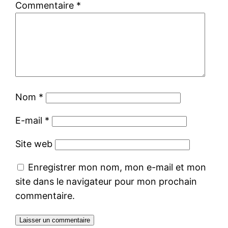
Commentaire
*
Nom
*
E-mail
*
Site web
Enregistrer mon nom, mon e-mail et mon
site dans le navigateur pour mon prochain
commentaire.