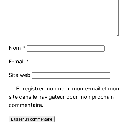
Nom
*
E-mail
*
Site web
Enregistrer mon nom, mon e-mail et mon
site dans le navigateur pour mon prochain
commentaire.