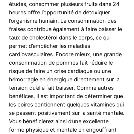
études, consommer plusieurs fruits dans 24
heures offre l’opportunité de détoxiquer
l’organisme humain. La consommation des
fraises contribue également à faire baisser le
taux de cholestérol dans le corps, ce qui
permet d’empêcher les maladies
cardiovasculaires. Encore mieux, une grande
consommation de pommes fait réduire le
risque de faire un crise cardiaque ou une
hémorragie en énergique directement sur la
tension qu’elle fait baisser. Comme autres
bénéfices, il est important de déterminer que
les poires contiennent quelques vitamines qui
se passent positivement sur la santé mentale.
Vous bénéficierez ainsi d’une excellente
forme physique et mentale en engouffrant