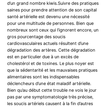
d’un grand nombre kiwis.Suivre des pratiques
saines pour prendre attention de son capital
santé artérielle est devenu une nécessité
pour une multitude de personnes. Bien que
nombreux sont ceux qui l’ignorent encore, un
gros pourcentage des soucis
cardiovasculaires actuels résultent d’une
dégradation des artères. Cette dégradation
est en particulier due à un excès de
cholestérol et de toxines. Le plus noyer est
que la sédentarité et les mauvaises pratiques
alimentaires sont les indispensables
déclencheurs d’une état maladif artérielle.
Bien qu’au début cette trouble ne vois le jour
pas par une symptomatologie très précise,
les soucis artériels causent à la fin d’autres