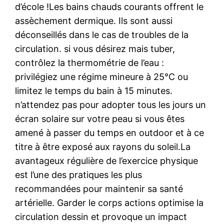
d’école !Les bains chauds courants offrent le
assèchement dermique. Ils sont aussi
déconseillés dans le cas de troubles de la
circulation. si vous désirez mais tuber,
contrôlez la thermométrie de l’eau :
privilégiez une régime mineure à 25°C ou
limitez le temps du bain à 15 minutes.
n’attendez pas pour adopter tous les jours un
écran solaire sur votre peau si vous êtes
amené à passer du temps en outdoor et à ce
titre à être exposé aux rayons du soleil.La
avantageux régulière de l’exercice physique
est l’une des pratiques les plus
recommandées pour maintenir sa santé
artérielle. Garder le corps actions optimise la
circulation dessin et provoque un impact