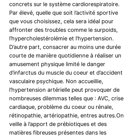
concrets sur le système cardiorespiratoire.
Par élevé, quelle que soit l’activité sportive
que vous choisissez, cela sera idéal pour
affronter des troubles comme le surpoids,
l’hypercholestérolémie et l’hypertension.
D’autre part, consacrer au moins une durée
courte de manière quotidienne à réaliser un
amusement physique limité le danger
d’infarctus du muscle du coeur et d’accident
vasculaire psychique. Non accueillie,
l’hypertension artérielle peut provoquer de
nombreuses dilemmas telles que : AVC, crise
cardiaque, problème du coeur ou rénale,
rétinopathie, artériopathie, entres autres.On
veille à l’apport de prébiotiques et des
matières fibreuses présentes dans les