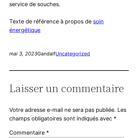
service de souches.
Texte de référence à propos de
soin
énergétique
mai 3, 2023
Gandalf
Uncategorized
Laisser un commentaire
Votre adresse e-mail ne sera pas publiée.
Les
champs obligatoires sont indiqués avec
*
Commentaire
*