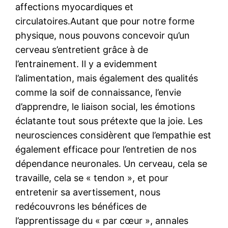
affections myocardiques et
circulatoires.Autant que pour notre forme
physique, nous pouvons concevoir qu’un
cerveau s’entretient grâce à de
l’entrainement. Il y a evidemment
l’alimentation, mais également des qualités
comme la soif de connaissance, l’envie
d’apprendre, le liaison social, les émotions
éclatante tout sous prétexte que la joie. Les
neurosciences considèrent que l’empathie est
également efficace pour l’entretien de nos
dépendance neuronales. Un cerveau, cela se
travaille, cela se « tendon », et pour
entretenir sa avertissement, nous
redécouvrons les bénéfices de
l’apprentissage du « par cœur », annales