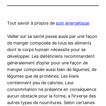
Tout savoir à propos de
soin énergétique
Veiller sur sa santé passe aussi par une façon
de manger composée de tous les aliments
dont le corps humain nécessite pour se
développer. Les diététiciens recommandent
généralement d’opter pour une façon de
manger composée aussi bien de légumes, de
légumes que de protéines. Les kiwis
contiennent peu de calories. Leur
consommation ne présente en conséquence
aucun obstacle pour la forme, a l’inverse des
autres types de nourritures. Selon certaines