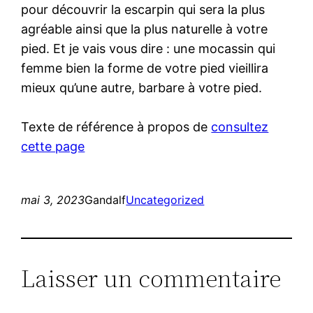
pour découvrir la escarpin qui sera la plus
agréable ainsi que la plus naturelle à votre
pied. Et je vais vous dire : une mocassin qui
femme bien la forme de votre pied vieillira
mieux qu’une autre, barbare à votre pied.
Texte de référence à propos de
consultez
cette page
mai 3, 2023
Gandalf
Uncategorized
Laisser un commentaire