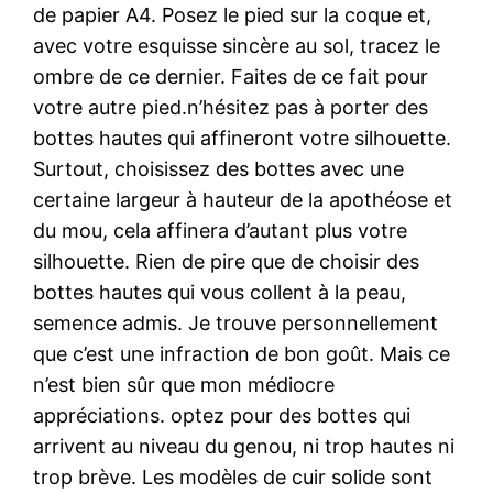
de papier A4. Posez le pied sur la coque et,
avec votre esquisse sincère au sol, tracez le
ombre de ce dernier. Faites de ce fait pour
votre autre pied.n’hésitez pas à porter des
bottes hautes qui affineront votre silhouette.
Surtout, choisissez des bottes avec une
certaine largeur à hauteur de la apothéose et
du mou, cela affinera d’autant plus votre
silhouette. Rien de pire que de choisir des
bottes hautes qui vous collent à la peau,
semence admis. Je trouve personnellement
que c’est une infraction de bon goût. Mais ce
n’est bien sûr que mon médiocre
appréciations. optez pour des bottes qui
arrivent au niveau du genou, ni trop hautes ni
trop brève. Les modèles de cuir solide sont