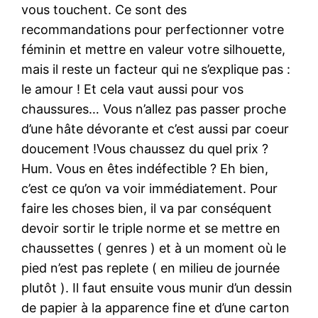
vous touchent. Ce sont des
recommandations pour perfectionner votre
féminin et mettre en valeur votre silhouette,
mais il reste un facteur qui ne s’explique pas :
le amour ! Et cela vaut aussi pour vos
chaussures… Vous n’allez pas passer proche
d’une hâte dévorante et c’est aussi par coeur
doucement !Vous chaussez du quel prix ?
Hum. Vous en êtes indéfectible ? Eh bien,
c’est ce qu’on va voir immédiatement. Pour
faire les choses bien, il va par conséquent
devoir sortir le triple norme et se mettre en
chaussettes ( genres ) et à un moment où le
pied n’est pas replete ( en milieu de journée
plutôt ). Il faut ensuite vous munir d’un dessin
de papier à la apparence fine et d’une carton