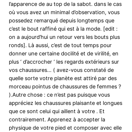
l’apparence de au top de la sabot. dans le cas
où vous avez un minimal d’observation, vous
possedez remarqué depuis longtemps que
c’est le bout raffiné qui est à la mode. [edit :
on a aujourd’hui un retour vers les bouts plus
ronds]. Là aussi, c’est de tout temps pour
donner une certaine docilité et de virilité, en
plus ‘ d’accrocher ‘ les regards extérieurs sur
vos chaussures… ( avez-vous constaté de
quelle sorte votre planète est attiré par des
morceau pointus de chaussures de femmes ?
).Autre chose : ce n’est pas puisque vous
appréciez les chaussures plaisante et longues
que ce sont celui qui aillent à votre . Et
contrairement. Apprenez à accepter la
physique de votre pied et composer avec elle