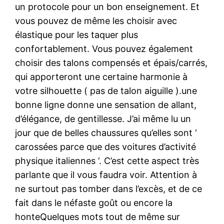
un protocole pour un bon enseignement. Et
vous pouvez de même les choisir avec
élastique pour les taquer plus
confortablement. Vous pouvez également
choisir des talons compensés et épais/carrés,
qui apporteront une certaine harmonie à
votre silhouette ( pas de talon aiguille ).une
bonne ligne donne une sensation de allant,
d’élégance, de gentillesse. J’ai même lu un
jour que de belles chaussures qu’elles sont ‘
carossées parce que des voitures d’activité
physique italiennes ‘. C’est cette aspect très
parlante que il vous faudra voir. Attention à
ne surtout pas tomber dans l’excès, et de ce
fait dans le néfaste goût ou encore la
honteQuelques mots tout de même sur