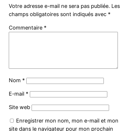
Votre adresse e-mail ne sera pas publiée.
Les
champs obligatoires sont indiqués avec
*
Commentaire
*
Nom
*
E-mail
*
Site web
Enregistrer mon nom, mon e-mail et mon
site dans le navigateur pour mon prochain