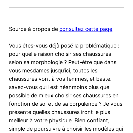
Source à propos de
consultez cette page
Vous êtes-vous déjà posé la problématique :
pour quelle raison choisir ses chaussures
selon sa morphologie ? Peut-être que dans
vous mesdames jusqu’ici, toutes les
chaussures vont à vos femmes, et baste.
savez-vous qu’il est néanmoins plus que
possible de mieux choisir ses chaussures en
fonction de soi et de sa corpulence ? Je vous
présente quelles chaussures iront le plus
meilleur à votre physique. Bien confiant,
simple de poursuivre à choisir les modèles qui