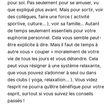
pour soi. Pas seulement pour se amuser, vu
que expliqué plus avant. Mais pour sortir, voir
des collègues, faire une force ( activité
sportive, culture… ), voir sa famille… Autant
de temps seulement essentiels pour votre
euphonie personnel. Cela vous semble peut-
être explicite à dire. Mais il faut de temps à
autre vous « couper » moralement de votre
vie de tous les jours et vous détendre. Cela
peut vous résigner à une système relaxante,
que vous pouvez s’adonner à seul ou dans
des clubs ( yoga, relaxation… ). Vous videz
l’esprit ne pourra qu’être bénéfique pour votre
esprit, surtout si vous suivez les conseils
passés !