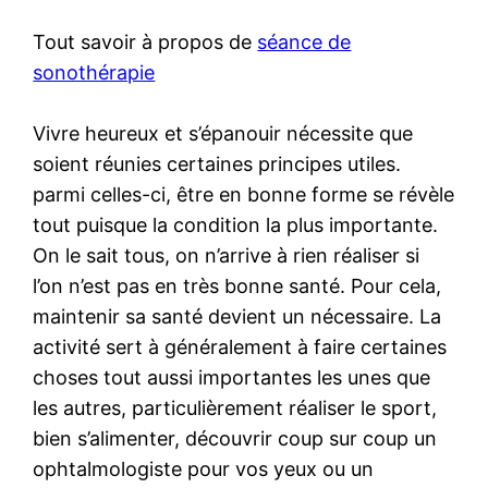
Tout savoir à propos de
séance de
sonothérapie
Vivre heureux et s’épanouir nécessite que
soient réunies certaines principes utiles.
parmi celles-ci, être en bonne forme se révèle
tout puisque la condition la plus importante.
On le sait tous, on n’arrive à rien réaliser si
l’on n’est pas en très bonne santé. Pour cela,
maintenir sa santé devient un nécessaire. La
activité sert à généralement à faire certaines
choses tout aussi importantes les unes que
les autres, particulièrement réaliser le sport,
bien s’alimenter, découvrir coup sur coup un
ophtalmologiste pour vos yeux ou un