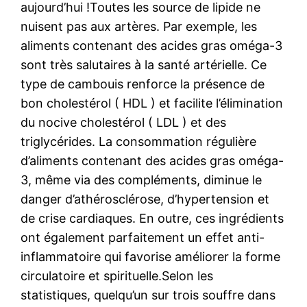
aujourd’hui !Toutes les source de lipide ne
nuisent pas aux artères. Par exemple, les
aliments contenant des acides gras oméga-3
sont très salutaires à la santé artérielle. Ce
type de cambouis renforce la présence de
bon cholestérol ( HDL ) et facilite l’élimination
du nocive cholestérol ( LDL ) et des
triglycérides. La consommation régulière
d’aliments contenant des acides gras oméga-
3, même via des compléments, diminue le
danger d’athérosclérose, d’hypertension et
de crise cardiaques. En outre, ces ingrédients
ont également parfaitement un effet anti-
inflammatoire qui favorise améliorer la forme
circulatoire et spirituelle.Selon les
statistiques, quelqu’un sur trois souffre dans