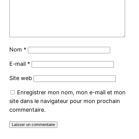
Nom
*
E-mail
*
Site web
Enregistrer mon nom, mon e-mail et mon
site dans le navigateur pour mon prochain
commentaire.