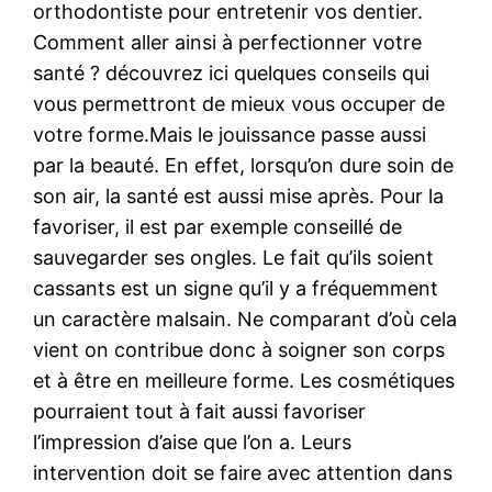
orthodontiste pour entretenir vos dentier.
Comment aller ainsi à perfectionner votre
santé ? découvrez ici quelques conseils qui
vous permettront de mieux vous occuper de
votre forme.Mais le jouissance passe aussi
par la beauté. En effet, lorsqu’on dure soin de
son air, la santé est aussi mise après. Pour la
favoriser, il est par exemple conseillé de
sauvegarder ses ongles. Le fait qu’ils soient
cassants est un signe qu’il y a fréquemment
un caractère malsain. Ne comparant d’où cela
vient on contribue donc à soigner son corps
et à être en meilleure forme. Les cosmétiques
pourraient tout à fait aussi favoriser
l’impression d’aise que l’on a. Leurs
intervention doit se faire avec attention dans