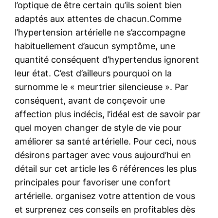
l’optique de être certain qu’ils soient bien
adaptés aux attentes de chacun.Comme
l’hypertension artérielle ne s’accompagne
habituellement d’aucun symptôme, une
quantité conséquent d’hypertendus ignorent
leur état. C’est d’ailleurs pourquoi on la
surnomme le « meurtrier silencieuse ». Par
conséquent, avant de conçevoir une
affection plus indécis, l’idéal est de savoir par
quel moyen changer de style de vie pour
améliorer sa santé artérielle. Pour ceci, nous
désirons partager avec vous aujourd’hui en
détail sur cet article les 6 références les plus
principales pour favoriser une confort
artérielle. organisez votre attention de vous
et surprenez ces conseils en profitables dès