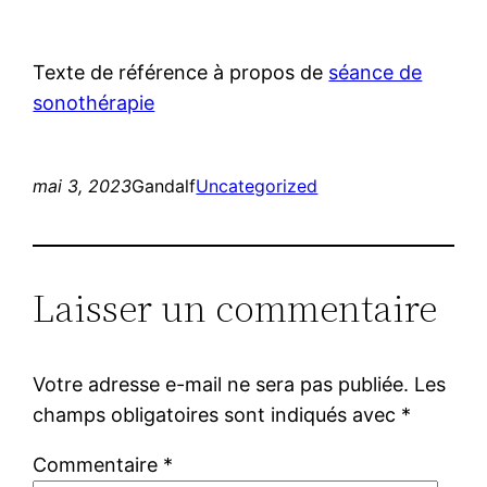
Texte de référence à propos de
séance de
sonothérapie
mai 3, 2023
Gandalf
Uncategorized
Laisser un commentaire
Votre adresse e-mail ne sera pas publiée.
Les
champs obligatoires sont indiqués avec
*
Commentaire
*