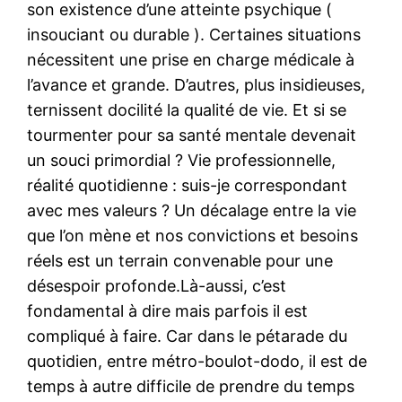
son existence d’une atteinte psychique (
insouciant ou durable ). Certaines situations
nécessitent une prise en charge médicale à
l’avance et grande. D’autres, plus insidieuses,
ternissent docilité la qualité de vie. Et si se
tourmenter pour sa santé mentale devenait
un souci primordial ? Vie professionnelle,
réalité quotidienne : suis-je correspondant
avec mes valeurs ? Un décalage entre la vie
que l’on mène et nos convictions et besoins
réels est un terrain convenable pour une
désespoir profonde.Là-aussi, c’est
fondamental à dire mais parfois il est
compliqué à faire. Car dans le pétarade du
quotidien, entre métro-boulot-dodo, il est de
temps à autre difficile de prendre du temps