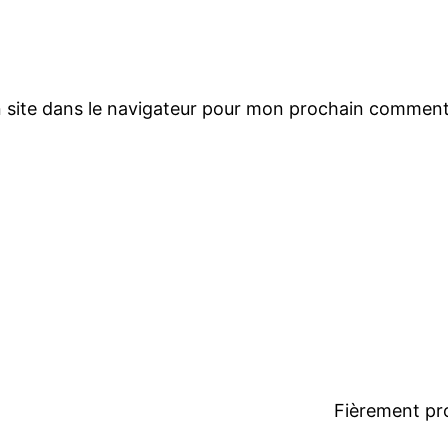
 site dans le navigateur pour mon prochain comment
Fièrement pr