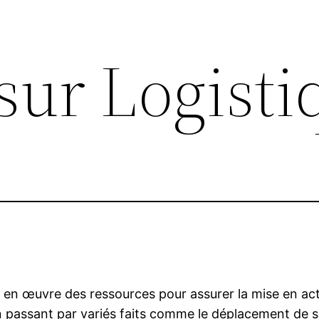
sur Logisti
 en œuvre des ressources pour assurer la mise en acti
n passant par variés faits comme le déplacement de s