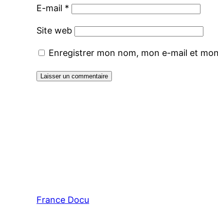
E-mail
*
Site web
Enregistrer mon nom, mon e-mail et mon
France Docu