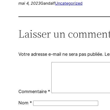
mai 4, 2023
Gandalf
Uncategorized
Laisser un comment
Votre adresse e-mail ne sera pas publiée.
Le
Commentaire
*
Nom
*