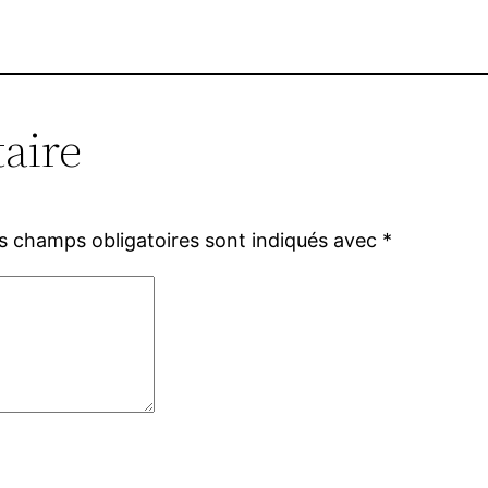
aire
s champs obligatoires sont indiqués avec
*