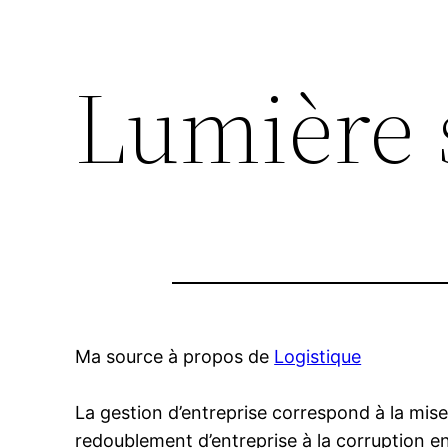
Lumière 
Ma source à propos de
Logistique
La gestion d’entreprise correspond à la mise
redoublement d’entreprise à la corruption e