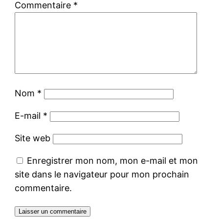
Commentaire
*
Nom
*
E-mail
*
Site web
Enregistrer mon nom, mon e-mail et mon
site dans le navigateur pour mon prochain
commentaire.