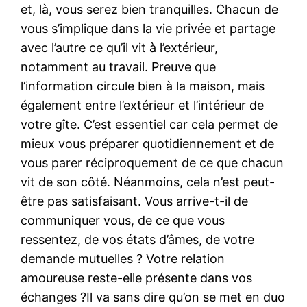
et, là, vous serez bien tranquilles. Chacun de
vous s’implique dans la vie privée et partage
avec l’autre ce qu’il vit à l’extérieur,
notamment au travail. Preuve que
l’information circule bien à la maison, mais
également entre l’extérieur et l’intérieur de
votre gîte. C’est essentiel car cela permet de
mieux vous préparer quotidiennement et de
vous parer réciproquement de ce que chacun
vit de son côté. Néanmoins, cela n’est peut-
être pas satisfaisant. Vous arrive-t-il de
communiquer vous, de ce que vous
ressentez, de vos états d’âmes, de votre
demande mutuelles ? Votre relation
amoureuse reste-elle présente dans vos
échanges ?Il va sans dire qu’on se met en duo