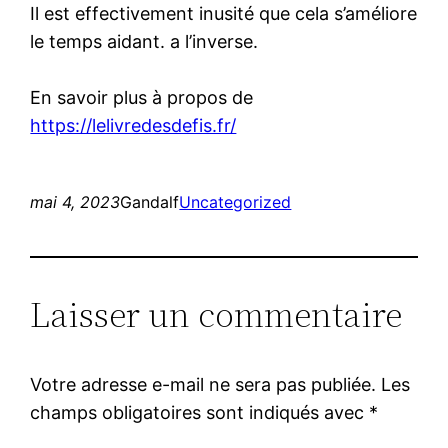
Il est effectivement inusité que cela s’améliore
le temps aidant. a l’inverse.
En savoir plus à propos de
https://lelivredesdefis.fr/
mai 4, 2023
Gandalf
Uncategorized
Laisser un commentaire
Votre adresse e-mail ne sera pas publiée.
Les
champs obligatoires sont indiqués avec
*