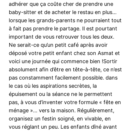
adhérer que ça coûte cher de prendre une
baby-sitter et de acheter le restau en plus…
lorsque les grands-parents ne pourraient tout
à fait pas prendre le partage. Il est pourtant
important de vous retrouver tous les deux.
Ne serait-ce qu’un petit café après avoir
déposé votre petit enfant chez son Asmat et
voici une journée qui commence bien !Sortir
absolument afin d’être en tête-à-tête, ce n’est
pas constamment facilement possible. dans
le cas où les aspirations secrètes, la
épuisement ou la séance ne le permettent
pas, à vous d’inventer votre formule « fête en
ménage »… vers la maison. Régulièrement,
organisez un festin soigné, en vivable, en
vous réglant un peu. Les enfants dîné avant