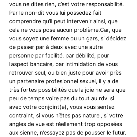
vous ne dites rien, c’est votre responsabilité.
Par le non-dit vous lui possedez fait
comprendre qu’il peut intervenir ainsi, que
cela ne vous pose aucun problème.Car, que
vous soyez une femme ou un gars, si décidez
de passer par à deux avec une autre
personne par facilité, par débilité, pour
l’aspect bancaire, par intimidation de vous
retrouver seul, ou bien juste pour avoir près
un partenaire profesionnel sexuel, il y a de
très fortes possibilités que la joie ne sera que
peu de temps voire pas du tout au rdv. si
avec votre conjoint(e), vous vous sentez
contraint, si vous n’êtes pas naturel, si votre
angles de vue est réellement trop opposées
aux sienne, n’essayez pas de pousser le futur.