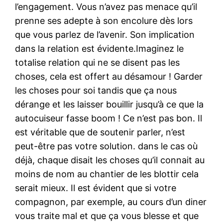
l’engagement. Vous n’avez pas menace qu’il
prenne ses adepte à son encolure dès lors
que vous parlez de l’avenir. Son implication
dans la relation est évidente.Imaginez le
totalise relation qui ne se disent pas les
choses, cela est offert au désamour ! Garder
les choses pour soi tandis que ça nous
dérange et les laisser bouillir jusqu’à ce que la
autocuiseur fasse boom ! Ce n’est pas bon. Il
est véritable que de soutenir parler, n’est
peut-être pas votre solution. dans le cas où
déjà, chaque disait les choses qu’il connait au
moins de nom au chantier de les blottir cela
serait mieux. Il est évident que si votre
compagnon, par exemple, au cours d’un diner
vous traite mal et que ça vous blesse et que