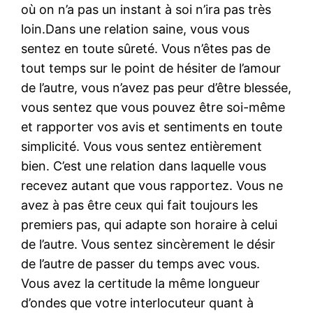
où on n’a pas un instant à soi n’ira pas très
loin.Dans une relation saine, vous vous
sentez en toute sûreté. Vous n’êtes pas de
tout temps sur le point de hésiter de l’amour
de l’autre, vous n’avez pas peur d’être blessée,
vous sentez que vous pouvez être soi-même
et rapporter vos avis et sentiments en toute
simplicité. Vous vous sentez entièrement
bien. C’est une relation dans laquelle vous
recevez autant que vous rapportez. Vous ne
avez à pas être ceux qui fait toujours les
premiers pas, qui adapte son horaire à celui
de l’autre. Vous sentez sincèrement le désir
de l’autre de passer du temps avec vous.
Vous avez la certitude la même longueur
d’ondes que votre interlocuteur quant à