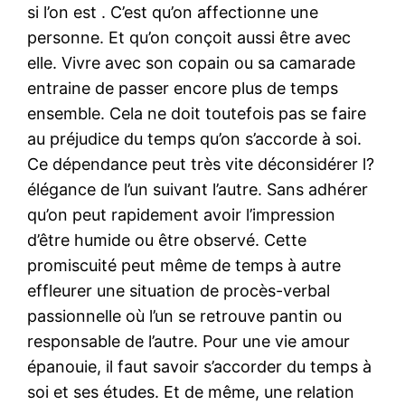
si l’on est . C’est qu’on affectionne une
personne. Et qu’on conçoit aussi être avec
elle. Vivre avec son copain ou sa camarade
entraine de passer encore plus de temps
ensemble. Cela ne doit toutefois pas se faire
au préjudice du temps qu’on s’accorde à soi.
Ce dépendance peut très vite déconsidérer l?
élégance de l’un suivant l’autre. Sans adhérer
qu’on peut rapidement avoir l’impression
d’être humide ou être observé. Cette
promiscuité peut même de temps à autre
effleurer une situation de procès-verbal
passionnelle où l’un se retrouve pantin ou
responsable de l’autre. Pour une vie amour
épanouie, il faut savoir s’accorder du temps à
soi et ses études. Et de même, une relation