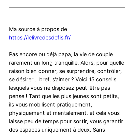
Ma source à propos de
https://lelivredesdefis.fr/
Pas encore ou déjà papa, la vie de couple
rarement un long tranquille. Alors, pour quelle
raison bien donner, se surprendre, contrôler,
se désirer… bref, s’aimer ? Voici 15 conseils
lesquels vous ne disposez peut-être pas
pensé ! Tant que les plus jeunes sont petits,
ils vous mobilisent pratiquement,
physiquement et mentalement, et cela vous
laisse peu de temps pour sortir, vous garantir
des espaces uniquement à deux. Sans