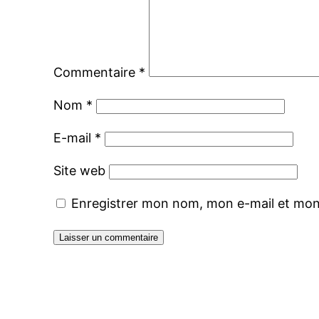
Commentaire
*
Nom
*
E-mail
*
Site web
Enregistrer mon nom, mon e-mail et mon