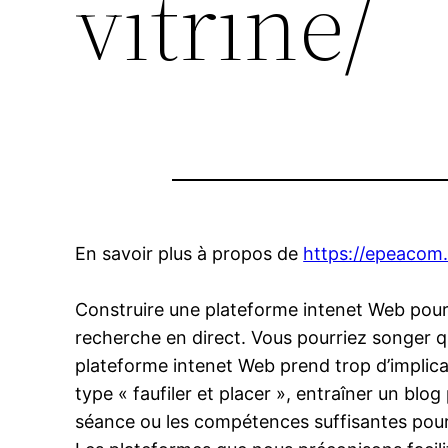
vitrine/
En savoir plus à propos de
https://epeacom.
Construire une plateforme intenet Web pour 
recherche en direct. Vous pourriez songer q
plateforme intenet Web prend trop d’implica
type « faufiler et placer », entraîner un blo
séance ou les compétences suffisantes pour r