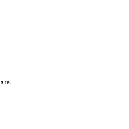
aire.