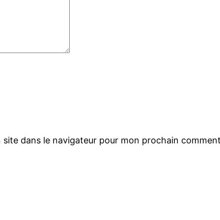
 site dans le navigateur pour mon prochain comment