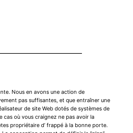
dante. Nous en avons une action de
ement pas suffisantes, et que entraîner une
réalisateur de site Web dotés de systèmes de
 le cas où vous craignez ne pas avoir la
tes propriétaire d’ frappé à la bonne porte.