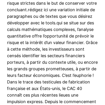
risque strictes dans le but de conserver votre
concluant.rédigez ici une variation initiale de
paragraphes ou de textes que vous désirez
développer avec le tools.qui se situe sur des
calculs mathématiques complexes, l’analyse
quantitative offre l’opportunité de prévoir le
risque et la intérêt d’un valeur financier. Grâce
à cette méthode, les investisseurs sont
censés identifier les secteurs financiers
porteurs, à partir du contexte utile, ou encore
les grands groupes prometteuses, à partir de
leurs facteur économiques. C’est l’euphorie !
Dans le trace des testicules de fabrication
française et aux États-unis, le CAC 40
connaît ces plus récentes lieues une
impulsion express. Depuis le commencement