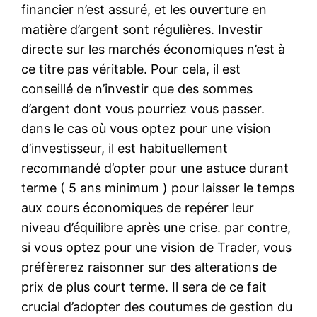
financier n’est assuré, et les ouverture en
matière d’argent sont régulières. Investir
directe sur les marchés économiques n’est à
ce titre pas véritable. Pour cela, il est
conseillé de n’investir que des sommes
d’argent dont vous pourriez vous passer.
dans le cas où vous optez pour une vision
d’investisseur, il est habituellement
recommandé d’opter pour une astuce durant
terme ( 5 ans minimum ) pour laisser le temps
aux cours économiques de repérer leur
niveau d’équilibre après une crise. par contre,
si vous optez pour une vision de Trader, vous
préfèrerez raisonner sur des alterations de
prix de plus court terme. Il sera de ce fait
crucial d’adopter des coutumes de gestion du