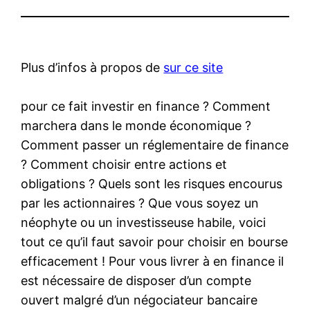
Plus d’infos à propos de
sur ce site
pour ce fait investir en finance ? Comment
marchera dans le monde économique ?
Comment passer un réglementaire de finance
? Comment choisir entre actions et
obligations ? Quels sont les risques encourus
par les actionnaires ? Que vous soyez un
néophyte ou un investisseuse habile, voici
tout ce qu’il faut savoir pour choisir en bourse
efficacement ! Pour vous livrer à en finance il
est nécessaire de disposer d’un compte
ouvert malgré d’un négociateur bancaire