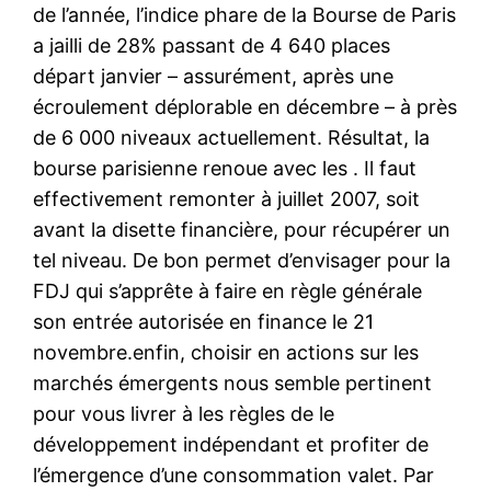
de l’année, l’indice phare de la Bourse de Paris
a jailli de 28% passant de 4 640 places
départ janvier – assurément, après une
écroulement déplorable en décembre – à près
de 6 000 niveaux actuellement. Résultat, la
bourse parisienne renoue avec les . Il faut
effectivement remonter à juillet 2007, soit
avant la disette financière, pour récupérer un
tel niveau. De bon permet d’envisager pour la
FDJ qui s’apprête à faire en règle générale
son entrée autorisée en finance le 21
novembre.enfin, choisir en actions sur les
marchés émergents nous semble pertinent
pour vous livrer à les règles de le
développement indépendant et profiter de
l’émergence d’une consommation valet. Par