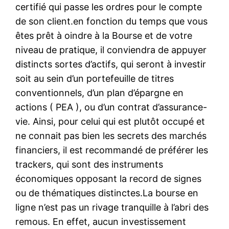
certifié qui passe les ordres pour le compte
de son client.en fonction du temps que vous
êtes prêt à oindre à la Bourse et de votre
niveau de pratique, il conviendra de appuyer
distincts sortes d’actifs, qui seront à investir
soit au sein d’un portefeuille de titres
conventionnels, d’un plan d’épargne en
actions ( PEA ), ou d’un contrat d’assurance-
vie. Ainsi, pour celui qui est plutôt occupé et
ne connait pas bien les secrets des marchés
financiers, il est recommandé de préférer les
trackers, qui sont des instruments
économiques opposant la record de signes
ou de thématiques distinctes.La bourse en
ligne n’est pas un rivage tranquille à l’abri des
remous. En effet, aucun investissement