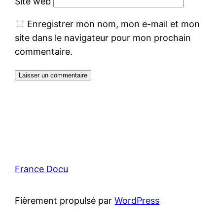
Site web
Enregistrer mon nom, mon e-mail et mon
site dans le navigateur pour mon prochain
commentaire.
France Docu
Fièrement propulsé par
WordPress