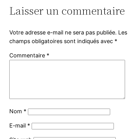
Laisser un commentaire
Votre adresse e-mail ne sera pas publiée.
Les
champs obligatoires sont indiqués avec
*
Commentaire
*
Nom
*
E-mail
*