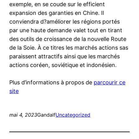
exemple, en se coude sur le efficient
expansion des garanties en Chine. Il
conviendra d?améliorer les régions portés
par une haute demande valet tout en tirant
des outils de croissance de la nouvelle Route
de la Soie. À ce titres les marchés actions sas
paraissent attractifs ainsi que les marchés
actions coréen, soviétique et indonésien.
Plus d’informations à propos de
parcourir ce
site
mai 4, 2023
Gandalf
Uncategorized