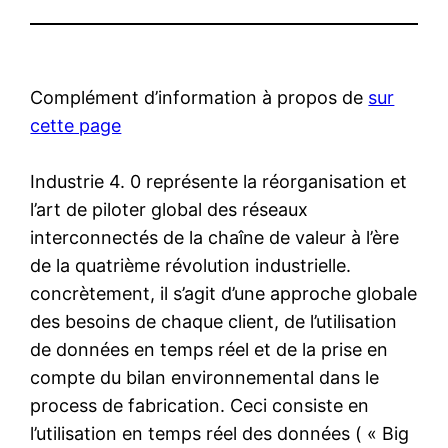
Complément d’information à propos de
sur
cette page
Industrie 4. 0 représente la réorganisation et
l’art de piloter global des réseaux
interconnectés de la chaîne de valeur à l’ère
de la quatrième révolution industrielle.
concrètement, il s’agit d’une approche globale
des besoins de chaque client, de l’utilisation
de données en temps réel et de la prise en
compte du bilan environnemental dans le
process de fabrication. Ceci consiste en
l’utilisation en temps réel des données ( « Big