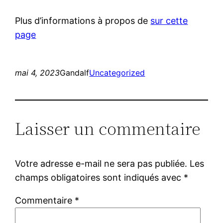
Plus d’informations à propos de
sur cette
page
mai 4, 2023
Gandalf
Uncategorized
Laisser un commentaire
Votre adresse e-mail ne sera pas publiée.
Les
champs obligatoires sont indiqués avec
*
Commentaire
*