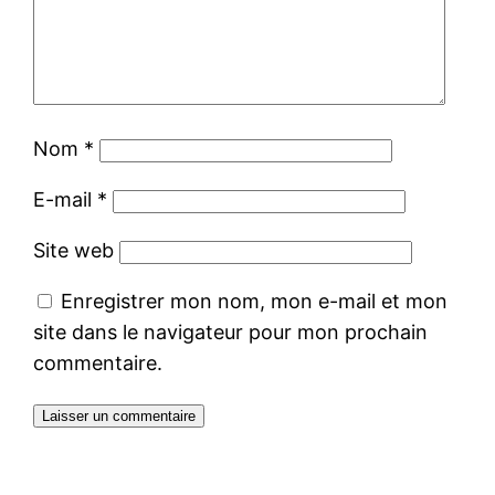
Nom
*
E-mail
*
Site web
Enregistrer mon nom, mon e-mail et mon
site dans le navigateur pour mon prochain
commentaire.