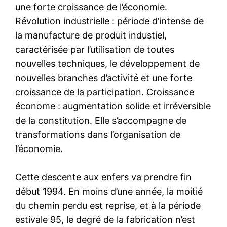
une forte croissance de l’économie.
Révolution industrielle : période d’intense de
la manufacture de produit industiel,
caractérisée par l’utilisation de toutes
nouvelles techniques, le développement de
nouvelles branches d’activité et une forte
croissance de la participation. Croissance
économe : augmentation solide et irréversible
de la constitution. Elle s’accompagne de
transformations dans l’organisation de
l’économie.
Cette descente aux enfers va prendre fin
début 1994. En moins d’une année, la moitié
du chemin perdu est reprise, et à la période
estivale 95, le degré de la fabrication n’est