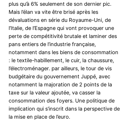
plus qu’à 6% seulement de son dernier pic.
Mais l’élan va vite être brisé après les
dévaluations en série du Royaume-Uni, de
l’Italie, de l’Espagne qui vont provoquer une
perte de compétitivité brutale et laminer des
pans entiers de l’industrie française,
notamment dans les biens de consommation
: le textile-habillement, le cuir, la chaussure,
l’électroménager. par ailleurs, le tour de vis
budgétaire du gouvernement Juppé, avec
notamment la majoration de 2 points de la
taxe sur la valeur ajoutée, va casser la
consommation des foyers. Une politique de
implication qui s’inscrit dans la perspective de
la mise en place de l’euro.