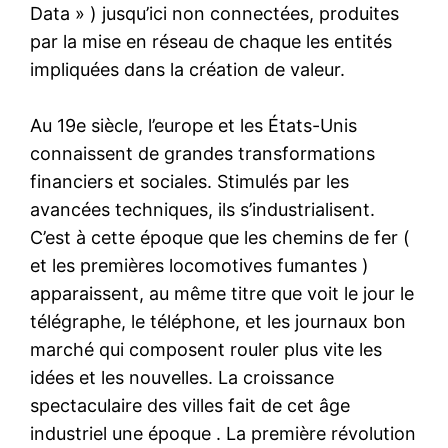
Data » ) jusqu’ici non connectées, produites
par la mise en réseau de chaque les entités
impliquées dans la création de valeur.
Au 19e siècle, l’europe et les États-Unis
connaissent de grandes transformations
financiers et sociales. Stimulés par les
avancées techniques, ils s’industrialisent.
C’est à cette époque que les chemins de fer (
et les premières locomotives fumantes )
apparaissent, au même titre que voit le jour le
télégraphe, le téléphone, et les journaux bon
marché qui composent rouler plus vite les
idées et les nouvelles. La croissance
spectaculaire des villes fait de cet âge
industriel une époque . La première révolution