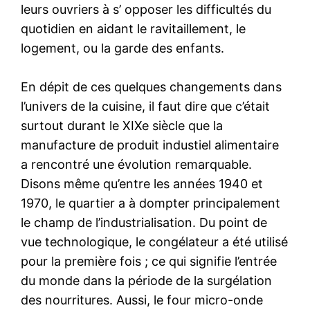
leurs ouvriers à s’ opposer les difficultés du
quotidien en aidant le ravitaillement, le
logement, ou la garde des enfants.
En dépit de ces quelques changements dans
l’univers de la cuisine, il faut dire que c’était
surtout durant le XIXe siècle que la
manufacture de produit industiel alimentaire
a rencontré une évolution remarquable.
Disons même qu’entre les années 1940 et
1970, le quartier a à dompter principalement
le champ de l’industrialisation. Du point de
vue technologique, le congélateur a été utilisé
pour la première fois ; ce qui signifie l’entrée
du monde dans la période de la surgélation
des nourritures. Aussi, le four micro-onde