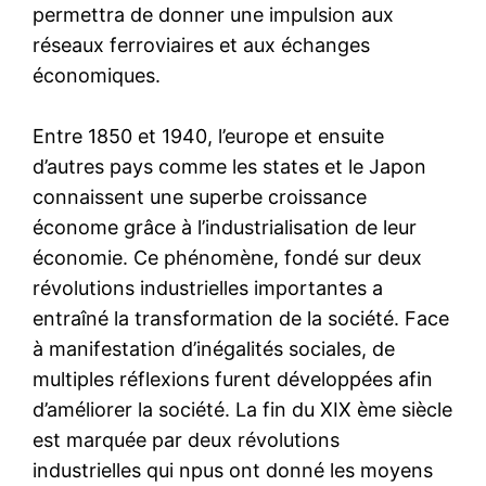
permettra de donner une impulsion aux
réseaux ferroviaires et aux échanges
économiques.
Entre 1850 et 1940, l’europe et ensuite
d’autres pays comme les states et le Japon
connaissent une superbe croissance
économe grâce à l’industrialisation de leur
économie. Ce phénomène, fondé sur deux
révolutions industrielles importantes a
entraîné la transformation de la société. Face
à manifestation d’inégalités sociales, de
multiples réflexions furent développées afin
d’améliorer la société. La fin du XIX ème siècle
est marquée par deux révolutions
industrielles qui npus ont donné les moyens