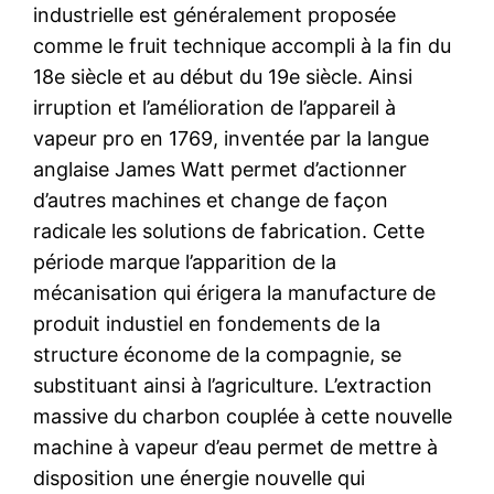
industrielle est généralement proposée
comme le fruit technique accompli à la fin du
18e siècle et au début du 19e siècle. Ainsi
irruption et l’amélioration de l’appareil à
vapeur pro en 1769, inventée par la langue
anglaise James Watt permet d’actionner
d’autres machines et change de façon
radicale les solutions de fabrication. Cette
période marque l’apparition de la
mécanisation qui érigera la manufacture de
produit industiel en fondements de la
structure économe de la compagnie, se
substituant ainsi à l’agriculture. L’extraction
massive du charbon couplée à cette nouvelle
machine à vapeur d’eau permet de mettre à
disposition une énergie nouvelle qui