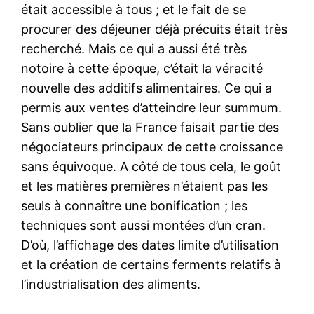
était accessible à tous ; et le fait de se
procurer des déjeuner déjà précuits était très
recherché. Mais ce qui a aussi été très
notoire à cette époque, c’était la véracité
nouvelle des additifs alimentaires. Ce qui a
permis aux ventes d’atteindre leur summum.
Sans oublier que la France faisait partie des
négociateurs principaux de cette croissance
sans équivoque. A côté de tous cela, le goût
et les matières premières n’étaient pas les
seuls à connaître une bonification ; les
techniques sont aussi montées d’un cran.
D’où, l’affichage des dates limite d’utilisation
et la création de certains ferments relatifs à
l’industrialisation des aliments.