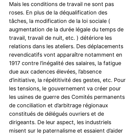
Mais les conditions de travail ne sont pas
roses. En plus de la déqualification des
tâches, la modification de la loi sociale (
augmentation de la durée légale du temps de
travail, travail de nuit, etc. ) détériore les
relations dans les ateliers. Des déplacements
revendicatifs vont apparaître notamment en
1917 contre l’inégalité des salaires, la fatigue
due aux cadences élevées, l’absence
d’initiative, la répétitivité des gestes, etc. Pour
les tensions, le gouvernement va créer pour
les usines de guerre des Comités permanents
de conciliation et d’arbitrage régionaux
constitués de délégués ouvriers et de
dirigeants. De leur aspect, les industriels
misent sur le paternalisme et essaient d’aider