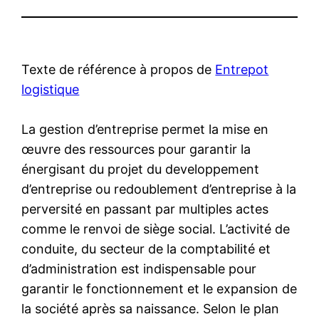
Texte de référence à propos de
Entrepot
logistique
La gestion d’entreprise permet la mise en
œuvre des ressources pour garantir la
énergisant du projet du developpement
d’entreprise ou redoublement d’entreprise à la
perversité en passant par multiples actes
comme le renvoi de siège social. L’activité de
conduite, du secteur de la comptabilité et
d’administration est indispensable pour
garantir le fonctionnement et le expansion de
la société après sa naissance. Selon le plan