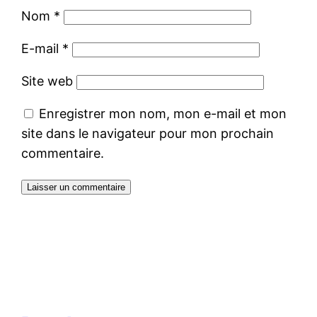
Nom
*
E-mail
*
Site web
Enregistrer mon nom, mon e-mail et mon
site dans le navigateur pour mon prochain
commentaire.