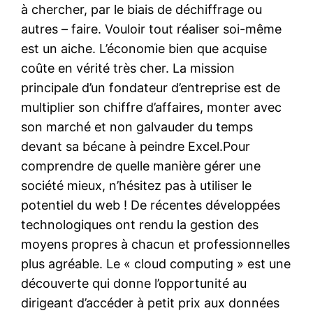
à chercher, par le biais de déchiffrage ou
autres – faire. Vouloir tout réaliser soi-même
est un aiche. L’économie bien que acquise
coûte en vérité très cher. La mission
principale d’un fondateur d’entreprise est de
multiplier son chiffre d’affaires, monter avec
son marché et non galvauder du temps
devant sa bécane à peindre Excel.Pour
comprendre de quelle manière gérer une
société mieux, n’hésitez pas à utiliser le
potentiel du web ! De récentes développées
technologiques ont rendu la gestion des
moyens propres à chacun et professionnelles
plus agréable. Le « cloud computing » est une
découverte qui donne l’opportunité au
dirigeant d’accéder à petit prix aux données