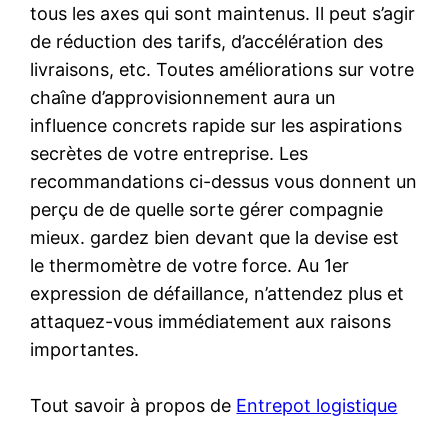
tous les axes qui sont maintenus. Il peut s’agir
de réduction des tarifs, d’accélération des
livraisons, etc. Toutes améliorations sur votre
chaîne d’approvisionnement aura un
influence concrets rapide sur les aspirations
secrètes de votre entreprise. Les
recommandations ci-dessus vous donnent un
perçu de de quelle sorte gérer compagnie
mieux. gardez bien devant que la devise est
le thermomètre de votre force. Au 1er
expression de défaillance, n’attendez plus et
attaquez-vous immédiatement aux raisons
importantes.
Tout savoir à propos de
Entrepot logistique