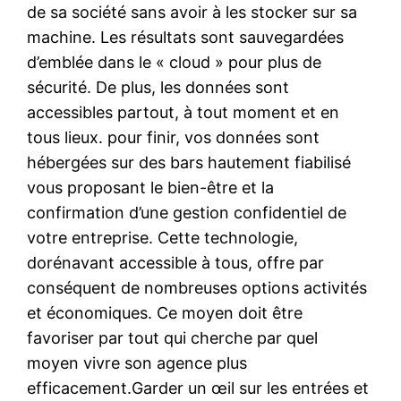
de sa société sans avoir à les stocker sur sa
machine. Les résultats sont sauvegardées
d’emblée dans le « cloud » pour plus de
sécurité. De plus, les données sont
accessibles partout, à tout moment et en
tous lieux. pour finir, vos données sont
hébergées sur des bars hautement fiabilisé
vous proposant le bien-être et la
confirmation d’une gestion confidentiel de
votre entreprise. Cette technologie,
dorénavant accessible à tous, offre par
conséquent de nombreuses options activités
et économiques. Ce moyen doit être
favoriser par tout qui cherche par quel
moyen vivre son agence plus
efficacement.Garder un œil sur les entrées et