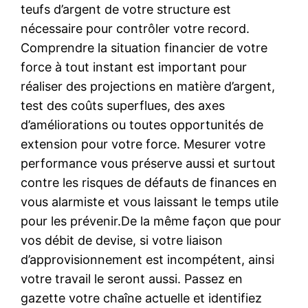
teufs d’argent de votre structure est
nécessaire pour contrôler votre record.
Comprendre la situation financier de votre
force à tout instant est important pour
réaliser des projections en matière d’argent,
test des coûts superflues, des axes
d’améliorations ou toutes opportunités de
extension pour votre force. Mesurer votre
performance vous préserve aussi et surtout
contre les risques de défauts de finances en
vous alarmiste et vous laissant le temps utile
pour les prévenir.De la même façon que pour
vos débit de devise, si votre liaison
d’approvisionnement est incompétent, ainsi
votre travail le seront aussi. Passez en
gazette votre chaîne actuelle et identifiez