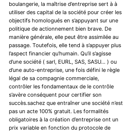
boulangerie, la maîtrise d’entreprise sert à à
utiliser des capital de la société pour créer les
objectifs homologués en s’appuyant sur une
politique de actionnement bien brave. De
manière générale, elle peut être assimilée au
passage. Toutefois, elle tend à s’appuyer plus
l’aspect financier qu’humain. Qu’il s’agisse
d’une société ( sarl, EURL, SAS, SASU… ) ou
d’une auto-entreprise, une fois défini le règle
légal de sa compagnie commerciale,
contrôler les fondamentaux de le contrôle
s’avère conséquent pour certifier son
succès.sachez que entraîner une société n’est
pas un acte 100% gratuit. Les formalités
obligatoires à la création d’entreprise ont un
prix variable en fonction du protocole de