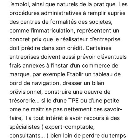
l’emploi, ainsi que naturels de la pratique. Les
procédures administratives à remplir auprès
des centres de formalités des societes,
comme l’immatriculation, représentent un
concret prix que le réalisateur d’entreprise
doit prédire dans son crédit. Certaines
entreprises doivent aussi prévoir d’éventuels
frais annexes à l’instar d’un commerce de
marque, par exemple.Etablir un tableau de
bord de navigation, dresser un bilan
prévisionnel, construire une oeuvre de
trésorerie… si le d’une TPE ou d’une petite
pme ne maîtrise pas nettement ces savoir-
faire, il a tout intérêt à avoir recours à des
spécialistes ( expert-comptable,
consultants… ) bien loin de perdre du temps