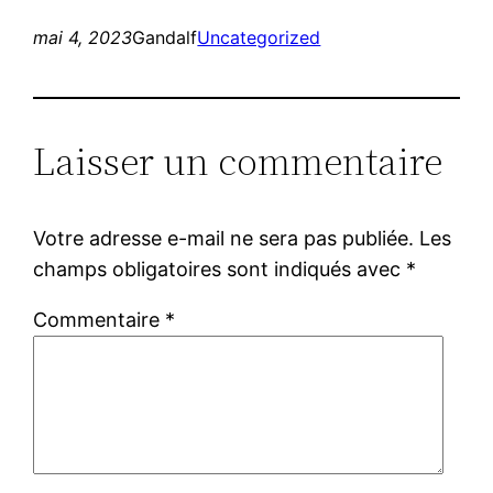
mai 4, 2023
Gandalf
Uncategorized
Laisser un commentaire
Votre adresse e-mail ne sera pas publiée.
Les
champs obligatoires sont indiqués avec
*
Commentaire
*