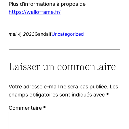
Plus d’informations à propos de
https://walloffame.fr/
mai 4, 2023
Gandalf
Uncategorized
Laisser un commentaire
Votre adresse e-mail ne sera pas publiée.
Les
champs obligatoires sont indiqués avec
*
Commentaire
*