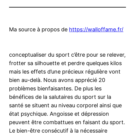
Ma source à propos de
https://walloffame.fr/
conceptualiser du sport c’être pour se relever,
frotter sa silhouette et perdre quelques kilos
mais les effets d’une précieux régulière vont
bien au-delà. Nous avons apprécié 20
problèmes bienfaisantes. De plus les
bénéfices de la salutaires du sport sur la
santé se situent au niveau corporel ainsi que
état psychique. Angoisse et dépression
peuvent être combattues en faisant du sport.
Le bien-être consécutif à la nécessaire