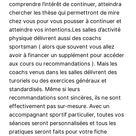
comprendre l’intérêt de continuer, atteindra
chercher les thèse qui permettront de mire
chez vous pour vous pousser à continuer et
atteindre vos intentions.Les salles d’activité
physique délivrent aussi des coachs
sportsman ( alors que souvent vous allez
avoir à financer un supplément pour accéder
aux cours ou recommandations ). Mais les
coachs venus dans les salles délivrent des
turoriels ou des exercices généraux et
standardisés. Même si leurs
recommandations sont sincères, ils ne sont
effectivement pas sur-mesure. Avec un
accompagnant sportif particulier, toutes vos
séances seront personnalisées et tous les
pratiques seront faits pour votre fiche