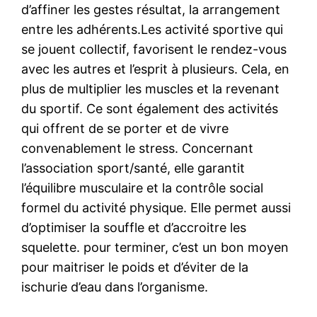
d’affiner les gestes résultat, la arrangement
entre les adhérents.Les activité sportive qui
se jouent collectif, favorisent le rendez-vous
avec les autres et l’esprit à plusieurs. Cela, en
plus de multiplier les muscles et la revenant
du sportif. Ce sont également des activités
qui offrent de se porter et de vivre
convenablement le stress. Concernant
l’association sport/santé, elle garantit
l’équilibre musculaire et la contrôle social
formel du activité physique. Elle permet aussi
d’optimiser la souffle et d’accroitre les
squelette. pour terminer, c’est un bon moyen
pour maitriser le poids et d’éviter de la
ischurie d’eau dans l’organisme.