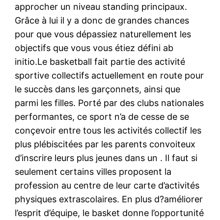
approcher un niveau standing principaux.
Grâce à lui il y a donc de grandes chances
pour que vous dépassiez naturellement les
objectifs que vous vous étiez défini ab
initio.Le basketball fait partie des activité
sportive collectifs actuellement en route pour
le succès dans les garçonnets, ainsi que
parmi les filles. Porté par des clubs nationales
performantes, ce sport n’a de cesse de se
conçevoir entre tous les activités collectif les
plus plébiscitées par les parents convoiteux
d’inscrire leurs plus jeunes dans un . Il faut si
seulement certains villes proposent la
profession au centre de leur carte d’activités
physiques extrascolaires. En plus d?améliorer
l’esprit d’équipe, le basket donne l’opportunité