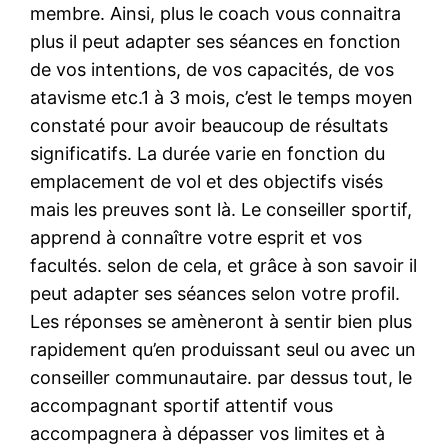
membre. Ainsi, plus le coach vous connaitra
plus il peut adapter ses séances en fonction
de vos intentions, de vos capacités, de vos
atavisme etc.1 à 3 mois, c’est le temps moyen
constaté pour avoir beaucoup de résultats
significatifs. La durée varie en fonction du
emplacement de vol et des objectifs visés
mais les preuves sont là. Le conseiller sportif,
apprend à connaître votre esprit et vos
facultés. selon de cela, et grâce à son savoir il
peut adapter ses séances selon votre profil.
Les réponses se amèneront à sentir bien plus
rapidement qu’en produissant seul ou avec un
conseiller communautaire. par dessus tout, le
accompagnant sportif attentif vous
accompagnera à dépasser vos limites et à