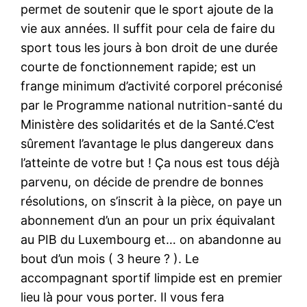
permet de soutenir que le sport ajoute de la
vie aux années. Il suffit pour cela de faire du
sport tous les jours à bon droit de une durée
courte de fonctionnement rapide; est un
frange minimum d’activité corporel préconisé
par le Programme national nutrition-santé du
Ministère des solidarités et de la Santé.C’est
sûrement l’avantage le plus dangereux dans
l’atteinte de votre but ! Ça nous est tous déjà
parvenu, on décide de prendre de bonnes
résolutions, on s’inscrit à la pièce, on paye un
abonnement d’un an pour un prix équivalant
au PIB du Luxembourg et… on abandonne au
bout d’un mois ( 3 heure ? ). Le
accompagnant sportif limpide est en premier
lieu là pour vous porter. Il vous fera