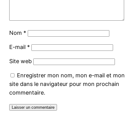
Nom
*
E-mail
*
Site web
Enregistrer mon nom, mon e-mail et mon
site dans le navigateur pour mon prochain
commentaire.