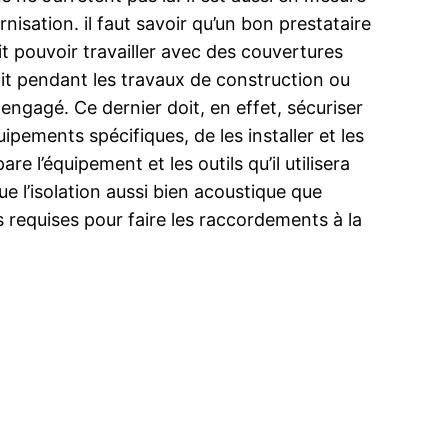
isation. il faut savoir qu’un bon prestataire
t pouvoir travailler avec des couvertures
soit pendant les travaux de construction ou
engagé. Ce dernier doit, en effet, sécuriser
uipements spécifiques, de les installer et les
re l’équipement et les outils qu’il utilisera
e l’isolation aussi bien acoustique que
s requises pour faire les raccordements à la