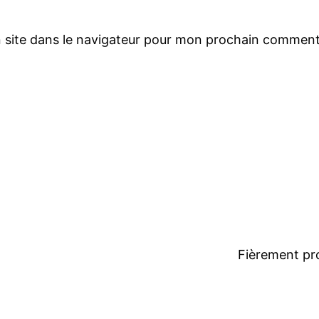
 site dans le navigateur pour mon prochain comment
Fièrement pr