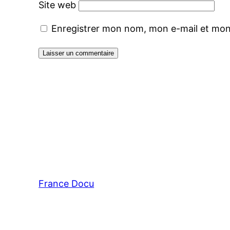
Site web
Enregistrer mon nom, mon e-mail et mon
France Docu