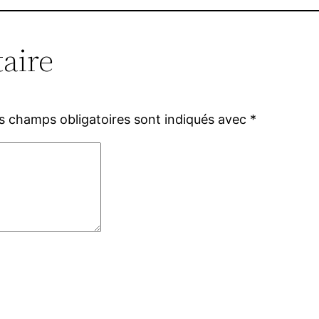
aire
s champs obligatoires sont indiqués avec
*