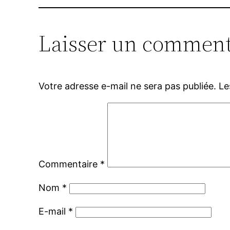
Laisser un comment
Votre adresse e-mail ne sera pas publiée.
Le
Commentaire
*
Nom
*
E-mail
*