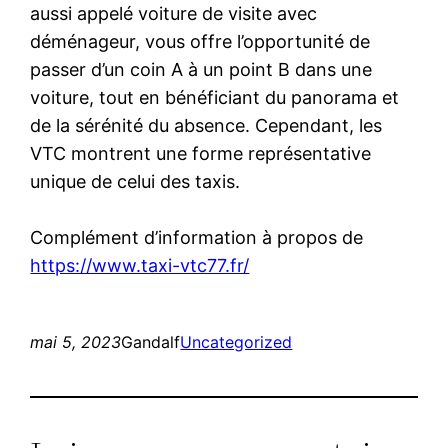
aussi appelé voiture de visite avec
déménageur, vous offre l’opportunité de
passer d’un coin A à un point B dans une
voiture, tout en bénéficiant du panorama et
de la sérénité du absence. Cependant, les
VTC montrent une forme représentative
unique de celui des taxis.
Complément d’information à propos de
https://www.taxi-vtc77.fr/
mai 5, 2023
Gandalf
Uncategorized