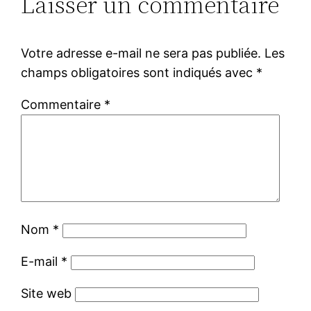
Laisser un commentaire
Votre adresse e-mail ne sera pas publiée.
Les
champs obligatoires sont indiqués avec
*
Commentaire
*
Nom
*
E-mail
*
Site web