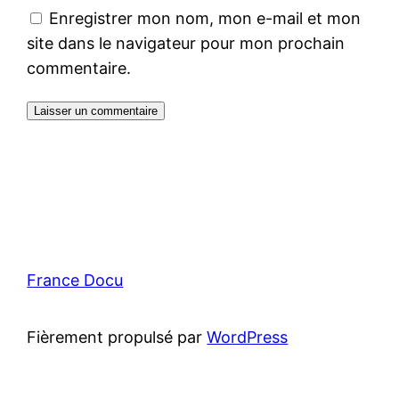
Enregistrer mon nom, mon e-mail et mon
site dans le navigateur pour mon prochain
commentaire.
France Docu
Fièrement propulsé par
WordPress