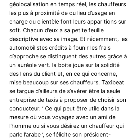
géolocalisation en temps réel, les chauffeurs
les plus à proximité de du lieu d’usage en
charge du clientèle font leurs apparitions sur
soft. Chacun d’eux a sa petite feuille
descriptive avec sa image. Et récemment, les
automobilistes crédits à founir les frais
d’approche se distinguent des autres grâce à
un auréole vert. la boite joue sur la solidité
des liens du client et, en ce qui concerne,
mise beaucoup sur ses chauffeurs. Taxibeat
se targue d’ailleurs de s’avérer être la seule
entreprise de taxis à proposer de choisir son
conducteur. ‘ Ce qui peut être utile dans la
mesure où vous voyagez avec un ami de
l’homme ou si vous désirez un chauffeur qui
parle l’arabe ‘, se félicite son président-