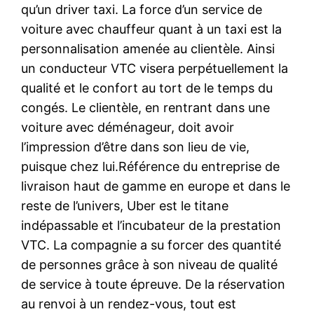
qu’un driver taxi. La force d’un service de
voiture avec chauffeur quant à un taxi est la
personnalisation amenée au clientèle. Ainsi
un conducteur VTC visera perpétuellement la
qualité et le confort au tort de le temps du
congés. Le clientèle, en rentrant dans une
voiture avec déménageur, doit avoir
l’impression d’être dans son lieu de vie,
puisque chez lui.Référence du entreprise de
livraison haut de gamme en europe et dans le
reste de l’univers, Uber est le titane
indépassable et l’incubateur de la prestation
VTC. La compagnie a su forcer des quantité
de personnes grâce à son niveau de qualité
de service à toute épreuve. De la réservation
au renvoi à un rendez-vous, tout est