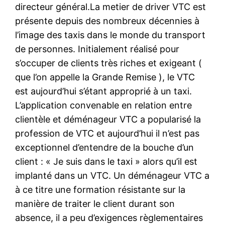
directeur général.La metier de driver VTC est
présente depuis des nombreux décennies à
l’image des taxis dans le monde du transport
de personnes. Initialement réalisé pour
s’occuper de clients très riches et exigeant (
que l’on appelle la Grande Remise ), le VTC
est aujourd’hui s’étant approprié à un taxi.
L’application convenable en relation entre
clientèle et déménageur VTC a popularisé la
profession de VTC et aujourd’hui il n’est pas
exceptionnel d’entendre de la bouche d’un
client : « Je suis dans le taxi » alors qu’il est
implanté dans un VTC. Un déménageur VTC a
à ce titre une formation résistante sur la
manière de traiter le client durant son
absence, il a peu d’exigences règlementaires