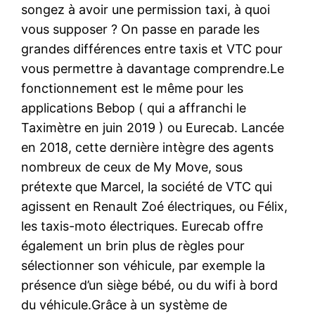
songez à avoir une permission taxi, à quoi
vous supposer ? On passe en parade les
grandes différences entre taxis et VTC pour
vous permettre à davantage comprendre.Le
fonctionnement est le même pour les
applications Bebop ( qui a affranchi le
Taximètre en juin 2019 ) ou Eurecab. Lancée
en 2018, cette dernière intègre des agents
nombreux de ceux de My Move, sous
prétexte que Marcel, la société de VTC qui
agissent en Renault Zoé électriques, ou Félix,
les taxis-moto électriques. Eurecab offre
également un brin plus de règles pour
sélectionner son véhicule, par exemple la
présence d’un siège bébé, ou du wifi à bord
du véhicule.Grâce à un système de