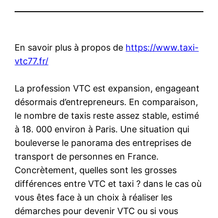
En savoir plus à propos de
https://www.taxi-
vtc77.fr/
La profession VTC est expansion, engageant
désormais d’entrepreneurs. En comparaison,
le nombre de taxis reste assez stable, estimé
à 18. 000 environ à Paris. Une situation qui
bouleverse le panorama des entreprises de
transport de personnes en France.
Concrètement, quelles sont les grosses
différences entre VTC et taxi ? dans le cas où
vous êtes face à un choix à réaliser les
démarches pour devenir VTC ou si vous