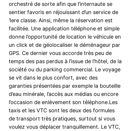
orchestré de sorte afin que l’internaute se
sentier favoris en réjouissant d’un service de
1ere classe. Ainsi, même la réservation est
facilitée. Une application téléphone et simple
donne l’opportunité de location le véhicule en
un click et de géolocaliser le déménageur par
GPS. Ce dernier vous accorde très peu de
temps des pas perdus à l’issue de l’hôtel, de la
société ou du parking commercial. Le voyage
se vit dans le plus confort, avec des
garanties présentées par exemple la bouteille
d’eau minérale, l’accès aux médias ou encore
l’occasion de enlèvement son téléphone.Les
taxis et les VTC sont les deux des formules
de transport très pratiques, surtout si vous
voulez vous déplacer tranquillement. Le VTC,