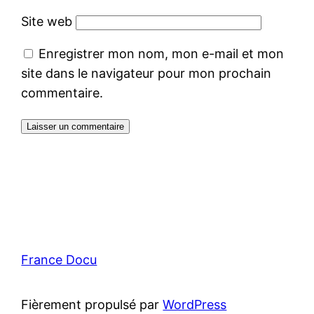
Site web
Enregistrer mon nom, mon e-mail et mon
site dans le navigateur pour mon prochain
commentaire.
France Docu
Fièrement propulsé par
WordPress