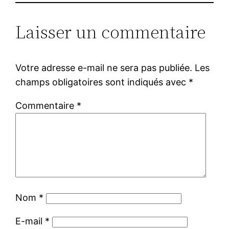
Laisser un commentaire
Votre adresse e-mail ne sera pas publiée.
Les
champs obligatoires sont indiqués avec
*
Commentaire
*
Nom
*
E-mail
*