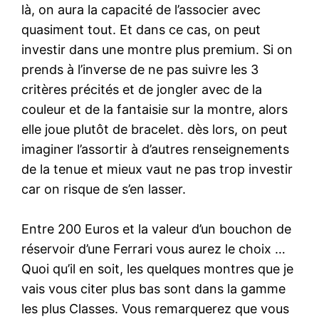
là, on aura la capacité de l’associer avec
quasiment tout. Et dans ce cas, on peut
investir dans une montre plus premium. Si on
prends à l’inverse de ne pas suivre les 3
critères précités et de jongler avec de la
couleur et de la fantaisie sur la montre, alors
elle joue plutôt de bracelet. dès lors, on peut
imaginer l’assortir à d’autres renseignements
de la tenue et mieux vaut ne pas trop investir
car on risque de s’en lasser.
Entre 200 Euros et la valeur d’un bouchon de
réservoir d’une Ferrari vous aurez le choix …
Quoi qu’il en soit, les quelques montres que je
vais vous citer plus bas sont dans la gamme
les plus Classes. Vous remarquerez que vous