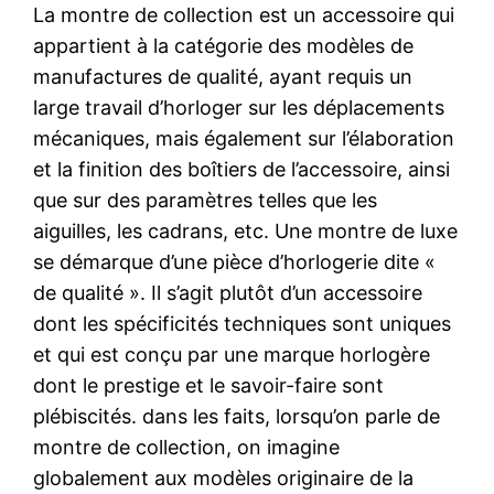
La montre de collection est un accessoire qui
appartient à la catégorie des modèles de
manufactures de qualité, ayant requis un
large travail d’horloger sur les déplacements
mécaniques, mais également sur l’élaboration
et la finition des boîtiers de l’accessoire, ainsi
que sur des paramètres telles que les
aiguilles, les cadrans, etc. Une montre de luxe
se démarque d’une pièce d’horlogerie dite «
de qualité ». Il s’agit plutôt d’un accessoire
dont les spécificités techniques sont uniques
et qui est conçu par une marque horlogère
dont le prestige et le savoir-faire sont
plébiscités. dans les faits, lorsqu’on parle de
montre de collection, on imagine
globalement aux modèles originaire de la