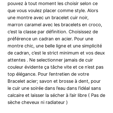
pouvez à tout moment les choisir selon ce
que vous voulez placer comme style. Alors
une montre avec un bracelet cuir noir,
marron caramel avec les bracelets en croco,
c’est la classe par définition. Choisissez de
préférence un cadran en acier. Pour une
montre chic, une belle ligne et une simplicité
de cadran, c’est le strict minimum et vos deux
attentes . Ne selectionner jamais de cuir
couleur évidente ça tâche vite et ce n’est pas
top élégance. Pour l’entretien de votre
Bracelet acier; savon et brosse à dent, pour
le cuir une soirée dans l’eau dans l’idéal sans
calcaire et laisser la sécher à l’air libre ( Pas de
sèche cheveux ni radiateur )