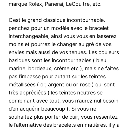
marque Rolex, Panerai, LeCoultre, etc.
C’est le grand classique incontournable.
penchez pour un modèle avec le bracelet
interchangeable, ainsi vous vous en lasserez
moins et pourrez le changer au gré de vos
envies mais aussi de vos tenues. Les couleurs
basiques sont les incontournables ( bleu
marine, bordeaux, crème etc ), mais ne faites
pas l’impasse pour autant sur les teintes
métallisées ( or, argent ou or rose ) qui sont
très appréciées ( les teintes neutres se
combinant avec tout, vous n’aurez nul besoin
d’en acquérir beaucoup ). Si vous ne
souhaitez plus porter de cuir, vous ressentez
le l’alternative des bracelets en matières. il y a