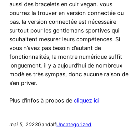
aussi des bracelets en cuir vegan. vous
pourrez la trouver en version connectée ou
pas. la version connectée est nécessaire
surtout pour les gentlemans sportives qui
souhaitent mesurer leurs compétences. Si
vous n’avez pas besoin d’autant de
fonctionnalités, la montre numérique suffit
longuement. il y a aujourd’hui de nombreux
modèles très sympas, donc aucune raison de
s’en priver.
Plus d’infos à propos de
cliquez ici
mai 5, 2023
Gandalf
Uncategorized