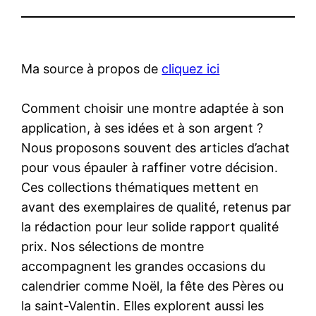
Ma source à propos de
cliquez ici
Comment choisir une montre adaptée à son
application, à ses idées et à son argent ?
Nous proposons souvent des articles d’achat
pour vous épauler à raffiner votre décision.
Ces collections thématiques mettent en
avant des exemplaires de qualité, retenus par
la rédaction pour leur solide rapport qualité
prix. Nos sélections de montre
accompagnent les grandes occasions du
calendrier comme Noël, la fête des Pères ou
la saint-Valentin. Elles explorent aussi les