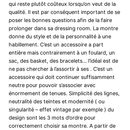
qui reste plutôt coûteux lorsqu’on veut de la
qualité. Il est par conséquent important de se
poser les bonnes questions afin de la faire
prolonger dans sa dressing room. La montre
donne du style et de la personnalité à une
habillement. C’est un accessoire a part
entière mais contrairement à un foulard, un
sac, des basket, des bracelets… l’idéal est de
ne pas chercher à l’assortir à ses . C’est un
accessoire qui doit continuer suffisamment
neutre pour pouvoir s’associer avec
énormement de tenues. Simplicité des lignes,
neutralité des teintes et modernité ( ou
singularité – effet vintage par exemple ) du
design sont les 3 mots d’ordre pour
correctement choisir sa montre. A partir de