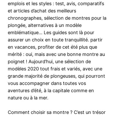
emplois et les styles : test, avis, comparatifs
et articles d’achat des meilleurs
chronographes, sélection de montres pour la
plongée, alternatives à un modèle
emblématique… Les guides sont là pour
assurer un choix en toute tranquillité. partir
en vacances, profiter de cet été plus que
mérité : oui, mais avec une bonne montre au
poignet ! Aujourd’hui, une sélection de
modèles 2020 tout frais et variés, avec une
grande majorité de plongeuses, qui pourront
vous accompagner dans toutes vos
aventures d’été, à la capitale comme en
nature ou à la mer.
Comment choisir sa montre ? C’est un trésor