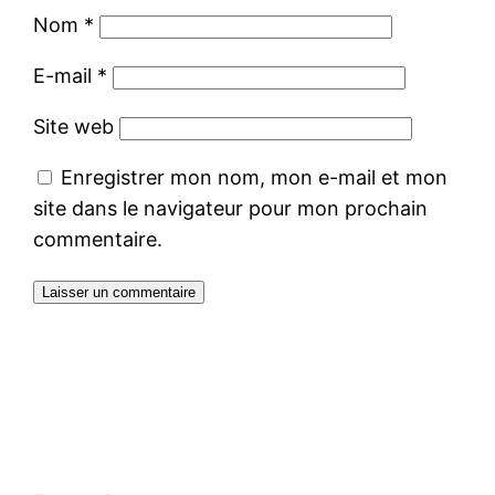
Nom
*
E-mail
*
Site web
Enregistrer mon nom, mon e-mail et mon
site dans le navigateur pour mon prochain
commentaire.