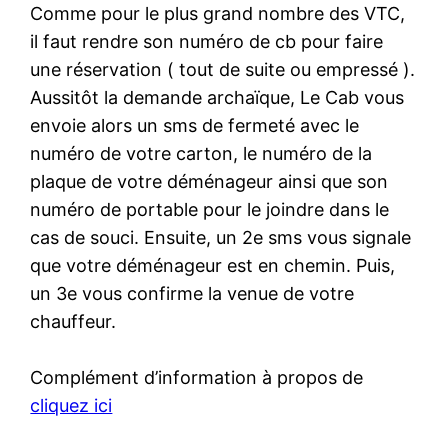
Comme pour le plus grand nombre des VTC,
il faut rendre son numéro de cb pour faire
une réservation ( tout de suite ou empressé ).
Aussitôt la demande archaïque, Le Cab vous
envoie alors un sms de fermeté avec le
numéro de votre carton, le numéro de la
plaque de votre déménageur ainsi que son
numéro de portable pour le joindre dans le
cas de souci. Ensuite, un 2e sms vous signale
que votre déménageur est en chemin. Puis,
un 3e vous confirme la venue de votre
chauffeur.
Complément d’information à propos de
cliquez ici