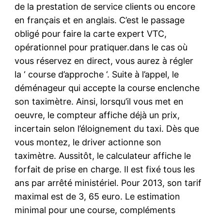
de la prestation de service clients ou encore
en français et en anglais. C’est le passage
obligé pour faire la carte expert VTC,
opérationnel pour pratiquer.dans le cas où
vous réservez en direct, vous aurez à régler
la ‘ course d’approche ‘. Suite à l’appel, le
déménageur qui accepte la course enclenche
son taximètre. Ainsi, lorsqu’il vous met en
oeuvre, le compteur affiche déjà un prix,
incertain selon l’éloignement du taxi. Dès que
vous montez, le driver actionne son
taximètre. Aussitôt, le calculateur affiche le
forfait de prise en charge. Il est fixé tous les
ans par arrêté ministériel. Pour 2013, son tarif
maximal est de 3, 65 euro. Le estimation
minimal pour une course, compléments