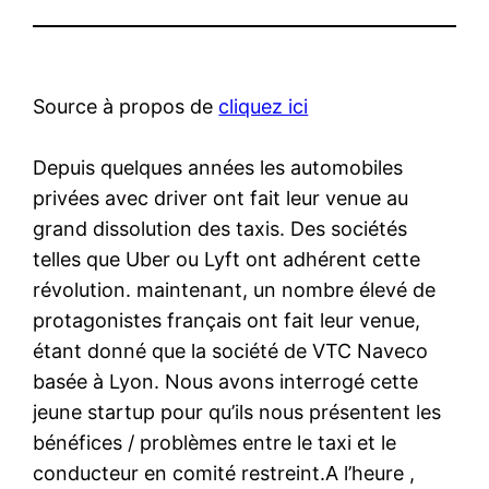
Source à propos de
cliquez ici
Depuis quelques années les automobiles
privées avec driver ont fait leur venue au
grand dissolution des taxis. Des sociétés
telles que Uber ou Lyft ont adhérent cette
révolution. maintenant, un nombre élevé de
protagonistes français ont fait leur venue,
étant donné que la société de VTC Naveco
basée à Lyon. Nous avons interrogé cette
jeune startup pour qu’ils nous présentent les
bénéfices / problèmes entre le taxi et le
conducteur en comité restreint.A l’heure ,