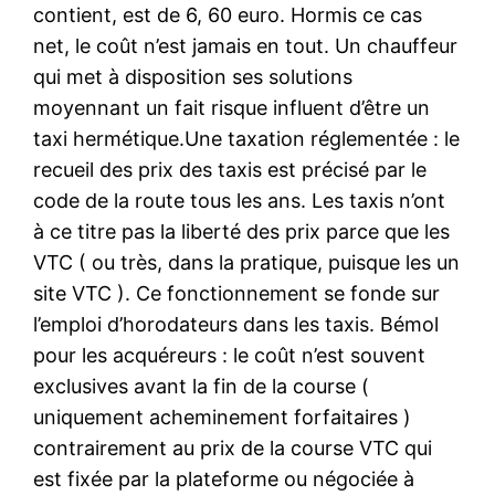
contient, est de 6, 60 euro. Hormis ce cas
net, le coût n’est jamais en tout. Un chauffeur
qui met à disposition ses solutions
moyennant un fait risque influent d’être un
taxi hermétique.Une taxation réglementée : le
recueil des prix des taxis est précisé par le
code de la route tous les ans. Les taxis n’ont
à ce titre pas la liberté des prix parce que les
VTC ( ou très, dans la pratique, puisque les un
site VTC ). Ce fonctionnement se fonde sur
l’emploi d’horodateurs dans les taxis. Bémol
pour les acquéreurs : le coût n’est souvent
exclusives avant la fin de la course (
uniquement acheminement forfaitaires )
contrairement au prix de la course VTC qui
est fixée par la plateforme ou négociée à