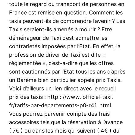
toute le regard du transport de personnes en
France est remise en question. Comment les
taxis peuvent-ils de comprendre l’avenir ? Les
Taxis seraient-ils amenés à mourir ? Etre
déménageur de Taxi c’est admettre les
contrariétés imposées par l’Etat. En effet, la
profession de driver de Taxi est dite «
règlementée », c’est-a-dire que les offres
sont cautionnés par l’Etat tous les ans d’après
un Barème bien particulier appelé prix Taxis.
Voici d’ailleurs un lien direct avec le recueil
prix des taxis : http : //www. officiel-taxi.
fr/tarifs-par-departements-p0-r41. html.
Vous pourrez parvenir compte des frais
accessoires tels que la réservation à l’avance
( 7€ ) ou dans les mois qui suivent ( 4€ ) du