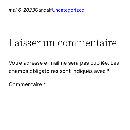
mai 6, 2023
Gandalf
Uncategorized
Laisser un commentaire
Votre adresse e-mail ne sera pas publiée.
Les
champs obligatoires sont indiqués avec
*
Commentaire
*