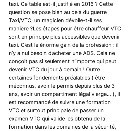
taxi. Ce table est-il justifié en 2016 ? Cette
question se pose bien au delà du guerre
Taxi/VTC, un magicien dévoile-t-il ses
manière ?Les étapes pour être chauffeur VTC
sont en principe plus accessibles que devenir
taxi. C’est le énorme gain de la profession : il
n’y a nul besoin d’acheter une ADS. Cela ne
conçoit pas si seulement n’importe qui peut
devenir VTC du jour à demain ! Outre
certaines fondements préalables ( être
méconnus, avoir le permis depuis plus de 3
ans, avoir un compartiment légal vierge… ), il
est recommandé de suivre une formation
VTC et surtout principale de passer un
examen VTC qui valide les obtenu de la
formation dans les domaines de la sécurité,