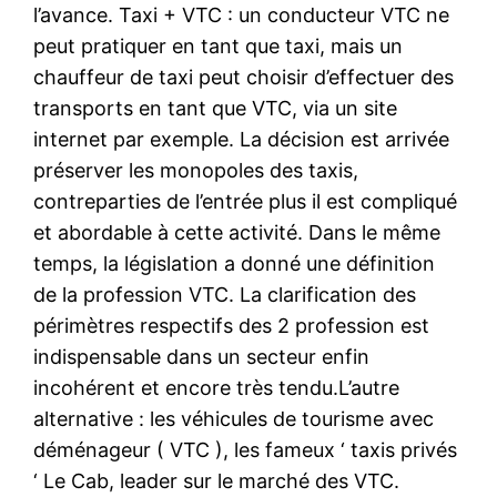
l’avance. Taxi + VTC : un conducteur VTC ne
peut pratiquer en tant que taxi, mais un
chauffeur de taxi peut choisir d’effectuer des
transports en tant que VTC, via un site
internet par exemple. La décision est arrivée
préserver les monopoles des taxis,
contreparties de l’entrée plus il est compliqué
et abordable à cette activité. Dans le même
temps, la législation a donné une définition
de la profession VTC. La clarification des
périmètres respectifs des 2 profession est
indispensable dans un secteur enfin
incohérent et encore très tendu.L’autre
alternative : les véhicules de tourisme avec
déménageur ( VTC ), les fameux ‘ taxis privés
‘ Le Cab, leader sur le marché des VTC.