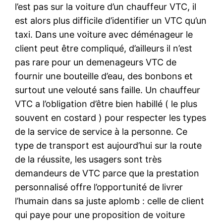
l’est pas sur la voiture d’un chauffeur VTC, il
est alors plus difficile d’identifier un VTC qu’un
taxi. Dans une voiture avec déménageur le
client peut être compliqué, d’ailleurs il n’est
pas rare pour un demenageurs VTC de
fournir une bouteille d’eau, des bonbons et
surtout une velouté sans faille. Un chauffeur
VTC a l’obligation d’être bien habillé ( le plus
souvent en costard ) pour respecter les types
de la service de service à la personne. Ce
type de transport est aujourd’hui sur la route
de la réussite, les usagers sont très
demandeurs de VTC parce que la prestation
personnalisé offre l’opportunité de livrer
l’humain dans sa juste aplomb : celle de client
qui paye pour une proposition de voiture