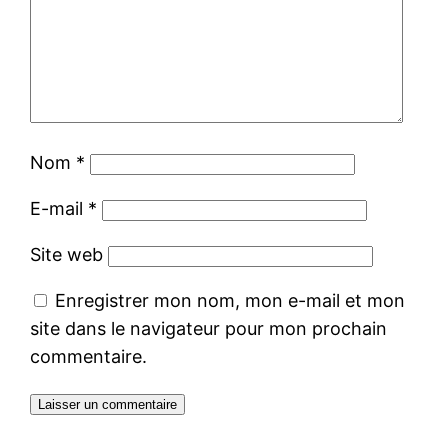
Nom
*
E-mail
*
Site web
Enregistrer mon nom, mon e-mail et mon
site dans le navigateur pour mon prochain
commentaire.