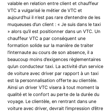
valable en relation entre client et chauffeur
VTC a vulgarisé le métier de VTC et
aujourd’hui il n’est pas rare d’entendre de les
muqueuses d’un client : « Je suis dans le taxi
» alors qu’il est positionner dans un VTC. Un
chauffeur VTC a par conséquent une
formation solide sur la manière de traiter
l’internaute au cours de son absence, il a
beaucoup moins d’exigences règlementaires
qu’un conducteur taxi. La activité d’un service
de voiture avec driver par rapport à un taxi
est la personnalisation offerte au clientèle.
Ainsi un driver VTC visera à tout moment la
qualité et le confort au perte de la durée du
voyage. Le clientèle, en rentrant dans une
voiture avec driver, devrait l’impression d’être