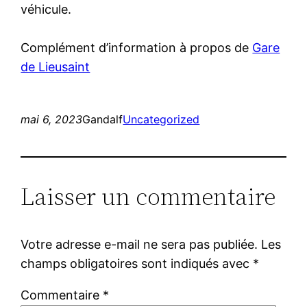
véhicule.
Complément d’information à propos de
Gare
de Lieusaint
mai 6, 2023
Gandalf
Uncategorized
Laisser un commentaire
Votre adresse e-mail ne sera pas publiée.
Les
champs obligatoires sont indiqués avec
*
Commentaire
*