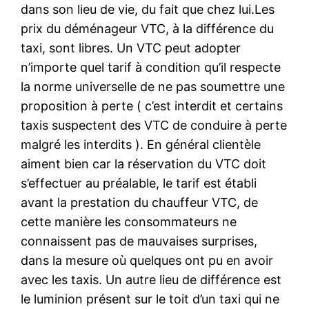
dans son lieu de vie, du fait que chez lui.Les
prix du déménageur VTC, à la différence du
taxi, sont libres. Un VTC peut adopter
n’importe quel tarif à condition qu’il respecte
la norme universelle de ne pas soumettre une
proposition à perte ( c’est interdit et certains
taxis suspectent des VTC de conduire à perte
malgré les interdits ). En général clientèle
aiment bien car la réservation du VTC doit
s’effectuer au préalable, le tarif est établi
avant la prestation du chauffeur VTC, de
cette manière les consommateurs ne
connaissent pas de mauvaises surprises,
dans la mesure où quelques ont pu en avoir
avec les taxis. Un autre lieu de différence est
le luminion présent sur le toit d’un taxi qui ne