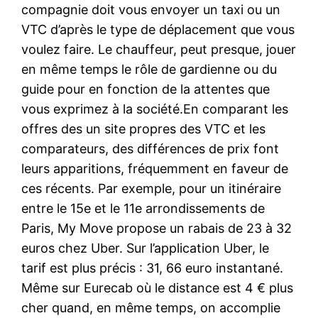
compagnie doit vous envoyer un taxi ou un
VTC d’après le type de déplacement que vous
voulez faire. Le chauffeur, peut presque, jouer
en même temps le rôle de gardienne ou du
guide pour en fonction de la attentes que
vous exprimez à la société.En comparant les
offres des un site propres des VTC et les
comparateurs, des différences de prix font
leurs apparitions, fréquemment en faveur de
ces récents. Par exemple, pour un itinéraire
entre le 15e et le 11e arrondissements de
Paris, My Move propose un rabais de 23 à 32
euros chez Uber. Sur l’application Uber, le
tarif est plus précis : 31, 66 euro instantané.
Même sur Eurecab où le distance est 4 € plus
cher quand, en même temps, on accomplie