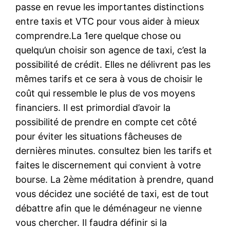
passe en revue les importantes distinctions
entre taxis et VTC pour vous aider à mieux
comprendre.La 1ere quelque chose ou
quelqu’un choisir son agence de taxi, c’est la
possibilité de crédit. Elles ne délivrent pas les
mêmes tarifs et ce sera à vous de choisir le
coût qui ressemble le plus de vos moyens
financiers. Il est primordial d’avoir la
possibilité de prendre en compte cet côté
pour éviter les situations fâcheuses de
dernières minutes. consultez bien les tarifs et
faites le discernement qui convient à votre
bourse. La 2ème méditation à prendre, quand
vous décidez une société de taxi, est de tout
débattre afin que le déménageur ne vienne
vous chercher. Il faudra définir si la