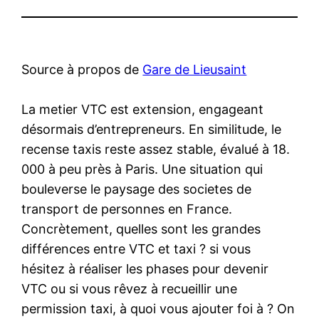
Source à propos de
Gare de Lieusaint
La metier VTC est extension, engageant
désormais d’entrepreneurs. En similitude, le
recense taxis reste assez stable, évalué à 18.
000 à peu près à Paris. Une situation qui
bouleverse le paysage des societes de
transport de personnes en France.
Concrètement, quelles sont les grandes
différences entre VTC et taxi ? si vous
hésitez à réaliser les phases pour devenir
VTC ou si vous rêvez à recueillir une
permission taxi, à quoi vous ajouter foi à ? On