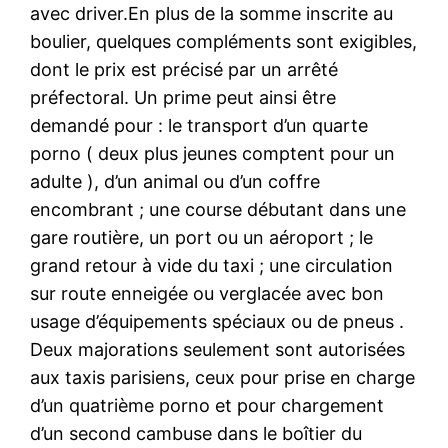
avec driver.En plus de la somme inscrite au
boulier, quelques compléments sont exigibles,
dont le prix est précisé par un arrêté
préfectoral. Un prime peut ainsi être
demandé pour : le transport d’un quarte
porno ( deux plus jeunes comptent pour un
adulte ), d’un animal ou d’un coffre
encombrant ; une course débutant dans une
gare routière, un port ou un aéroport ; le
grand retour à vide du taxi ; une circulation
sur route enneigée ou verglacée avec bon
usage d’équipements spéciaux ou de pneus .
Deux majorations seulement sont autorisées
aux taxis parisiens, ceux pour prise en charge
d’un quatrième porno et pour chargement
d’un second cambuse dans le boîtier du