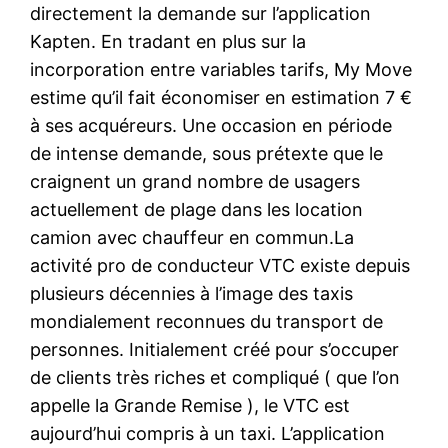
directement la demande sur l’application
Kapten. En tradant en plus sur la
incorporation entre variables tarifs, My Move
estime qu’il fait économiser en estimation 7 €
à ses acquéreurs. Une occasion en période
de intense demande, sous prétexte que le
craignent un grand nombre de usagers
actuellement de plage dans les location
camion avec chauffeur en commun.La
activité pro de conducteur VTC existe depuis
plusieurs décennies à l’image des taxis
mondialement reconnues du transport de
personnes. Initialement créé pour s’occuper
de clients très riches et compliqué ( que l’on
appelle la Grande Remise ), le VTC est
aujourd’hui compris à un taxi. L’application