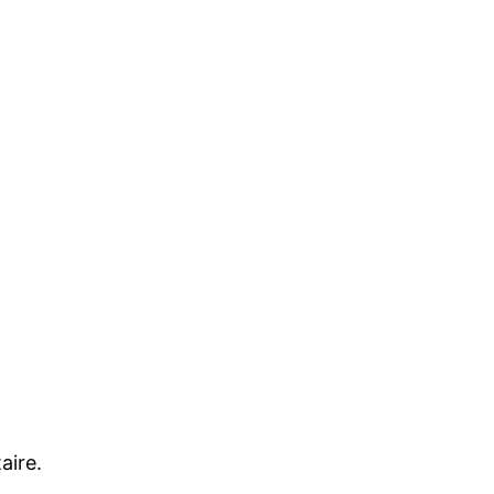
aire.