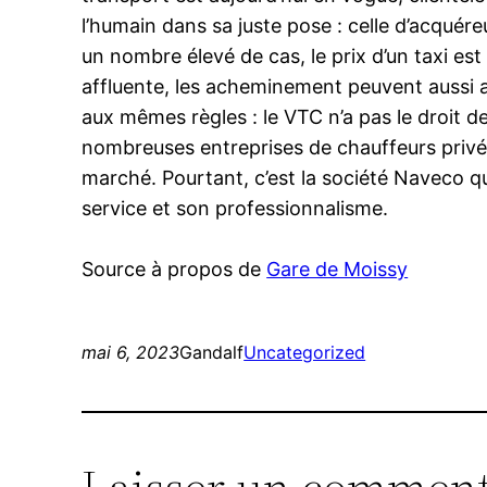
l’humain dans sa juste pose : celle d’acquér
un nombre élevé de cas, le prix d’un taxi es
affluente, les acheminement peuvent aussi 
aux mêmes règles : le VTC n’a pas le droit de
nombreuses entreprises de chauffeurs privé
marché. Pourtant, c’est la société Naveco qui
service et son professionnalisme.
Source à propos de
Gare de Moissy
mai 6, 2023
Gandalf
Uncategorized