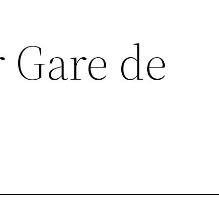
 Gare de