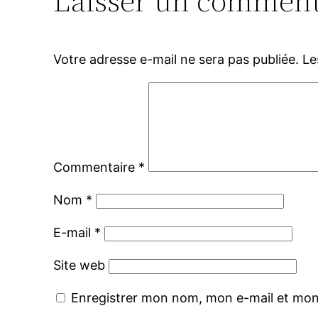
Laisser un comment
Votre adresse e-mail ne sera pas publiée.
Le
Commentaire
*
Nom
*
E-mail
*
Site web
Enregistrer mon nom, mon e-mail et mon