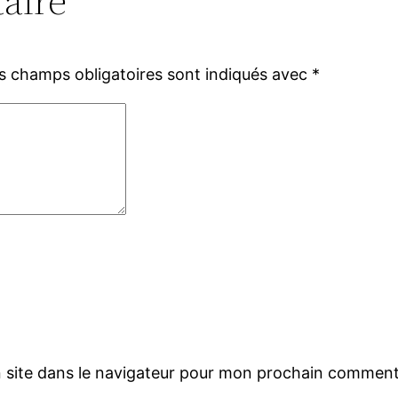
aire
s champs obligatoires sont indiqués avec
*
 site dans le navigateur pour mon prochain comment