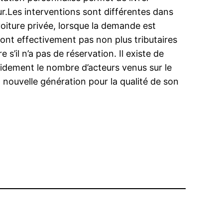
ur.Les interventions sont différentes dans
voiture privée, lorsque la demande est
nt effectivement pas non plus tributaires
s’il n’a pas de réservation. Il existe de
idement le nombre d’acteurs venus sur le
a nouvelle génération pour la qualité de son