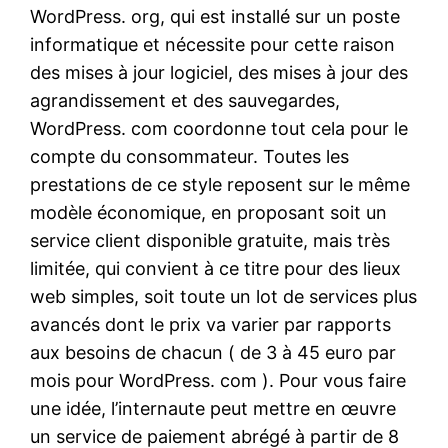
WordPress. org, qui est installé sur un poste
informatique et nécessite pour cette raison
des mises à jour logiciel, des mises à jour des
agrandissement et des sauvegardes,
WordPress. com coordonne tout cela pour le
compte du consommateur. Toutes les
prestations de ce style reposent sur le même
modèle économique, en proposant soit un
service client disponible gratuite, mais très
limitée, qui convient à ce titre pour des lieux
web simples, soit toute un lot de services plus
avancés dont le prix va varier par rapports
aux besoins de chacun ( de 3 à 45 euro par
mois pour WordPress. com ). Pour vous faire
une idée, l’internaute peut mettre en œuvre
un service de paiement abrégé à partir de 8