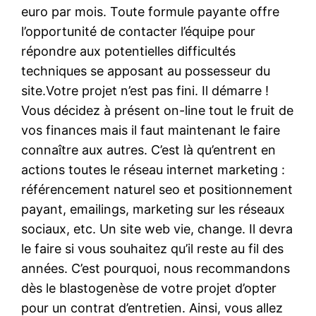
euro par mois. Toute formule payante offre
l’opportunité de contacter l’équipe pour
répondre aux potentielles difficultés
techniques se apposant au possesseur du
site.Votre projet n’est pas fini. Il démarre !
Vous décidez à présent on-line tout le fruit de
vos finances mais il faut maintenant le faire
connaître aux autres. C’est là qu’entrent en
actions toutes le réseau internet marketing :
référencement naturel seo et positionnement
payant, emailings, marketing sur les réseaux
sociaux, etc. Un site web vie, change. Il devra
le faire si vous souhaitez qu’il reste au fil des
années. C’est pourquoi, nous recommandons
dès le blastogenèse de votre projet d’opter
pour un contrat d’entretien. Ainsi, vous allez