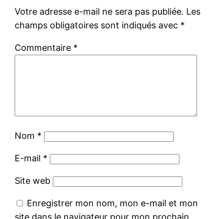
Votre adresse e-mail ne sera pas publiée.
Les
champs obligatoires sont indiqués avec
*
Commentaire
*
Nom
*
E-mail
*
Site web
Enregistrer mon nom, mon e-mail et mon
site dans le navigateur pour mon prochain