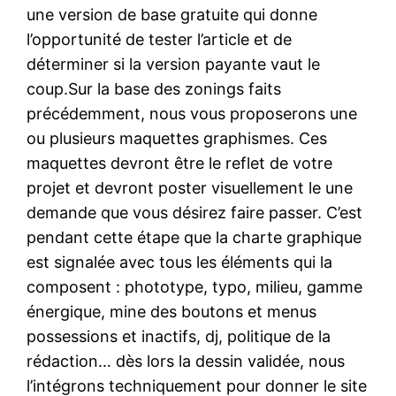
une version de base gratuite qui donne
l’opportunité de tester l’article et de
déterminer si la version payante vaut le
coup.Sur la base des zonings faits
précédemment, nous vous proposerons une
ou plusieurs maquettes graphismes. Ces
maquettes devront être le reflet de votre
projet et devront poster visuellement le une
demande que vous désirez faire passer. C’est
pendant cette étape que la charte graphique
est signalée avec tous les éléments qui la
composent : phototype, typo, milieu, gamme
énergique, mine des boutons et menus
possessions et inactifs, dj, politique de la
rédaction… dès lors la dessin validée, nous
l’intégrons techniquement pour donner le site