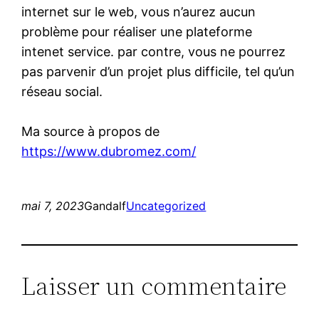
internet sur le web, vous n’aurez aucun
problème pour réaliser une plateforme
intenet service. par contre, vous ne pourrez
pas parvenir d’un projet plus difficile, tel qu’un
réseau social.
Ma source à propos de
https://www.dubromez.com/
mai 7, 2023
Gandalf
Uncategorized
Laisser un commentaire