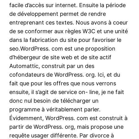
facile d’accès sur internet. Ensuite la période
de développement permet de rendre
entreprenant ces textes. Nous avons à coeur
de se conformer aux règles W3C et une unité
dans la fabrication du site pour favoriser le
seo.WordPress. com est une proposition
d’hébergeur de site web et de site actif
Automattic, construit par un des
cofondateurs de WordPress. org. Ici, et du
fait que pour les offres que nous verrons
ensuite, il s’agit de service on- line, je ne fait
donc nul besoin de télécharger un
programme à véritablement parler.
Évidemment, WordPress. com est construit à
partir de WordPress. org, mais propose une
requête usager différente. Par divorce à