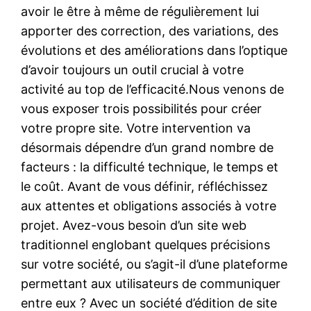
avoir le être à même de régulièrement lui
apporter des correction, des variations, des
évolutions et des améliorations dans l’optique
d’avoir toujours un outil crucial à votre
activité au top de l’efficacité.Nous venons de
vous exposer trois possibilités pour créer
votre propre site. Votre intervention va
désormais dépendre d’un grand nombre de
facteurs : la difficulté technique, le temps et
le coût. Avant de vous définir, réfléchissez
aux attentes et obligations associés à votre
projet. Avez-vous besoin d’un site web
traditionnel englobant quelques précisions
sur votre société, ou s’agit-il d’une plateforme
permettant aux utilisateurs de communiquer
entre eux ? Avec un société d’édition de site