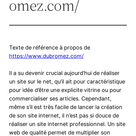
omez.com/
Texte de référence à propos de
https://www.dubromez.com/
Il a su devenir crucial aujourd’hui de réaliser
un site sur le net, qu’il ait pour caractéristique
pour idée d’être une explicite vitrine ou pour
commercialiser ses articles. Cependant,
même s’il est très facile de lancer la création
de son site internet, il n’est pas si douce de
réaliser un site internet professionnel. Un site
web de qualité permet de multiplier son