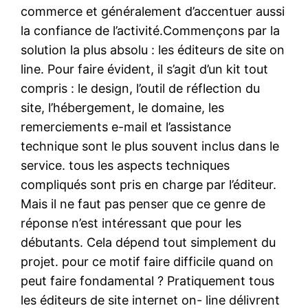
commerce et généralement d’accentuer aussi
la confiance de l’activité.Commençons par la
solution la plus absolu : les éditeurs de site on
line. Pour faire évident, il s’agit d’un kit tout
compris : le design, l’outil de réflection du
site, l’hébergement, le domaine, les
remerciements e-mail et l’assistance
technique sont le plus souvent inclus dans le
service. tous les aspects techniques
compliqués sont pris en charge par l’éditeur.
Mais il ne faut pas penser que ce genre de
réponse n’est intéressant que pour les
débutants. Cela dépend tout simplement du
projet. pour ce motif faire difficile quand on
peut faire fondamental ? Pratiquement tous
les éditeurs de site internet on- line délivrent