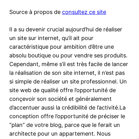
Source à propos de
consultez ce site
Il a su devenir crucial aujourd’hui de réaliser
un site sur internet, qu’il ait pour
caractéristique pour ambition d’être une
absolu boutique ou pour vendre ses produits.
Cependant, même s’il est très facile de lancer
la réalisation de son site internet, il n’est pas
si simple de réaliser un site professionnel. Un
site web de qualité offre l’opportunité de
conçevoir son société et généralement
d’accentuer aussi la crédibilité de l’activité.La
conception offre l’opportunité de préciser le
“plan” de votre blog, parce que le ferait un
architecte pour un appartement. Nous