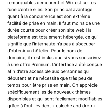
remarquables demeurent et Wix est certes
l’une d’entre elles. Son principal avantage
quant à la concurrence est son extrême
facilité de prise en main. Il faut moins de une
durée courte pour créer son site web ! la
plateforme est totalement hébergée, ce qui
signifie que l’internaute n’a pas à s’occuper
d’obtenir un hôtelier. Pour le nom de
domaine, il n’est inclus que si vous souscrivez
à une offre Premium. L’interface a été conçue
afin d’être accessible aux personnes qui
débutent et ne nécessite que très peu de
temps pour être prise en main. On apprécie
spécifiquement les de nouveaux thèmes
disponibles et qui sont facilement modifiables
grâce à l’outil évident « calèche and drop »