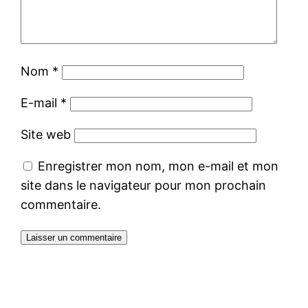
Nom
*
E-mail
*
Site web
Enregistrer mon nom, mon e-mail et mon
site dans le navigateur pour mon prochain
commentaire.