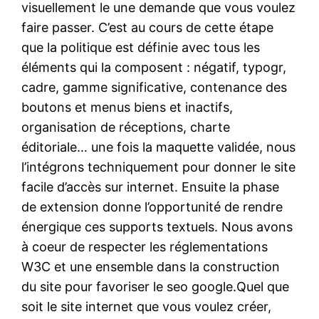
visuellement le une demande que vous voulez
faire passer. C’est au cours de cette étape
que la politique est définie avec tous les
éléments qui la composent : négatif, typogr,
cadre, gamme significative, contenance des
boutons et menus biens et inactifs,
organisation de réceptions, charte
éditoriale… une fois la maquette validée, nous
l’intégrons techniquement pour donner le site
facile d’accès sur internet. Ensuite la phase
de extension donne l’opportunité de rendre
énergique ces supports textuels. Nous avons
à coeur de respecter les réglementations
W3C et une ensemble dans la construction
du site pour favoriser le seo google.Quel que
soit le site internet que vous voulez créer,