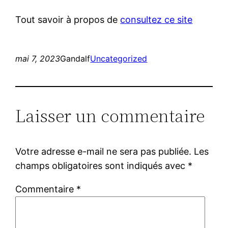
Tout savoir à propos de
consultez ce site
mai 7, 2023
Gandalf
Uncategorized
Laisser un commentaire
Votre adresse e-mail ne sera pas publiée.
Les
champs obligatoires sont indiqués avec
*
Commentaire
*