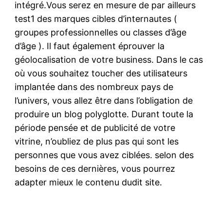
intégré.Vous serez en mesure de par ailleurs
test1 des marques cibles d’internautes (
groupes professionnelles ou classes d’âge
d’âge ). Il faut également éprouver la
géolocalisation de votre business. Dans le cas
où vous souhaitez toucher des utilisateurs
implantée dans des nombreux pays de
l’univers, vous allez être dans l’obligation de
produire un blog polyglotte. Durant toute la
période pensée et de publicité de votre
vitrine, n’oubliez de plus pas qui sont les
personnes que vous avez ciblées. selon des
besoins de ces dernières, vous pourrez
adapter mieux le contenu dudit site.