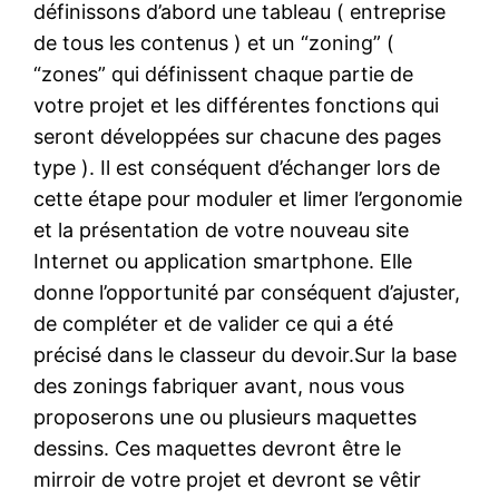
définissons d’abord une tableau ( entreprise
de tous les contenus ) et un “zoning” (
“zones” qui définissent chaque partie de
votre projet et les différentes fonctions qui
seront développées sur chacune des pages
type ). Il est conséquent d’échanger lors de
cette étape pour moduler et limer l’ergonomie
et la présentation de votre nouveau site
Internet ou application smartphone. Elle
donne l’opportunité par conséquent d’ajuster,
de compléter et de valider ce qui a été
précisé dans le classeur du devoir.Sur la base
des zonings fabriquer avant, nous vous
proposerons une ou plusieurs maquettes
dessins. Ces maquettes devront être le
mirroir de votre projet et devront se vêtir