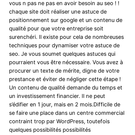
vous n pas ne pas en avoir besoin au seo ! !
chaque site doit réaliser une astuce de
positionnement sur google et un contenu de
qualité pour que votre entreprise soit
surenchéri. Il existe pour cela de nombreuses
techniques pour dynamiser votre astuce de
seo. Je vous soumet quelques astuces qui
pourraient vous être nécessaire. Vous avez à
procurer un texte de mérite, digne de votre
prestance et éviter de négliger cette étape !
Un contenu de qualité demande du temps et
un investissement financier. Il ne peut
s’édifier en 1 jour, mais en 2 mois.Difficile de
se faire une place dans un centre commercial
contraint trop par WordPress, toutefois
quelques possibilités possibilités