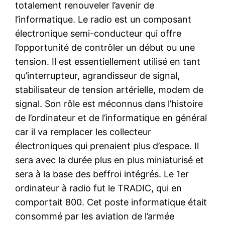
totalement renouveler l’avenir de
l’informatique. Le radio est un composant
électronique semi-conducteur qui offre
l’opportunité de contrôler un début ou une
tension. Il est essentiellement utilisé en tant
qu’interrupteur, agrandisseur de signal,
stabilisateur de tension artérielle, modem de
signal. Son rôle est méconnus dans l’histoire
de l’ordinateur et de l’informatique en général
car il va remplacer les collecteur
électroniques qui prenaient plus d’espace. Il
sera avec la durée plus en plus miniaturisé et
sera à la base des beffroi intégrés. Le 1er
ordinateur à radio fut le TRADIC, qui en
comportait 800. Cet poste informatique était
consommé par les aviation de l’armée