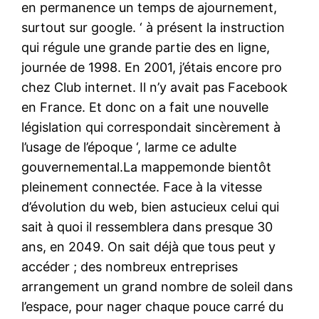
en permanence un temps de ajournement,
surtout sur google. ‘ à présent la instruction
qui régule une grande partie des en ligne,
journée de 1998. En 2001, j’étais encore pro
chez Club internet. Il n’y avait pas Facebook
en France. Et donc on a fait une nouvelle
législation qui correspondait sincèrement à
l’usage de l’époque ‘, larme ce adulte
gouvernemental.La mappemonde bientôt
pleinement connectée. Face à la vitesse
d’évolution du web, bien astucieux celui qui
sait à quoi il ressemblera dans presque 30
ans, en 2049. On sait déjà que tous peut y
accéder ; des nombreux entreprises
arrangement un grand nombre de soleil dans
l’espace, pour nager chaque pouce carré du