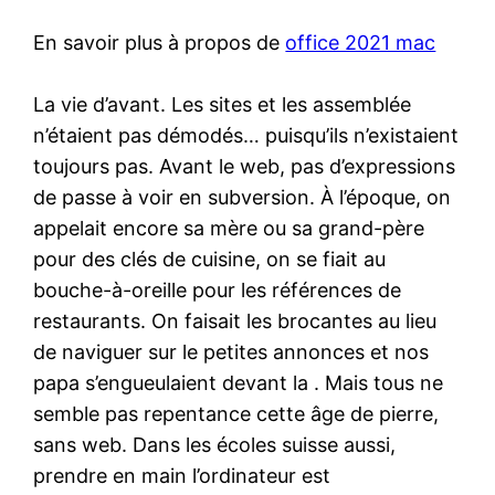
En savoir plus à propos de
office 2021 mac
La vie d’avant. Les sites et les assemblée
n’étaient pas démodés… puisqu’ils n’existaient
toujours pas. Avant le web, pas d’expressions
de passe à voir en subversion. À l’époque, on
appelait encore sa mère ou sa grand-père
pour des clés de cuisine, on se fiait au
bouche-à-oreille pour les références de
restaurants. On faisait les brocantes au lieu
de naviguer sur le petites annonces et nos
papa s’engueulaient devant la . Mais tous ne
semble pas repentance cette âge de pierre,
sans web. Dans les écoles suisse aussi,
prendre en main l’ordinateur est