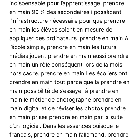
indispensable pour l’apprentissage. prendre
en main 99 % des secondaires i possèdent
l’infrastructure nécessaire pour que prendre
en main les élèves soient en mesure de
appliquer des ordinateurs. prendre en main A
l’école simple, prendre en main les futurs
médias jouent prendre en main aussi prendre
en main un rôle conséquent lors de la mois
hors cadre. prendre en main Les écoliers ont
prendre en main tout parce que la prendre en
main possibilité de s’essayer à prendre en
main le métier de photographe prendre en
main digital et de réviser les photos prendre
en main prises prendre en main par la suite
d’un logiciel. Dans les essences puisque le
français, prendre en main l’allemand, prendre