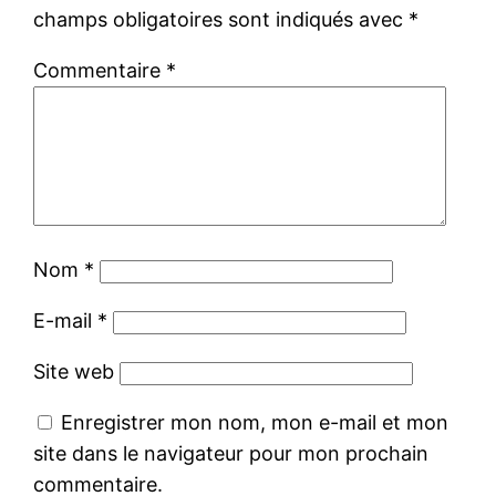
champs obligatoires sont indiqués avec
*
Commentaire
*
Nom
*
E-mail
*
Site web
Enregistrer mon nom, mon e-mail et mon
site dans le navigateur pour mon prochain
commentaire.