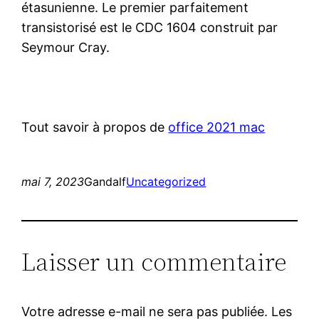
étasunienne. Le premier parfaitement
transistorisé est le CDC 1604 construit par
Seymour Cray.
Tout savoir à propos de
office 2021 mac
mai 7, 2023
Gandalf
Uncategorized
Laisser un commentaire
Votre adresse e-mail ne sera pas publiée.
Les