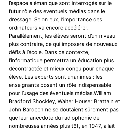
l’espace alémanique sont interrogés sur le
futur rôle des éventuels médias dans le
dressage. Selon eux, l’importance des
ordinateurs va encore accélérer.
Parallèlement, les élèves seront d’un niveau
plus contraire, ce qui imposera de nouveaux
défis à l’école. Dans ce contexte,
l’informatique permettra un éducation plus
décontractée et mieux conçu pour chaque
élève. Les experts sont unanimes : les
enseignants posent un rôle indispensable
pour l’usage des éventuels médias.William
Bradford Shockley, Walter Houser Brattain et
John Bardeen ne se doutaient sûrement pas
que leur anecdote du radiophonie de
nombreuses années plus tôt, en 1947, allait