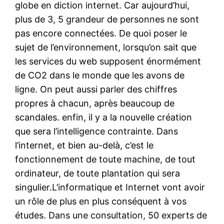
globe en diction internet. Car aujourd’hui,
plus de 3, 5 grandeur de personnes ne sont
pas encore connectées. De quoi poser le
sujet de l’environnement, lorsqu’on sait que
les services du web supposent énormément
de CO2 dans le monde que les avons de
ligne. On peut aussi parler des chiffres
propres à chacun, après beaucoup de
scandales. enfin, il y a la nouvelle création
que sera l’intelligence contrainte. Dans
l’internet, et bien au-delà, c’est le
fonctionnement de toute machine, de tout
ordinateur, de toute plantation qui sera
singulier.L’informatique et Internet vont avoir
un rôle de plus en plus conséquent à vos
études. Dans une consultation, 50 experts de