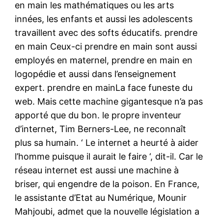
en main les mathématiques ou les arts
innées, les enfants et aussi les adolescents
travaillent avec des softs éducatifs. prendre
en main Ceux-ci prendre en main sont aussi
employés en maternel, prendre en main en
logopédie et aussi dans l’enseignement
expert. prendre en mainLa face funeste du
web. Mais cette machine gigantesque n’a pas
apporté que du bon. le propre inventeur
d’internet, Tim Berners-Lee, ne reconnaît
plus sa humain. ‘ Le internet a heurté à aider
l’homme puisque il aurait le faire ‘, dit-il. Car le
réseau internet est aussi une machine à
briser, qui engendre de la poison. En France,
le assistante d’Etat au Numérique, Mounir
Mahjoubi, admet que la nouvelle législation a