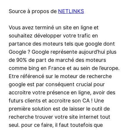
Source à propos de
NETLINKS
Vous avez terminé un site en ligne et
souhaitez développer votre trafic en
partance des moteurs tels que google dont
Google ? Google représente aujourd’hui plus
de 90% de part de marché des moteurs
comme bing en France et au sein de l’europe.
Etre référencé sur le moteur de recherche
google est par conséquent crucial pour
accroitre votre présence en ligne, avoir des
futurs clients et accroitre son CA ! Une
première solution est de laisser le outil de
recherche trouver votre site internet tout
seul. pour ce faire, il faut toutefois que