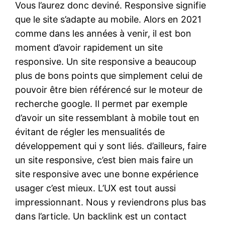
Vous l’aurez donc deviné. Responsive signifie
que le site s’adapte au mobile. Alors en 2021
comme dans les années à venir, il est bon
moment d’avoir rapidement un site
responsive. Un site responsive a beaucoup
plus de bons points que simplement celui de
pouvoir être bien référencé sur le moteur de
recherche google. Il permet par exemple
d’avoir un site ressemblant à mobile tout en
évitant de régler les mensualités de
développement qui y sont liés. d’ailleurs, faire
un site responsive, c’est bien mais faire un
site responsive avec une bonne expérience
usager c’est mieux. L’UX est tout aussi
impressionnant. Nous y reviendrons plus bas
dans l’article. Un backlink est un contact