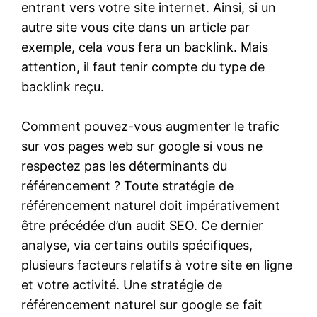
entrant vers votre site internet. Ainsi, si un
autre site vous cite dans un article par
exemple, cela vous fera un backlink. Mais
attention, il faut tenir compte du type de
backlink reçu.
Comment pouvez-vous augmenter le trafic
sur vos pages web sur google si vous ne
respectez pas les déterminants du
référencement ? Toute stratégie de
référencement naturel doit impérativement
être précédée d’un audit SEO. Ce dernier
analyse, via certains outils spécifiques,
plusieurs facteurs relatifs à votre site en ligne
et votre activité. Une stratégie de
référencement naturel sur google se fait