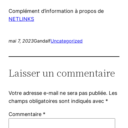
Complément d’information à propos de
NETLINKS
mai 7, 2023
Gandalf
Uncategorized
Laisser un commentaire
Votre adresse e-mail ne sera pas publiée.
Les
champs obligatoires sont indiqués avec
*
Commentaire
*