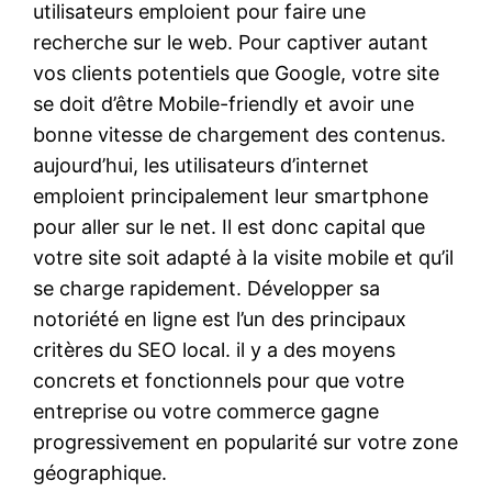
utilisateurs emploient pour faire une
recherche sur le web. Pour captiver autant
vos clients potentiels que Google, votre site
se doit d’être Mobile-friendly et avoir une
bonne vitesse de chargement des contenus.
aujourd’hui, les utilisateurs d’internet
emploient principalement leur smartphone
pour aller sur le net. Il est donc capital que
votre site soit adapté à la visite mobile et qu’il
se charge rapidement. Développer sa
notoriété en ligne est l’un des principaux
critères du SEO local. il y a des moyens
concrets et fonctionnels pour que votre
entreprise ou votre commerce gagne
progressivement en popularité sur votre zone
géographique.