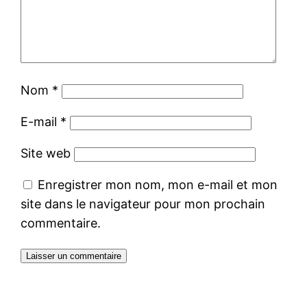
Nom
*
E-mail
*
Site web
Enregistrer mon nom, mon e-mail et mon
site dans le navigateur pour mon prochain
commentaire.