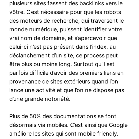
plusieurs sites fassent des backlinks vers le
vôtre. C’est nécessaire pour que les robots
des moteurs de recherche, qui traversent le
monde numérique, puissent identifier votre
vrai nom de domaine, et s’apercevoir que
celui-ci n’est pas présent dans l’index. au
déclanchement d’un site, ce process peut
être plus ou moins long. Surtout qu’il est
parfois difficile d’avoir des premiers liens en
provenance de sites extérieurs quand l’on
lance une activité et que l’on ne dispose pas
d’une grande notoriété.
Plus de 50% des documentations se font
désormais via mobiles. C’est ainsi que Google
améliore les sites qui sont mobile friendly.