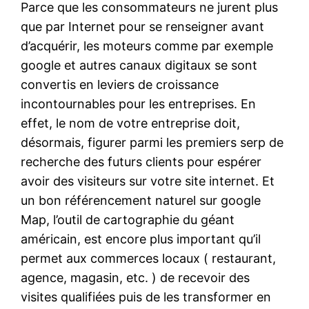
Parce que les consommateurs ne jurent plus
que par Internet pour se renseigner avant
d’acquérir, les moteurs comme par exemple
google et autres canaux digitaux se sont
convertis en leviers de croissance
incontournables pour les entreprises. En
effet, le nom de votre entreprise doit,
désormais, figurer parmi les premiers serp de
recherche des futurs clients pour espérer
avoir des visiteurs sur votre site internet. Et
un bon référencement naturel sur google
Map, l’outil de cartographie du géant
américain, est encore plus important qu’il
permet aux commerces locaux ( restaurant,
agence, magasin, etc. ) de recevoir des
visites qualifiées puis de les transformer en