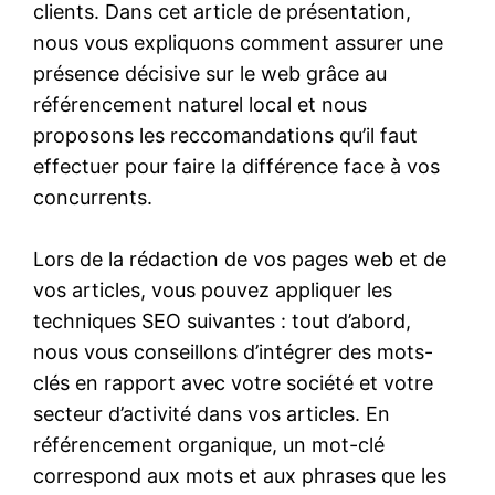
clients. Dans cet article de présentation,
nous vous expliquons comment assurer une
présence décisive sur le web grâce au
référencement naturel local et nous
proposons les reccomandations qu’il faut
effectuer pour faire la différence face à vos
concurrents.
Lors de la rédaction de vos pages web et de
vos articles, vous pouvez appliquer les
techniques SEO suivantes : tout d’abord,
nous vous conseillons d’intégrer des mots-
clés en rapport avec votre société et votre
secteur d’activité dans vos articles. En
référencement organique, un mot-clé
correspond aux mots et aux phrases que les