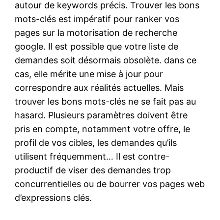
autour de keywords précis. Trouver les bons
mots-clés est impératif pour ranker vos
pages sur la motorisation de recherche
google. Il est possible que votre liste de
demandes soit désormais obsolète. dans ce
cas, elle mérite une mise à jour pour
correspondre aux réalités actuelles. Mais
trouver les bons mots-clés ne se fait pas au
hasard. Plusieurs paramètres doivent être
pris en compte, notamment votre offre, le
profil de vos cibles, les demandes qu’ils
utilisent fréquemment… Il est contre-
productif de viser des demandes trop
concurrentielles ou de bourrer vos pages web
d’expressions clés.