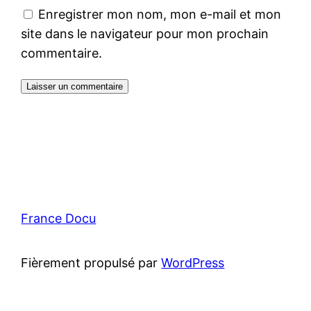
Enregistrer mon nom, mon e-mail et mon
site dans le navigateur pour mon prochain
commentaire.
France Docu
Fièrement propulsé par
WordPress