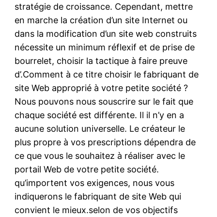
stratégie de croissance. Cependant, mettre
en marche la création d’un site Internet ou
dans la modification d’un site web construits
nécessite un minimum réflexif et de prise de
bourrelet, choisir la tactique à faire preuve
d’.Comment à ce titre choisir le fabriquant de
site Web approprié à votre petite société ?
Nous pouvons nous souscrire sur le fait que
chaque société est différente. Il il n’y en a
aucune solution universelle. Le créateur le
plus propre à vos prescriptions dépendra de
ce que vous le souhaitez à réaliser avec le
portail Web de votre petite société.
qu’importent vos exigences, nous vous
indiquerons le fabriquant de site Web qui
convient le mieux.selon de vos objectifs