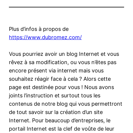
Plus d’infos à propos de
https://www.dubromez.com/
Vous pourriez avoir un blog Internet et vous
rêvez à sa modification, ou vous n’êtes pas
encore présent via internet mais vous
souhaitez réagir face à cela ? Alors cette
page est destinée pour vous ! Nous avons
joints l’instruction et surtout tous les
contenus de notre blog qui vous permettront
de tout savoir sur la création d’un site
Internet. Pour beaucoup d’entreprises, le
portail Internet est la clef de voûte de leur