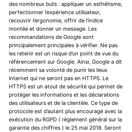
des nombreux buts : appliquer un esthétisme,
perfectionner l’expérience utilisateur,
recouvrir l’ergonomie, offrir de l’indice
montée et donner un message. Les
recommandations de Google sont
principalement principales à vérifier. Ne pas
les retenir est un risque d’un point de vue du
référencement sur Google. Ainsi, Google a dit
récemment sa volonté de punir les lieux
internet qui ne seront pas en HTTPS. Le
HTTPS est un atout de sécurité qui permet de
protéger les informations et les déclarations
des utilisateurs et de la clientèle. Ce type de
protocole est d’autant plus encouragé avec la
exécution du RGPD ( règlement général sur la
garantie des chiffres ) le 25 mai 2018. Seront