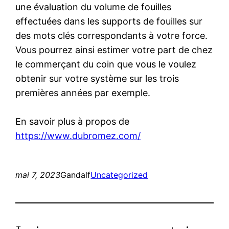
une évaluation du volume de fouilles
effectuées dans les supports de fouilles sur
des mots clés correspondants à votre force.
Vous pourrez ainsi estimer votre part de chez
le commerçant du coin que vous le voulez
obtenir sur votre système sur les trois
premières années par exemple.
En savoir plus à propos de
https://www.dubromez.com/
mai 7, 2023
Gandalf
Uncategorized