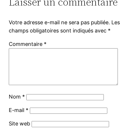
Laisser un commentaire
Votre adresse e-mail ne sera pas publiée.
Les
champs obligatoires sont indiqués avec
*
Commentaire
*
Nom
*
E-mail
*
Site web