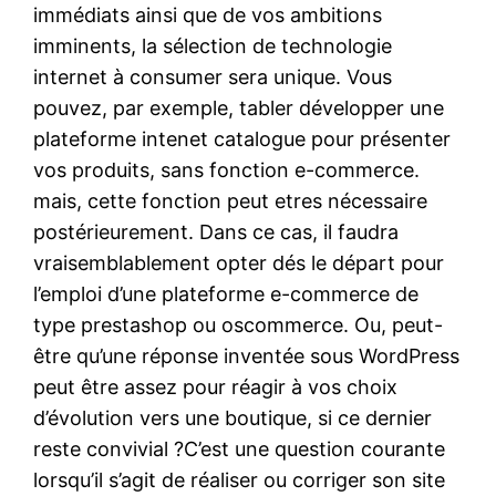
immédiats ainsi que de vos ambitions
imminents, la sélection de technologie
internet à consumer sera unique. Vous
pouvez, par exemple, tabler développer une
plateforme intenet catalogue pour présenter
vos produits, sans fonction e-commerce.
mais, cette fonction peut etres nécessaire
postérieurement. Dans ce cas, il faudra
vraisemblablement opter dés le départ pour
l’emploi d’une plateforme e-commerce de
type prestashop ou oscommerce. Ou, peut-
être qu’une réponse inventée sous WordPress
peut être assez pour réagir à vos choix
d’évolution vers une boutique, si ce dernier
reste convivial ?C’est une question courante
lorsqu’il s’agit de réaliser ou corriger son site