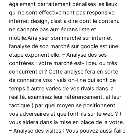
également parfaitement pénalisés les lieux
qui ne sont effectivement pas responsive
internet design, c’est à dire dont le contenu
ne s’adapte pas aux écrans liste et
mobile.Analyser son marché sur internet
l’analyse de son marché sur google est une
étape exponentielle. – Analyse des ses
confrères : votre marché est-il peu ou très
concurrentiel ? Cette analyse fera en sorte
de connaître vos rivals on-line qui sont de
temps à autre variés de vos rivals dans la
réalité. examinez leur référencement, et leur
tactique ( par quel moyen se positionnent
vos adversaires et que font-ils sur le web ? )
vous aidera dans la mise en place de la votre.
– Analyse des visites : Vous pouvez aussi faire