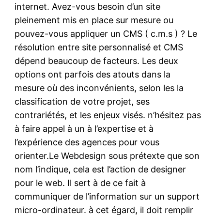
internet. Avez-vous besoin d’un site
pleinement mis en place sur mesure ou
pouvez-vous appliquer un CMS ( c.m.s ) ? Le
résolution entre site personnalisé et CMS
dépend beaucoup de facteurs. Les deux
options ont parfois des atouts dans la
mesure où des inconvénients, selon les la
classification de votre projet, ses
contrariétés, et les enjeux visés. n’hésitez pas
à faire appel à un à l’expertise et à
l’expérience des agences pour vous
orienter.Le Webdesign sous prétexte que son
nom l’indique, cela est l’action de designer
pour le web. Il sert à de ce fait à
communiquer de l’information sur un support
micro-ordinateur. à cet égard, il doit remplir