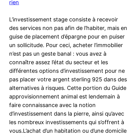
rien
L’investissement stage consiste à recevoir
des services non pas afin de l’habiter, mais en
guise de placement d’épargne pour en puiser
un sollicitude. Pour ceci, acheter l’immobilier
n’est pas un geste banal : vous avez à
connaître assez l’état du secteur et les
différentes options d’investissement pour ne
pas placer votre argent sterling 925 dans des
alternatives à risques. Cette portion du Guide
approvisionnement animal est lendemain à
faire connaissance avec la notion
d’investissement dans la pierre, ainsi qu’avec
les nombreux investissements qui s’offrent à
vous.L’achat d’un habitation ou d’une domicile