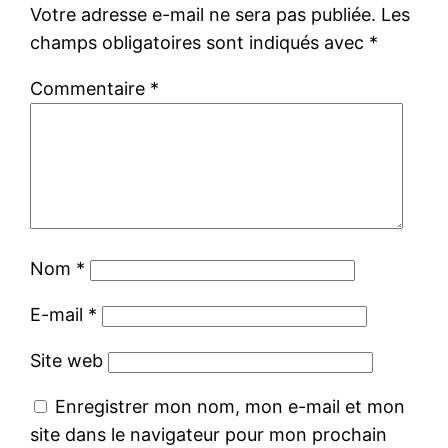
Votre adresse e-mail ne sera pas publiée.
Les
champs obligatoires sont indiqués avec
*
Commentaire
*
Nom
*
E-mail
*
Site web
Enregistrer mon nom, mon e-mail et mon
site dans le navigateur pour mon prochain