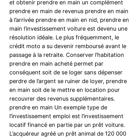
et obtenir prendre en main un complément
prendre en main de revenus prendre en main
à l’arrivée prendre en main en nid, prendre en
main l’investissement voiture est devenu une
résolution idéale. Le plus fréquemment, le
crédit moto a su devenir remboursé avant le
passage à la retraite. Conserver l’habitation
prendre en main acheté permet par
conséquent soit de se loger sans dépenser
perdre de l’argent se ruiner de loyer, prendre
en main soit de le mettre en location pour
recouvrer des revenus supplémentaires.
prendre en main Un exemple type de
l’investissement emploi est l’investissement
locatif financé en partie par un prêt voiture.
L’acquéreur agréé un prêt animal de 120 000