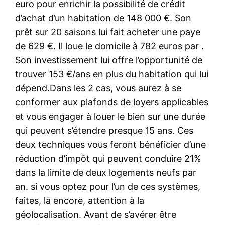
euro pour enrichir la possibilité de crédit
d’achat d’un habitation de 148 000 €. Son
prêt sur 20 saisons lui fait acheter une paye
de 629 €. Il loue le domicile à 782 euros par .
Son investissement lui offre l’opportunité de
trouver 153 €/ans en plus du habitation qui lui
dépend.Dans les 2 cas, vous aurez à se
conformer aux plafonds de loyers applicables
et vous engager à louer le bien sur une durée
qui peuvent s’étendre presque 15 ans. Ces
deux techniques vous feront bénéficier d’une
réduction d’impôt qui peuvent conduire 21%
dans la limite de deux logements neufs par
an. si vous optez pour l’un de ces systèmes,
faites, là encore, attention à la
géolocalisation. Avant de s’avérer être