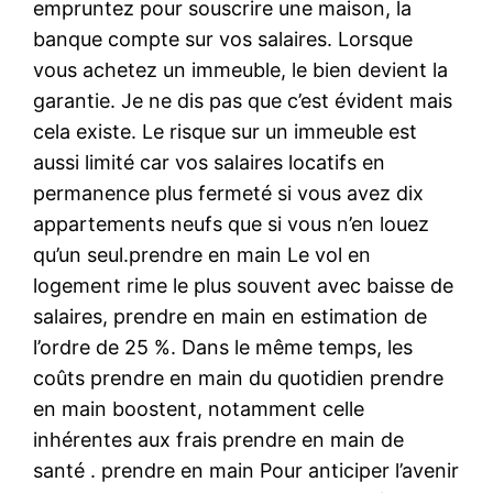
empruntez pour souscrire une maison, la
banque compte sur vos salaires. Lorsque
vous achetez un immeuble, le bien devient la
garantie. Je ne dis pas que c’est évident mais
cela existe. Le risque sur un immeuble est
aussi limité car vos salaires locatifs en
permanence plus fermeté si vous avez dix
appartements neufs que si vous n’en louez
qu’un seul.prendre en main Le vol en
logement rime le plus souvent avec baisse de
salaires, prendre en main en estimation de
l’ordre de 25 %. Dans le même temps, les
coûts prendre en main du quotidien prendre
en main boostent, notamment celle
inhérentes aux frais prendre en main de
santé . prendre en main Pour anticiper l’avenir