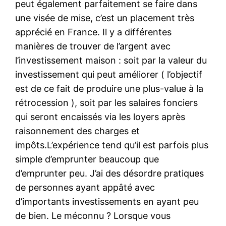
peut également parfaitement se faire dans
une visée de mise, c’est un placement très
apprécié en France. Il y a différentes
manières de trouver de l’argent avec
l’investissement maison : soit par la valeur du
investissement qui peut améliorer ( l’objectif
est de ce fait de produire une plus-value à la
rétrocession ), soit par les salaires fonciers
qui seront encaissés via les loyers après
raisonnement des charges et
impôts.L’expérience tend qu’il est parfois plus
simple d’emprunter beaucoup que
d’emprunter peu. J’ai des désordre pratiques
de personnes ayant appâté avec
d’importants investissements en ayant peu
de bien. Le méconnu ? Lorsque vous