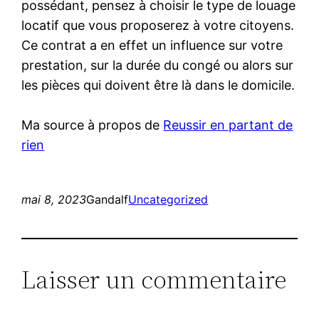
possédant, pensez à choisir le type de louage
locatif que vous proposerez à votre citoyens.
Ce contrat a en effet un influence sur votre
prestation, sur la durée du congé ou alors sur
les pièces qui doivent être là dans le domicile.
Ma source à propos de
Reussir en partant de
rien
mai 8, 2023
Gandalf
Uncategorized
Laisser un commentaire