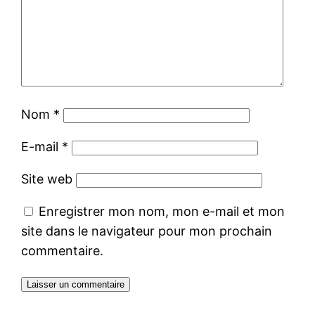
Nom
*
E-mail
*
Site web
Enregistrer mon nom, mon e-mail et mon
site dans le navigateur pour mon prochain
commentaire.