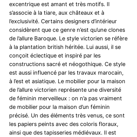
excentrique est amant et très motifs. Il
s’associe à la tiare, aux châteaux et à
l’exclusivité. Certains designers d’intérieur
considèrent que ce genre n’est qu’une clones
de l’allure Baroque. Le style victorien se réfère
à la plantation british héritée. Lui aussi, il se
conçoit éclectique et inspiré par les
constructions sacré et néogothique. Ce style
est aussi influencé par les travaux marocain,
à l’est et asiatique. Le mobilier pour la maison
de l’allure victorien représente une diversité
de féminin merveilleux : on n’a pas vraiment
de mobilier pour la maison d’un féminin
précisé. Un des éléments très venus, ce sont
les papiers peints avec des coloris floraux,
ainsi que des tapisseries médiévaux. Il est