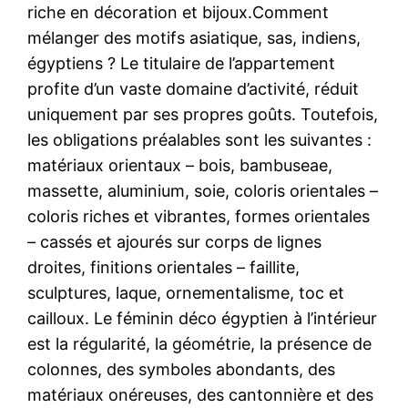
riche en décoration et bijoux.Comment
mélanger des motifs asiatique, sas, indiens,
égyptiens ? Le titulaire de l’appartement
profite d’un vaste domaine d’activité, réduit
uniquement par ses propres goûts. Toutefois,
les obligations préalables sont les suivantes :
matériaux orientaux – bois, bambuseae,
massette, aluminium, soie, coloris orientales –
coloris riches et vibrantes, formes orientales
– cassés et ajourés sur corps de lignes
droites, finitions orientales – faillite,
sculptures, laque, ornementalisme, toc et
cailloux. Le féminin déco égyptien à l’intérieur
est la régularité, la géométrie, la présence de
colonnes, des symboles abondants, des
matériaux onéreuses, des cantonnière et des