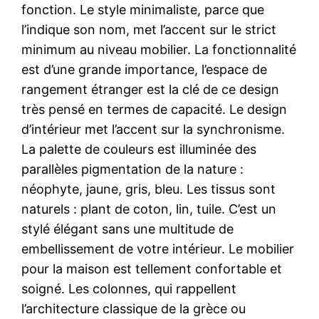
fonction. Le style minimaliste, parce que
l’indique son nom, met l’accent sur le strict
minimum au niveau mobilier. La fonctionnalité
est d’une grande importance, l’espace de
rangement étranger est la clé de ce design
très pensé en termes de capacité. Le design
d’intérieur met l’accent sur la synchronisme.
La palette de couleurs est illuminée des
parallèles pigmentation de la nature :
néophyte, jaune, gris, bleu. Les tissus sont
naturels : plant de coton, lin, tuile. C’est un
stylé élégant sans une multitude de
embellissement de votre intérieur. Le mobilier
pour la maison est tellement confortable et
soigné. Les colonnes, qui rappellent
l’architecture classique de la grèce ou