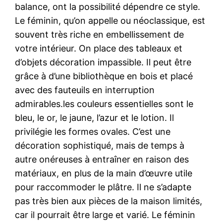
balance, ont la possibilité dépendre ce style.
Le féminin, qu’on appelle ou néoclassique, est
souvent très riche en embellissement de
votre intérieur. On place des tableaux et
d’objets décoration impassible. Il peut être
grâce à d’une bibliothèque en bois et placé
avec des fauteuils en interruption
admirables.les couleurs essentielles sont le
bleu, le or, le jaune, l’azur et le lotion. Il
privilégie les formes ovales. C’est une
décoration sophistiqué, mais de temps à
autre onéreuses à entraîner en raison des
matériaux, en plus de la main d’œuvre utile
pour raccommoder le plâtre. Il ne s’adapte
pas très bien aux pièces de la maison limités,
car il pourrait être large et varié. Le féminin