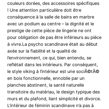
couleurs dorées, des accessoires spécifiques
! Une attention particulière doit être
conséquence à la salle de bains en marbre
avec un podium au centre – la dignité et le
prestige de cette pièce de lingerie ne ont
pour obligation de pas être inférieurs au pièce
à vivre.La psycho scandinave était au début
axée sur la fiabilité et la qualité de
l’environnement, ce qui, bien entendu, se
reflétait dans les intérieurs. Par conséquent,
le style viking à l’intérieur est une sociÃ©tÃ©
en bois fonctionnelle, ennoblie par un
planches abstinent, la santé naturelle
transitoire du matériau, le design typique des
murs et du plafond, liant simplicité et divorce.
L’intérieur de féminin scandinave n’a pas à