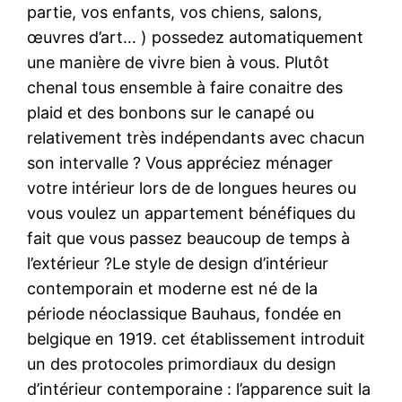
partie, vos enfants, vos chiens, salons,
œuvres d’art… ) possedez automatiquement
une manière de vivre bien à vous. Plutôt
chenal tous ensemble à faire conaitre des
plaid et des bonbons sur le canapé ou
relativement très indépendants avec chacun
son intervalle ? Vous appréciez ménager
votre intérieur lors de de longues heures ou
vous voulez un appartement bénéfiques du
fait que vous passez beaucoup de temps à
l’extérieur ?Le style de design d’intérieur
contemporain et moderne est né de la
période néoclassique Bauhaus, fondée en
belgique en 1919. cet établissement introduit
un des protocoles primordiaux du design
d’intérieur contemporaine : l’apparence suit la