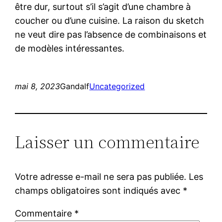
être dur, surtout s’il s’agit d’une chambre à
coucher ou d’une cuisine. La raison du sketch
ne veut dire pas l’absence de combinaisons et
de modèles intéressantes.
mai 8, 2023
Gandalf
Uncategorized
Laisser un commentaire
Votre adresse e-mail ne sera pas publiée.
Les
champs obligatoires sont indiqués avec
*
Commentaire
*