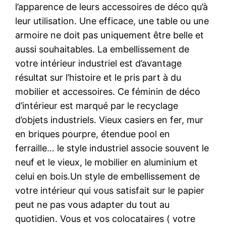
l’apparence de leurs accessoires de déco qu’à
leur utilisation. Une efficace, une table ou une
armoire ne doit pas uniquement être belle et
aussi souhaitables. La embellissement de
votre intérieur industriel est d’avantage
résultat sur l’histoire et le pris part à du
mobilier et accessoires. Ce féminin de déco
d’intérieur est marqué par le recyclage
d’objets industriels. Vieux casiers en fer, mur
en briques pourpre, étendue pool en
ferraille… le style industriel associe souvent le
neuf et le vieux, le mobilier en aluminium et
celui en bois.Un style de embellissement de
votre intérieur qui vous satisfait sur le papier
peut ne pas vous adapter du tout au
quotidien. Vous et vos colocataires ( votre