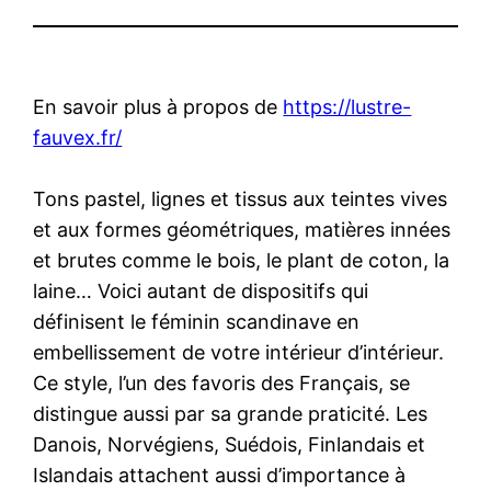
En savoir plus à propos de
https://lustre-
fauvex.fr/
Tons pastel, lignes et tissus aux teintes vives
et aux formes géométriques, matières innées
et brutes comme le bois, le plant de coton, la
laine… Voici autant de dispositifs qui
définisent le féminin scandinave en
embellissement de votre intérieur d’intérieur.
Ce style, l’un des favoris des Français, se
distingue aussi par sa grande praticité. Les
Danois, Norvégiens, Suédois, Finlandais et
Islandais attachent aussi d’importance à