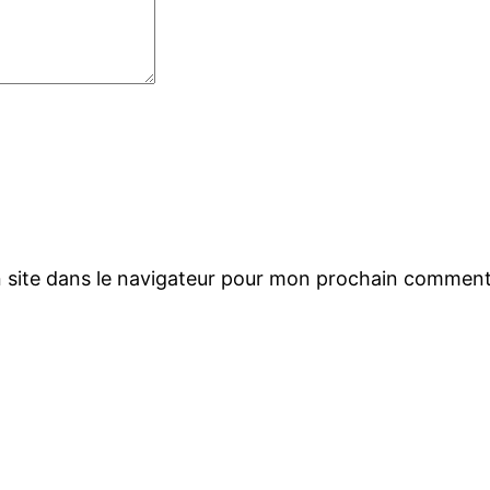
 site dans le navigateur pour mon prochain comment