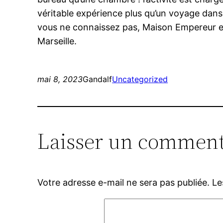
véritable expérience plus qu’un voyage dans
vous ne connaissez pas, Maison Empereur est
Marseille.
mai 8, 2023
Gandalf
Uncategorized
Laisser un comment
Votre adresse e-mail ne sera pas publiée.
Le