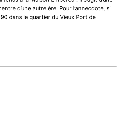
ntre d’une autre ère. Pour l’annecdote, si
190 dans le quartier du Vieux Port de