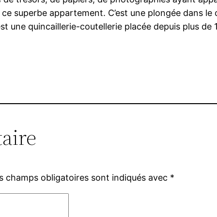
 ce superbe appartement. C’est une plongée dans le ce
 une quincaillerie-coutellerie placée depuis plus de 
aire
s champs obligatoires sont indiqués avec
*