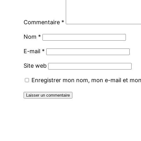
Commentaire
*
Nom
*
E-mail
*
Site web
Enregistrer mon nom, mon e-mail et mon