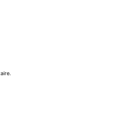
aire.